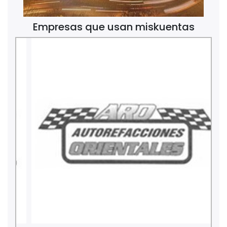
Empresas que usan miskuentas