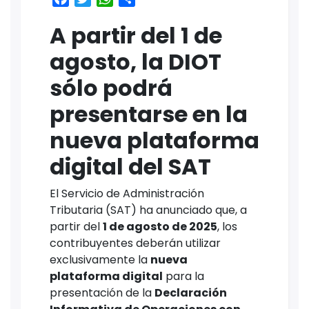
A partir del 1 de
agosto, la DIOT
sólo podrá
presentarse en la
nueva plataforma
digital del SAT
El Servicio de Administración
Tributaria (SAT) ha anunciado que, a
partir del
1 de agosto de 2025
, los
contribuyentes deberán utilizar
exclusivamente la
nueva
plataforma digital
para la
presentación de la
Declaración