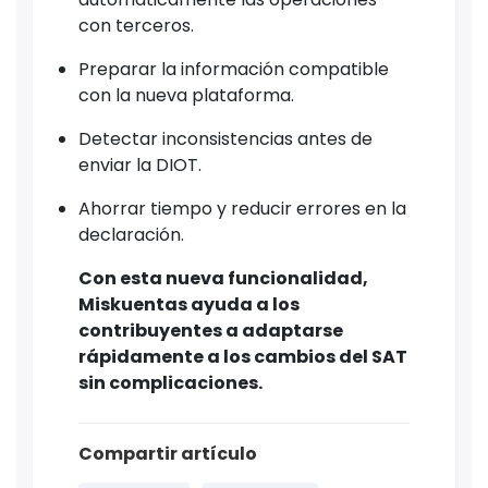
con terceros.
Preparar la información compatible
con la nueva plataforma.
Detectar inconsistencias antes de
enviar la DIOT.
Ahorrar tiempo y reducir errores en la
declaración.
Con esta nueva funcionalidad,
Miskuentas ayuda a los
contribuyentes a adaptarse
rápidamente a los cambios del SAT
sin complicaciones.
Compartir artículo