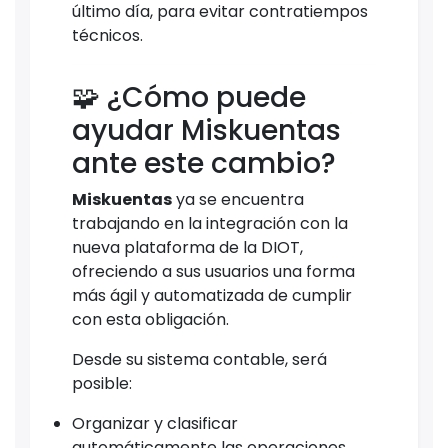
último día, para evitar contratiempos
técnicos.
🧩 ¿Cómo puede
ayudar Miskuentas
ante este cambio?
Miskuentas
ya se encuentra
trabajando en la integración con la
nueva plataforma de la DIOT,
ofreciendo a sus usuarios una forma
más ágil y automatizada de cumplir
con esta obligación.
Desde su sistema contable, será
posible:
Organizar y clasificar
automáticamente las operaciones