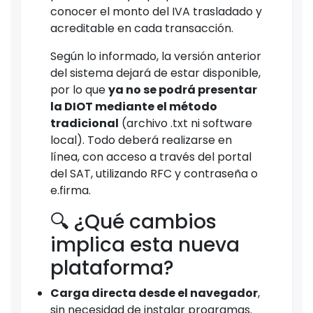
conocer el monto del IVA trasladado y
acreditable en cada transacción.
Según lo informado, la versión anterior
del sistema dejará de estar disponible,
por lo que
ya no se podrá presentar
la DIOT mediante el método
tradicional
(archivo .txt ni software
local). Todo deberá realizarse en
línea, con acceso a través del portal
del SAT, utilizando RFC y contraseña o
e.firma.
🔍 ¿Qué cambios
implica esta nueva
plataforma?
Carga directa desde el navegador
,
sin necesidad de instalar programas.