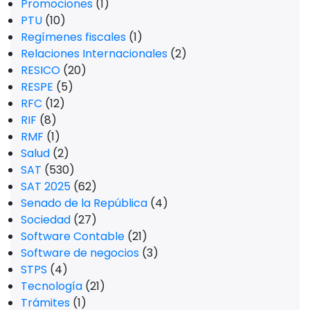
Promociones
(1)
PTU
(10)
Regímenes fiscales
(1)
Relaciones Internacionales
(2)
RESICO
(20)
RESPE
(5)
RFC
(12)
RIF
(8)
RMF
(1)
Salud
(2)
SAT
(530)
SAT 2025
(62)
Senado de la República
(4)
Sociedad
(27)
Software Contable
(21)
Software de negocios
(3)
STPS
(4)
Tecnología
(21)
Trámites
(1)