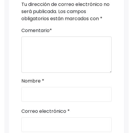
Tu dirección de correo electrónico no
será publicada.
Los campos
obligatorios están marcados con
*
Comentario
*
Nombre
*
Correo electrónico
*