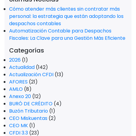
Cómo atender más clientes sin contratar más
personal: la estrategia que están adoptando los
despachos contables
Automatización Contable para Despachos
Fiscales: La Clave para una Gestión Más Eficiente
Categorías
2026
(1)
Actualidad
(142)
Actualización CFDI
(13)
AFORES
(21)
AMLO
(8)
Anexo 20
(12)
BURÓ DE CRÉDITO
(4)
Buzón Tributario
(1)
CEO Miskuentas
(2)
CEO MK
(1)
CFDI 3.3
(23)