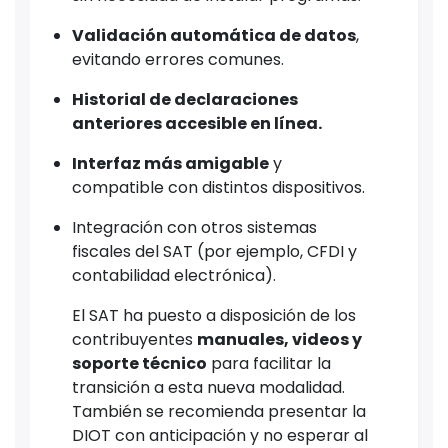
Validación automática de datos
,
evitando errores comunes.
Historial de declaraciones
anteriores accesible en línea.
Interfaz más amigable
y
compatible con distintos dispositivos.
Integración con otros sistemas
fiscales del SAT (por ejemplo, CFDI y
contabilidad electrónica).
El SAT ha puesto a disposición de los
contribuyentes
manuales, videos y
soporte técnico
para facilitar la
transición a esta nueva modalidad.
También se recomienda presentar la
DIOT con anticipación y no esperar al