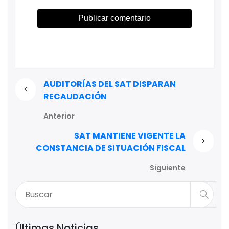
AUDITORÍAS DEL SAT DISPARAN
RECAUDACIÓN
Anterior
SAT MANTIENE VIGENTE LA
CONSTANCIA DE SITUACIÓN FISCAL
Siguiente
Últimas Noticias