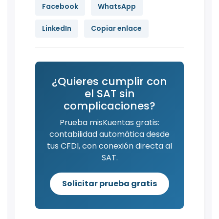
Facebook
WhatsApp
LinkedIn
Copiar enlace
¿Quieres cumplir con
el SAT sin
complicaciones?
Prueba misKuentas gratis:
contabilidad automática desde
tus CFDI, con conexión directa al
SAT.
Solicitar prueba gratis