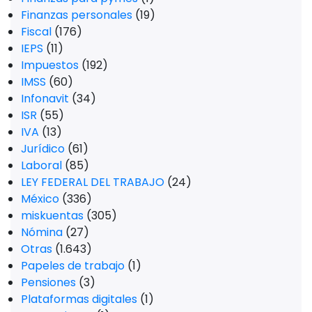
Finanzas personales
(19)
Fiscal
(176)
IEPS
(11)
Impuestos
(192)
IMSS
(60)
Infonavit
(34)
ISR
(55)
IVA
(13)
Jurídico
(61)
Laboral
(85)
LEY FEDERAL DEL TRABAJO
(24)
México
(336)
miskuentas
(305)
Nómina
(27)
Otras
(1.643)
Papeles de trabajo
(1)
Pensiones
(3)
Plataformas digitales
(1)