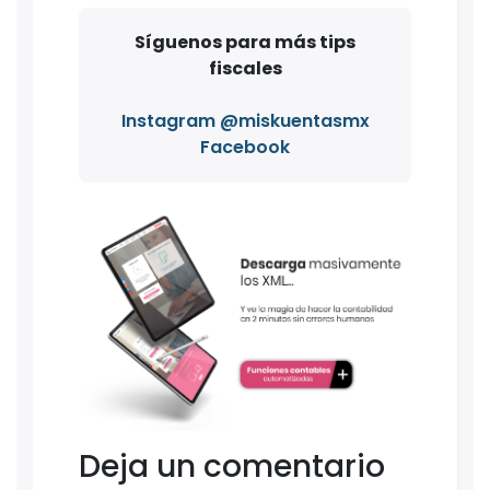
Síguenos para más tips
fiscales
Instagram @miskuentasmx
Facebook
Deja un comentario