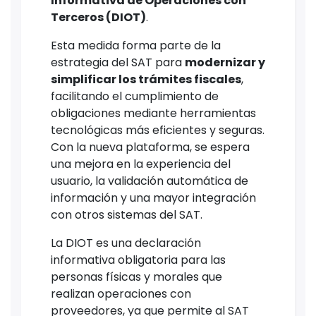
Informativa de Operaciones con
Terceros (DIOT)
.
Esta medida forma parte de la
estrategia del SAT para
modernizar y
simplificar los trámites fiscales
,
facilitando el cumplimiento de
obligaciones mediante herramientas
tecnológicas más eficientes y seguras.
Con la nueva plataforma, se espera
una mejora en la experiencia del
usuario, la validación automática de
información y una mayor integración
con otros sistemas del SAT.
La DIOT es una declaración
informativa obligatoria para las
personas físicas y morales que
realizan operaciones con
proveedores, ya que permite al SAT