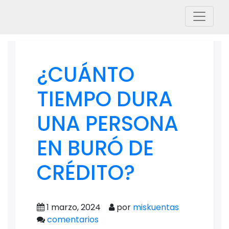
¿CUÁNTO
TIEMPO DURA
UNA PERSONA
EN BURÓ DE
CRÉDITO?
1 marzo, 2024
por
miskuentas
comentarios