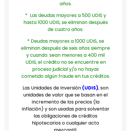
años.
* Las deudas mayores a 500 UDIS y
hasta 1000 UDIS, se eliminan después
de cuatro años.
* Deudas mayores a 1000 UDIS, se
eliminan después de seis años siempre
y cuando: sean menores a 400 mil
UDIS, el crédito no se encuentre en
proceso judicial y/o no hayas
cometido algún fraude en tus créditos.
Las Unidades de Inversión
(
UDIS
)
, son
unidades de valor que se basan en el
incremento de los precios (la
inflación) y son usadas para solventar
las obligaciones de créditos
hipotecarios o cualquier acto
mercantil.