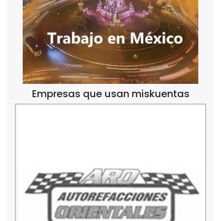
Empresas que usan miskuentas