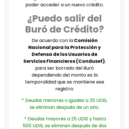
poder acceder a un nuevo crédito.
¿Puedo salir del
Buró de Crédito?
De acuerdo con la
Comisión
Nacional para la Protección y
Defensa de los Usuarios de
Servicios Financieros (Condusef)
,
para ser borrado del Buró
dependiendo del monto es la
temporalidad que se mantiene ese
registro:
* Deudas menores o iguales a 25 UDIS,
se eliminan después de un año.
* Deudas mayores a 25 UDIS y hasta
500 UDIS, se eliminan después de dos