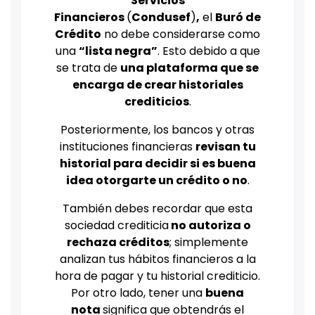
Servicios
Financieros
(
Condusef
)
,
el
Buró de
Crédito
no debe considerarse como
una
“lista negra”
. Esto debido a que
se trata de
una plataforma que se
encarga de crear historiales
crediticios
.
Posteriormente, los bancos y otras
instituciones financieras
revisan tu
historial para decidir si es buena
idea otorgarte un crédito o no
.
También debes recordar que esta
sociedad crediticia
no autoriza o
rechaza créditos
; simplemente
analizan tus hábitos financieros a la
hora de pagar y tu historial crediticio.
Por otro lado, tener una
buena
nota
significa que obtendrás el