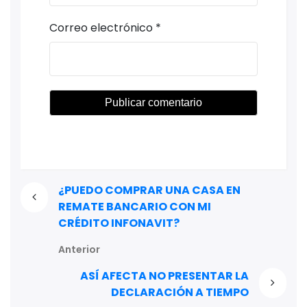
Correo electrónico
*
¿PUEDO COMPRAR UNA CASA EN
REMATE BANCARIO CON MI
CRÉDITO INFONAVIT?
Anterior
ASÍ AFECTA NO PRESENTAR LA
DECLARACIÓN A TIEMPO