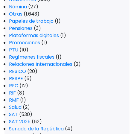
Nómina
(27)
Otras
(1.643)
Papeles de trabajo
(1)
Pensiones
(3)
Plataformas digitales
(1)
Promociones
(1)
PTU
(10)
Regímenes fiscales
(1)
Relaciones Internacionales
(2)
RESICO
(20)
RESPE
(5)
RFC
(12)
RIF
(8)
RMF
(1)
Salud
(2)
SAT
(530)
SAT 2025
(62)
Senado de la República
(4)