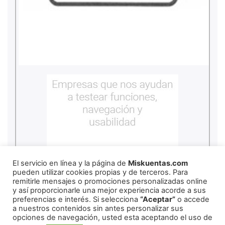
El servicio en línea y la página de
Miskuentas.com
pueden utilizar cookies propias y de terceros. Para
remitirle mensajes o promociones personalizadas online
y así proporcionarle una mejor experiencia acorde a sus
preferencias e interés. Si selecciona
“Aceptar”
o accede
a nuestros contenidos sin antes personalizar sus
copyright
2026
miskuentas
opciones de navegación, usted esta aceptando el uso de