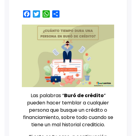
Facebook
Twitter
WhatsApp
Share
Las palabras “
Buró de crédito
”
pueden hacer temblar a cualquier
persona que busque un crédito o
financiamiento, sobre todo cuando se
tiene un mal historial crediticio.