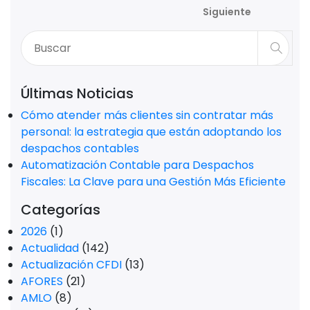
Siguiente
Últimas Noticias
Cómo atender más clientes sin contratar más
personal: la estrategia que están adoptando los
despachos contables
Automatización Contable para Despachos
Fiscales: La Clave para una Gestión Más Eficiente
Categorías
2026
(1)
Actualidad
(142)
Actualización CFDI
(13)
AFORES
(21)
AMLO
(8)