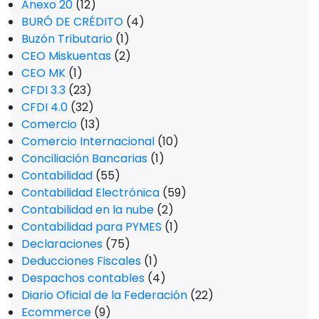
Anexo 20
(12)
BURÓ DE CRÉDITO
(4)
Buzón Tributario
(1)
CEO Miskuentas
(2)
CEO MK
(1)
CFDI 3.3
(23)
CFDI 4.0
(32)
Comercio
(13)
Comercio Internacional
(10)
Conciliación Bancarias
(1)
Contabilidad
(55)
Contabilidad Electrónica
(59)
Contabilidad en la nube
(2)
Contabilidad para PYMES
(1)
Declaraciones
(75)
Deducciones Fiscales
(1)
Despachos contables
(4)
Diario Oficial de la Federación
(22)
Ecommerce
(9)