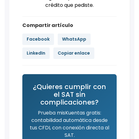
crédito que pediste.
Compartir artículo
Facebook
WhatsApp
LinkedIn
Copiar enlace
¿Quieres cumplir con
el SAT sin
complicaciones?
Prueba misKuentas gratis:
contabilidad automática desde
tus CFDI, con conexión directa al
SAT.