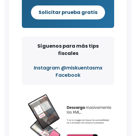
Solicitar prueba gratis
Síguenos para más tips
fiscales
Instagram @miskuentasmx
Facebook