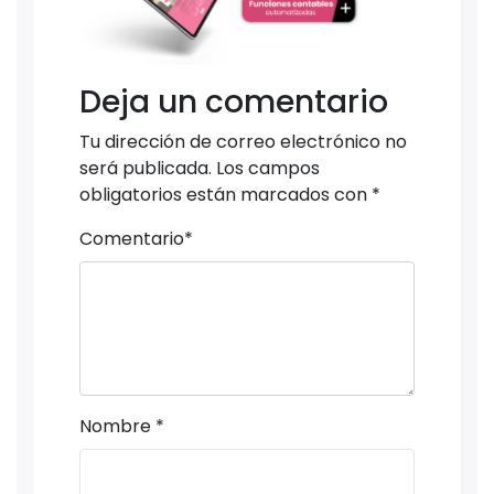
Deja un comentario
Tu dirección de correo electrónico no
será publicada.
Los campos
obligatorios están marcados con
*
Comentario
*
Nombre
*