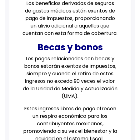
Los beneficios derivados de seguros
de gastos médicos están exentos de
pago de impuestos, proporcionando
un alivio adicional a aquellos que
cuentan con esta forma de cobertura.
Becas y bonos
Los pagos relacionados con becas y
bonos estarán exentos de impuestos,
siempre y cuando el retiro de estos
ingresos no exceda 90 veces el valor
de la Unidad de Medida y Actualización
(UMA).
Estos ingresos libres de pago ofrecen
un respiro económico para los
contribuyentes mexicanos,
promoviendo a su vez el bienestar y la
equidad en el sistema fiscal.