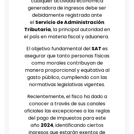
cualquier actividad económica
generadora de ingresos debe ser
debidamente registrada ante
el
Servicio de Administración
Tributaria
, la principal autoridad en
el país en materia fiscal y aduanera.
El objetivo fundamental del
SAT
es
asegurar que tanto personas físicas
como morales contribuyan de
manera proporcional y equitativa al
gasto público, cumpliendo con las
normativas legislativas vigentes.
Recientemente, el fisco ha dado a
conocer a través de sus canales
oficiales las excepciones a las reglas
del pago de impuestos para este
año
2024
, identificando ciertos
ingresos que estarán exentos de