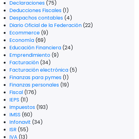
Declaraciones
(75)
Deducciones Fiscales
(1)
Despachos contables
(4)
Diario Oficial de la Federación
(22)
Ecommerce
(9)
Economía
(69)
Educación Financiera
(24)
Emprendimiento
(9)
Facturación
(34)
Facturación electrónica
(5)
Finanzas para pymes
(1)
Finanzas personales
(19)
Fiscal
(176)
IEPS
(11)
Impuestos
(193)
IMSS
(60)
Infonavit
(34)
ISR
(55)
IVA
(13)