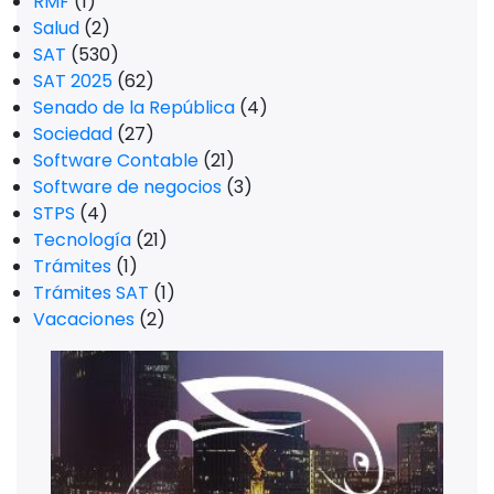
RMF
(1)
Salud
(2)
SAT
(530)
SAT 2025
(62)
Senado de la República
(4)
Sociedad
(27)
Software Contable
(21)
Software de negocios
(3)
STPS
(4)
Tecnología
(21)
Trámites
(1)
Trámites SAT
(1)
Vacaciones
(2)