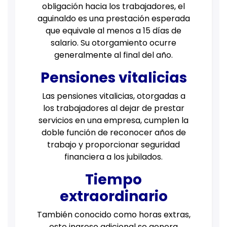
obligación hacia los trabajadores, el
aguinaldo es una prestación esperada
que equivale al menos a 15 días de
salario. Su otorgamiento ocurre
generalmente al final del año.
Pensiones vitalicias
Las pensiones vitalicias, otorgadas a
los trabajadores al dejar de prestar
servicios en una empresa, cumplen la
doble función de reconocer años de
trabajo y proporcionar seguridad
financiera a los jubilados.
Tiempo
extraordinario
También conocido como horas extras,
este ingreso adicional se genera