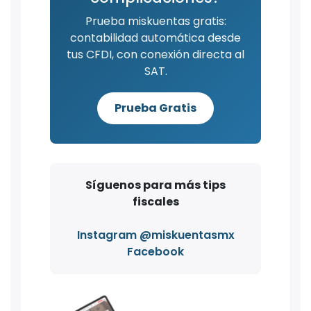
Prueba miskuentas gratis:
contabilidad automática desde
tus CFDI, con conexión directa al
SAT.
Prueba Gratis
Síguenos para más tips
fiscales
Instagram @miskuentasmx
Facebook