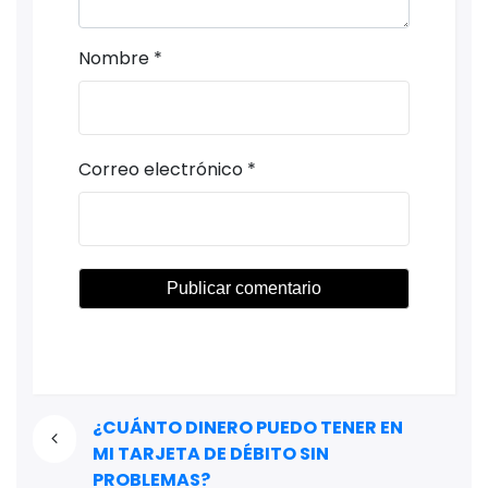
Nombre
*
Correo electrónico
*
¿CUÁNTO DINERO PUEDO TENER EN
MI TARJETA DE DÉBITO SIN
PROBLEMAS?