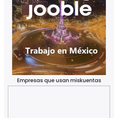
Empresas que usan miskuentas