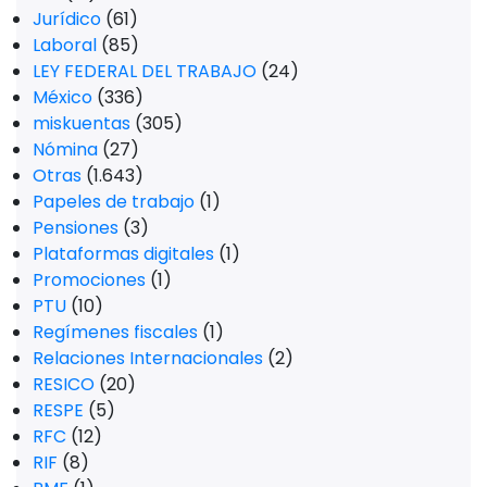
Jurídico
(61)
Laboral
(85)
LEY FEDERAL DEL TRABAJO
(24)
México
(336)
miskuentas
(305)
Nómina
(27)
Otras
(1.643)
Papeles de trabajo
(1)
Pensiones
(3)
Plataformas digitales
(1)
Promociones
(1)
PTU
(10)
Regímenes fiscales
(1)
Relaciones Internacionales
(2)
RESICO
(20)
RESPE
(5)
RFC
(12)
RIF
(8)