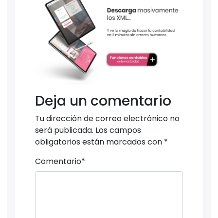
Deja un comentario
Tu dirección de correo electrónico no
será publicada.
Los campos
obligatorios están marcados con
*
Comentario
*