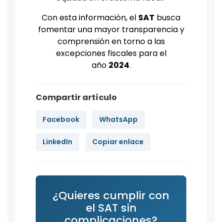
Con esta información, el
SAT
busca
fomentar una mayor transparencia y
comprensión en torno a las
excepciones fiscales para el
año
2024
.
Compartir artículo
Facebook
WhatsApp
LinkedIn
Copiar enlace
¿Quieres cumplir con
el SAT sin
complicaciones?