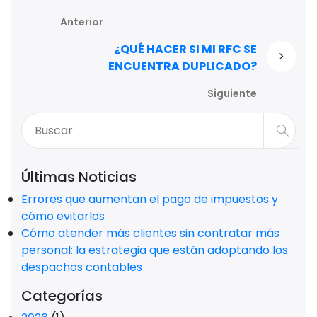
Anterior
¿QUÉ HACER SI MI RFC SE
ENCUENTRA DUPLICADO?
Siguiente
Últimas Noticias
Errores que aumentan el pago de impuestos y
cómo evitarlos
Cómo atender más clientes sin contratar más
personal: la estrategia que están adoptando los
despachos contables
Categorías