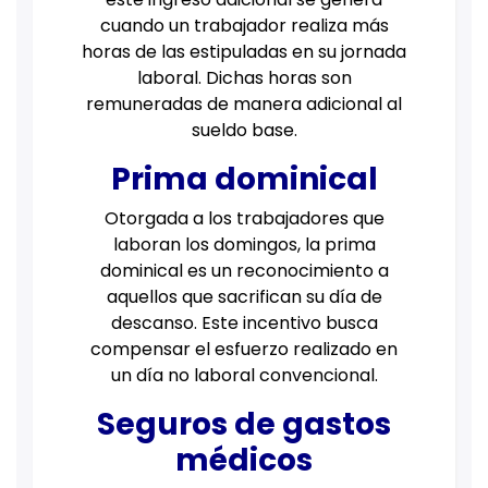
cuando un trabajador realiza más
horas de las estipuladas en su jornada
laboral. Dichas horas son
remuneradas de manera adicional al
sueldo base.
Prima dominical
Otorgada a los trabajadores que
laboran los domingos, la prima
dominical es un reconocimiento a
aquellos que sacrifican su día de
descanso. Este incentivo busca
compensar el esfuerzo realizado en
un día no laboral convencional.
Seguros de gastos
médicos