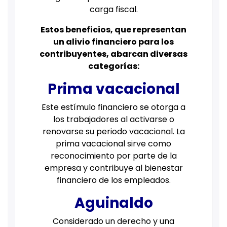
carga fiscal.
Estos beneficios, que representan
un alivio financiero para los
contribuyentes, abarcan diversas
categorías:
Prima vacacional
Este estímulo financiero se otorga a
los trabajadores al activarse o
renovarse su periodo vacacional. La
prima vacacional sirve como
reconocimiento por parte de la
empresa y contribuye al bienestar
financiero de los empleados.
Aguinaldo
Considerado un derecho y una