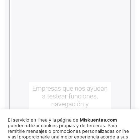
El servicio en línea y la página de
Miskuentas.com
pueden utilizar cookies propias y de terceros. Para
remitirle mensajes o promociones personalizadas online
y así proporcionarle una mejor experiencia acorde a sus