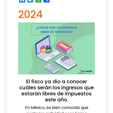
2024
El fisco ya dio a conocer
cuáles serán los ingresos que
estarán libres de impuestos
este año.
En México, es bien conocido que