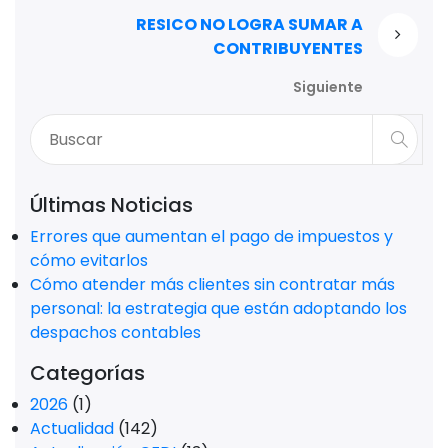
RESICO NO LOGRA SUMAR A
CONTRIBUYENTES
Siguiente
Últimas Noticias
Errores que aumentan el pago de impuestos y
cómo evitarlos
Cómo atender más clientes sin contratar más
personal: la estrategia que están adoptando los
despachos contables
Categorías
2026
(1)
Actualidad
(142)