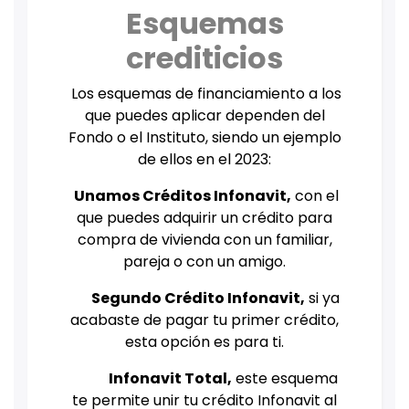
Esquemas
crediticios
Los esquemas de financiamiento a los
que puedes aplicar dependen del
Fondo o el Instituto, siendo un ejemplo
de ellos en el 2023:
Unamos Créditos Infonavit,
con el
que puedes adquirir un crédito para
compra de vivienda con un familiar,
pareja o con un amigo.
Segundo Crédito Infonavit,
si ya
acabaste de pagar tu primer crédito,
esta opción es para ti.
Infonavit Total,
este esquema
te permite unir tu crédito Infonavit al