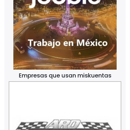
Empresas que usan miskuentas