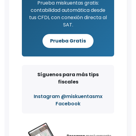
Prueba miskuentas gratis:
contabilidad automática desde
tus CFDI, con conexión directa al
SAT.
Prueba Gratis
Síguenos para más tips
fiscales
Instagram @miskuentasmx
Facebook