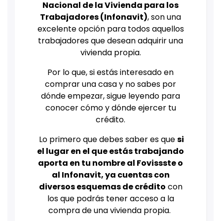
Nacional de la Vivienda para los
Trabajadores (Infonavit)
, son una
excelente opción para todos aquellos
trabajadores que desean adquirir una
vivienda propia.
Por lo que, si estás interesado en
comprar una casa y no sabes por
dónde empezar, sigue leyendo para
conocer cómo y dónde ejercer tu
crédito.
Lo primero que debes saber es que
si
el lugar en el que estás trabajando
aporta en tu nombre al Fovissste o
al Infonavit, ya cuentas con
diversos esquemas de crédito
con
los que podrás tener acceso a la
compra de una vivienda propia.