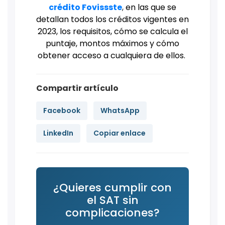
crédito Fovissste
,
en las que se
detallan todos los créditos vigentes en
2023, los requisitos, cómo se calcula el
puntaje, montos máximos y cómo
obtener acceso a cualquiera de ellos.
Compartir artículo
Facebook
WhatsApp
LinkedIn
Copiar enlace
¿Quieres cumplir con
el SAT sin
complicaciones?