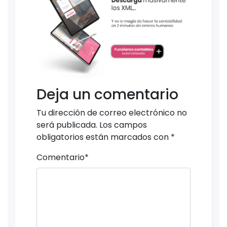
Deja un comentario
Tu dirección de correo electrónico no
será publicada.
Los campos
obligatorios están marcados con
*
Comentario
*