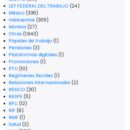
LEY FEDERAL DEL TRABAJO
(24)
México
(336)
miskuentas
(305)
Nómina
(27)
Otras
(1.643)
Papeles de trabajo
(1)
Pensiones
(3)
Plataformas digitales
(1)
Promociones
(1)
PTU
(10)
Regímenes fiscales
(1)
Relaciones Internacionales
(2)
RESICO
(20)
RESPE
(5)
RFC
(12)
RIF
(8)
RMF
(1)
Salud
(2)