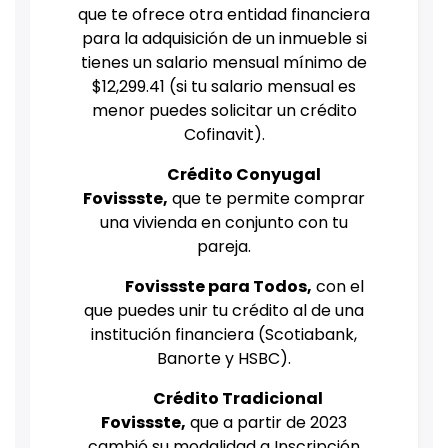
que te ofrece otra entidad financiera
para la adquisición de un inmueble si
tienes un salario mensual mínimo de
$12,299.41 (si tu salario mensual es
menor puedes solicitar un crédito
Cofinavit).
Crédito Conyugal
Fovissste,
que te permite comprar
una vivienda en conjunto con tu
pareja.
Fovissste para Todos,
con el
que puedes unir tu crédito al de una
institución financiera (Scotiabank,
Banorte y HSBC).
Crédito Tradicional
Fovissste,
que a partir de 2023
cambió su modalidad a Inscripción