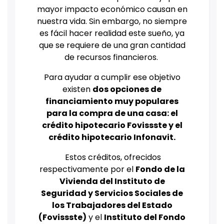
mayor impacto económico causan en
nuestra vida. Sin embargo, no siempre
es fácil hacer realidad este sueño, ya
que se requiere de una gran cantidad
de recursos financieros.
Para ayudar a cumplir ese objetivo
existen
dos opciones de
financiamiento muy populares
para la compra de una casa: el
crédito hipotecario Fovissste y el
crédito hipotecario Infonavit.
Estos créditos, ofrecidos
respectivamente por el
Fondo de la
Vivienda del Instituto de
Seguridad y Servicios Sociales de
los Trabajadores del Estado
(Fovissste)
y el
Instituto del Fondo