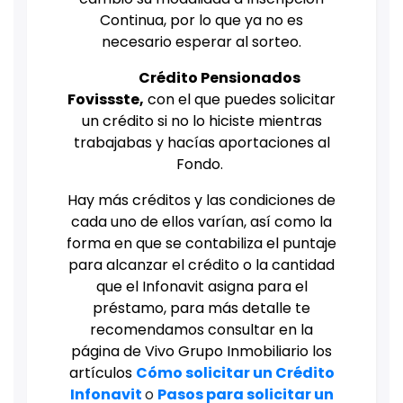
Continua, por lo que ya no es
necesario esperar al sorteo.
Crédito Pensionados
Fovissste,
con el que puedes solicitar
un crédito si no lo hiciste mientras
trabajabas y hacías aportaciones al
Fondo.
Hay más créditos y las condiciones de
cada uno de ellos varían, así como la
forma en que se contabiliza el puntaje
para alcanzar el crédito o la cantidad
que el Infonavit asigna para el
préstamo, para más detalle te
recomendamos consultar en la
página de Vivo Grupo Inmobiliario los
artículos
Cómo solicitar un Crédito
Infonavit
o
Pasos para solicitar un