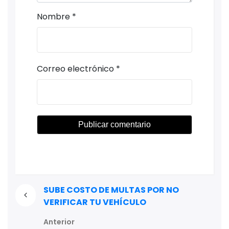
Nombre
*
Correo electrónico
*
SUBE COSTO DE MULTAS POR NO
VERIFICAR TU VEHÍCULO
Anterior