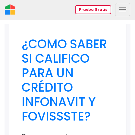
Prueba Gratis
¿COMO SABER
SI CALIFICO
PARA UN
CRÉDITO
INFONAVIT Y
FOVISSSTE?