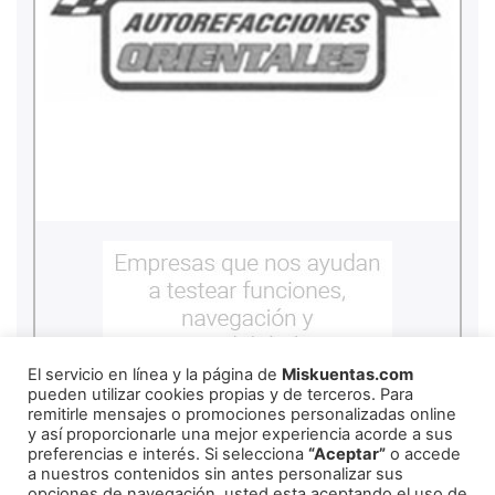
El servicio en línea y la página de
Miskuentas.com
pueden utilizar cookies propias y de terceros. Para
remitirle mensajes o promociones personalizadas online
y así proporcionarle una mejor experiencia acorde a sus
preferencias e interés. Si selecciona
“Aceptar”
o accede
a nuestros contenidos sin antes personalizar sus
opciones de navegación, usted esta aceptando el uso de