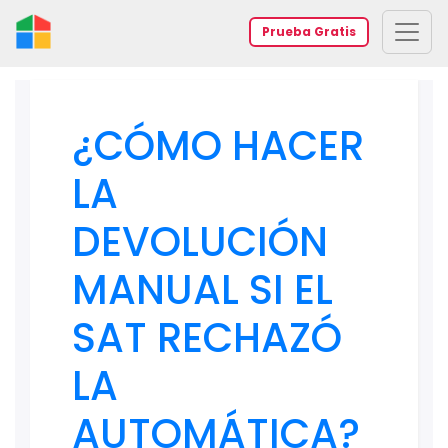
Prueba Gratis
¿CÓMO HACER
LA
DEVOLUCIÓN
MANUAL SI EL
SAT RECHAZÓ
LA
AUTOMÁTICA?