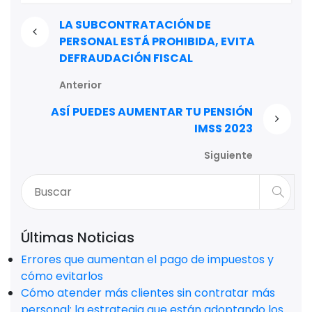
LA SUBCONTRATACIÓN DE
PERSONAL ESTÁ PROHIBIDA, EVITA
DEFRAUDACIÓN FISCAL
Anterior
ASÍ PUEDES AUMENTAR TU PENSIÓN
IMSS 2023
Siguiente
Últimas Noticias
Errores que aumentan el pago de impuestos y
cómo evitarlos
Cómo atender más clientes sin contratar más
personal: la estrategia que están adoptando los