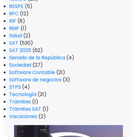
RESPE
(5)
RFC
(12)
RIF
(8)
RMF
(1)
Salud
(2)
SAT
(530)
SAT 2025
(62)
Senado de la República
(4)
Sociedad
(27)
Software Contable
(21)
Software de negocios
(3)
STPS
(4)
Tecnología
(21)
Trámites
(1)
Trámites SAT
(1)
Vacaciones
(2)