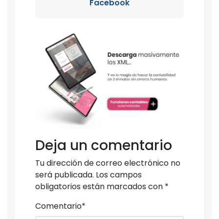
Facebook
Deja un comentario
Tu dirección de correo electrónico no
será publicada.
Los campos
obligatorios están marcados con
*
Comentario
*