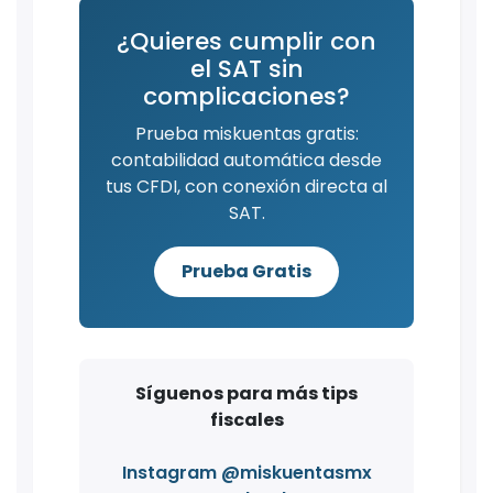
¿Quieres cumplir con
el SAT sin
complicaciones?
Prueba miskuentas gratis:
contabilidad automática desde
tus CFDI, con conexión directa al
SAT.
Prueba Gratis
Síguenos para más tips
fiscales
Instagram @miskuentasmx