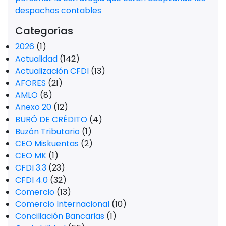
despachos contables
Categorías
2026
(1)
Actualidad
(142)
Actualización CFDI
(13)
AFORES
(21)
AMLO
(8)
Anexo 20
(12)
BURÓ DE CRÉDITO
(4)
Buzón Tributario
(1)
CEO Miskuentas
(2)
CEO MK
(1)
CFDI 3.3
(23)
CFDI 4.0
(32)
Comercio
(13)
Comercio Internacional
(10)
Conciliación Bancarias
(1)