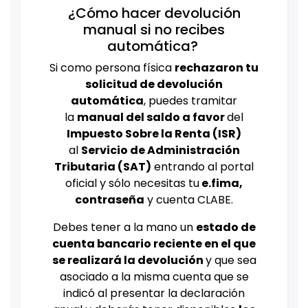
¿Cómo hacer devolución
manual si no recibes
automática?
Si como persona física
rechazaron tu
solicitud de devolución
automática
, puedes tramitar
la
manual del saldo a favor
del
Impuesto Sobre la Renta (ISR)
al
Servicio de Administración
Tributaria (SAT)
entrando al portal
oficial y sólo necesitas tu
e.fima,
contraseña
y cuenta CLABE.
Debes tener a la mano un
estado de
cuenta bancario reciente en el que
se realizará la devolución
y que sea
asociado a la misma cuenta que se
indicó al presentar la declaración