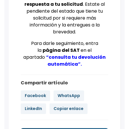
respuesta a tu solicitud
. Estate al
pendiente del estado que tiene tu
solicitud por si requiere más
información y la entregues a la
brevedad.
Para darle seguimiento, entra
la
página del SAT
en el
apartado
“consulta tu devolución
automática”
.
Compartir artículo
Facebook
WhatsApp
LinkedIn
Copiar enlace