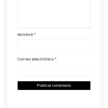
Nombre
*
Correo electrónico
*