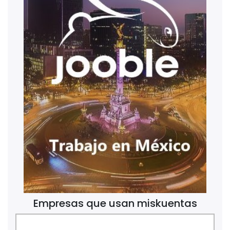
Empresas que usan miskuentas