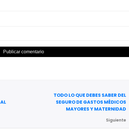
TODO LO QUE DEBES SABER DEL
TAL
SEGURO DE GASTOS MÉDICOS
MAYORES Y MATERNIDAD
Siguiente