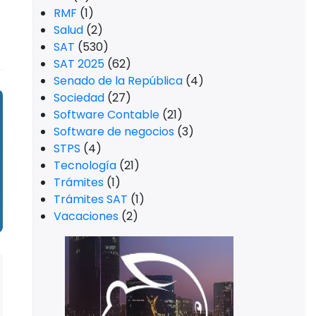
RMF
(1)
Salud
(2)
SAT
(530)
SAT 2025
(62)
Senado de la República
(4)
Sociedad
(27)
Software Contable
(21)
Software de negocios
(3)
STPS
(4)
Tecnología
(21)
Trámites
(1)
Trámites SAT
(1)
Vacaciones
(2)