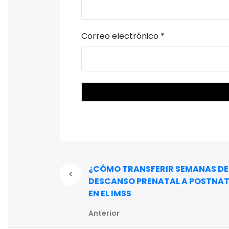
Correo electrónico
*
¿CÓMO TRANSFERIR SEMANAS DE
DESCANSO PRENATAL A POSTNA
EN EL IMSS
Anterior