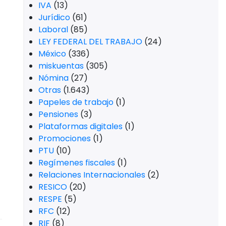
IVA
(13)
Jurídico
(61)
Laboral
(85)
LEY FEDERAL DEL TRABAJO
(24)
México
(336)
miskuentas
(305)
Nómina
(27)
Otras
(1.643)
Papeles de trabajo
(1)
Pensiones
(3)
Plataformas digitales
(1)
Promociones
(1)
PTU
(10)
Regímenes fiscales
(1)
Relaciones Internacionales
(2)
RESICO
(20)
RESPE
(5)
RFC
(12)
RIF
(8)