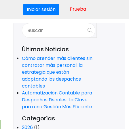
Prueba
Iniciar sesión
Últimas Noticias
Cómo atender más clientes sin
contratar más personal: la
estrategia que están
adoptando los despachos
contables
Automatización Contable para
Despachos Fiscales: La Clave
para una Gestión Más Eficiente
Categorías
2026
(1)