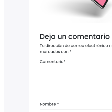
Deja un comentario
Tu dirección de correo electrónico n
marcados con
*
Comentario
*
Nombre
*