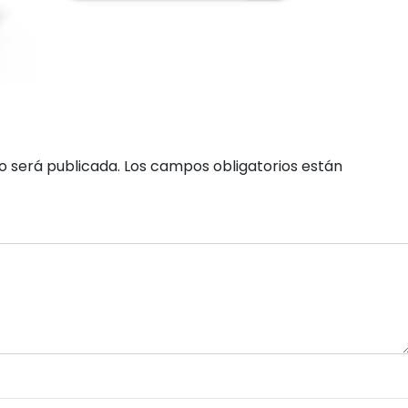
o será publicada.
Los campos obligatorios están