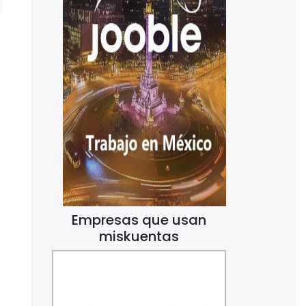
Empresas que usan
miskuentas