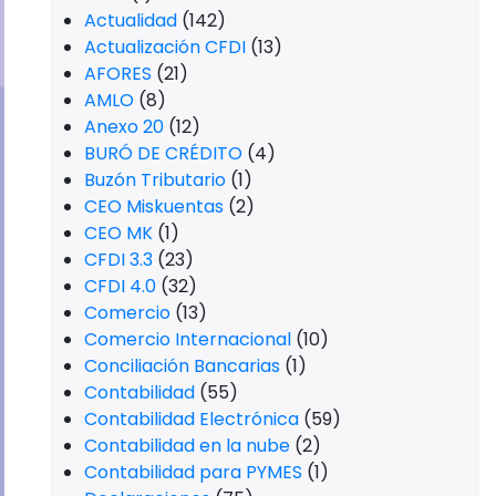
Actualidad
(142)
Actualización CFDI
(13)
AFORES
(21)
AMLO
(8)
Anexo 20
(12)
BURÓ DE CRÉDITO
(4)
Buzón Tributario
(1)
CEO Miskuentas
(2)
CEO MK
(1)
CFDI 3.3
(23)
CFDI 4.0
(32)
Comercio
(13)
Comercio Internacional
(10)
Conciliación Bancarias
(1)
Contabilidad
(55)
Contabilidad Electrónica
(59)
Contabilidad en la nube
(2)
Contabilidad para PYMES
(1)