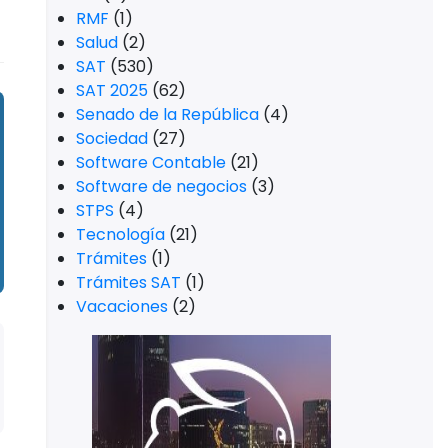
RMF
(1)
Salud
(2)
SAT
(530)
SAT 2025
(62)
Senado de la República
(4)
Sociedad
(27)
Software Contable
(21)
Software de negocios
(3)
STPS
(4)
Tecnología
(21)
Trámites
(1)
Trámites SAT
(1)
Vacaciones
(2)