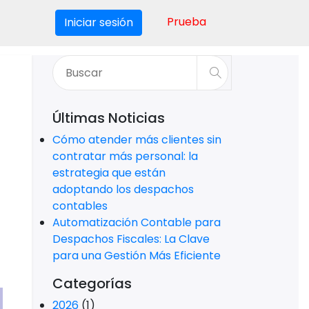
Prueba
Iniciar sesión
I
Últimas Noticias
Cómo atender más clientes sin
contratar más personal: la
estrategia que están
adoptando los despachos
contables
Automatización Contable para
Despachos Fiscales: La Clave
para una Gestión Más Eficiente
Categorías
2026
(1)