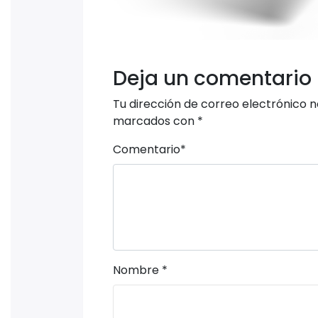
Deja un comentario
Tu dirección de correo electrónico n
marcados con
*
Comentario
*
Nombre
*