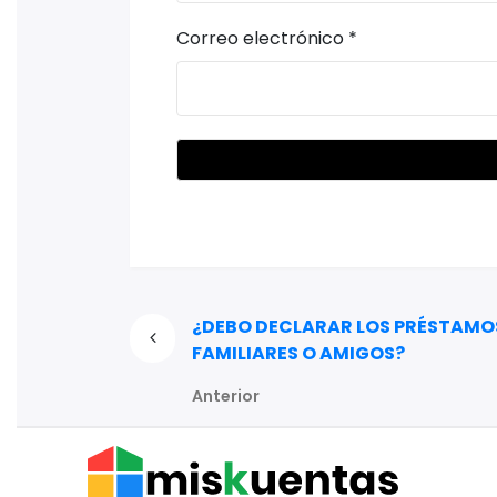
Correo electrónico
*
¿DEBO DECLARAR LOS PRÉSTAMO
FAMILIARES O AMIGOS?
Anterior