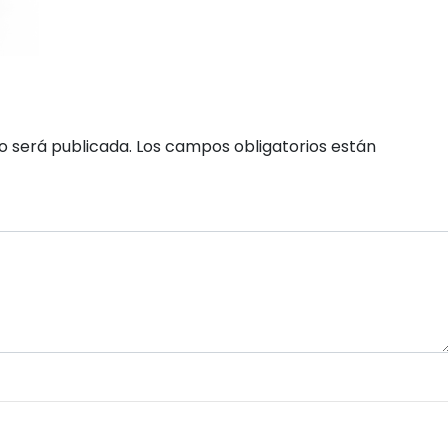
o será publicada.
Los campos obligatorios están