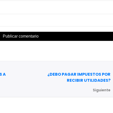
S A
¿DEBO PAGAR IMPUESTOS POR
RECIBIR UTILIDADES?
Siguiente