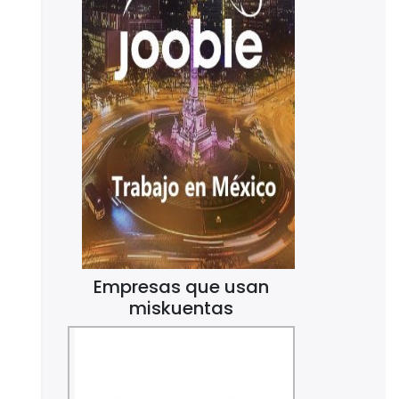
Empresas que usan
miskuentas