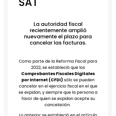
SAT
La autoridad fiscal
recientemente amplió
nuevamente el plazo para
cancelar las facturas.
Como parte de la Reforma Fiscal para
2022, se estableció que los
Comprobantes Fiscales Digitales
por Internet (CFDI)
sólo se pueden
cancelar en el ejercicio fiscal en el que
se expidan, y siempre que la persona a
favor de quien se expidan acepte su
cancelación.
Lo anterior se estableció en el artículo