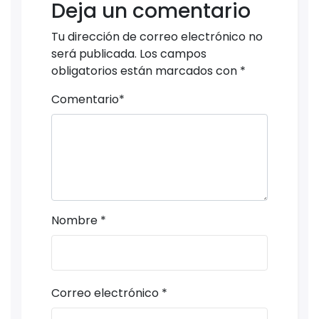
Deja un comentario
Tu dirección de correo electrónico no
será publicada.
Los campos
obligatorios están marcados con
*
Comentario
*
Nombre
*
Correo electrónico
*