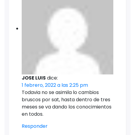
JOSE LUIS
dice:
1 febrero, 2022 a las 2:25 pm
Todavia no se asimila lo cambios
bruscos por sat, hasta dentro de tres
meses se va dando los conocimientos
en todos.
Responder