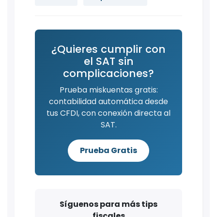
¿Quieres cumplir con
el SAT sin
complicaciones?
Prueba miskuentas gratis:
contabilidad automática desde
tus CFDI, con conexión directa al
SAT.
Prueba Gratis
Síguenos para más tips
fiscales