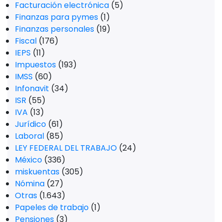
Facturación electrónica
(5)
Finanzas para pymes
(1)
Finanzas personales
(19)
Fiscal
(176)
IEPS
(11)
Impuestos
(193)
IMSS
(60)
Infonavit
(34)
ISR
(55)
IVA
(13)
Jurídico
(61)
Laboral
(85)
LEY FEDERAL DEL TRABAJO
(24)
México
(336)
miskuentas
(305)
Nómina
(27)
Otras
(1.643)
Papeles de trabajo
(1)
Pensiones
(3)