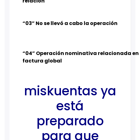
relación
“03” No se llevó a cabo la operación
“04” Operación nominativa relacionada en 
factura global
miskuentas ya
está
preparado
para que