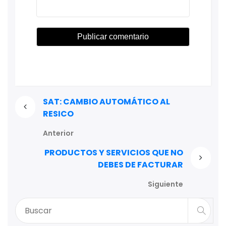
SAT: CAMBIO AUTOMÁTICO AL
RESICO
Anterior
PRODUCTOS Y SERVICIOS QUE NO
DEBES DE FACTURAR
Siguiente