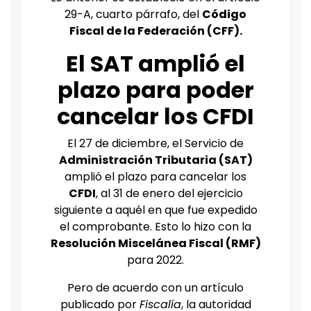
29-A, cuarto párrafo, del
Código
Fiscal de la Federación (CFF).
El SAT amplió el
plazo para
poder
cancelar los CFDI
El 27 de diciembre, el Servicio de
Administración Tributaria (SAT)
amplió el plazo para cancelar los
CFDI
, al 31 de enero del ejercicio
siguiente a aquél en que fue expedido
el comprobante. Esto lo hizo con la
Resolución Miscelánea Fiscal (RMF)
para 2022.
Pero de acuerdo con un artículo
publicado por
Fiscalía
, la autoridad