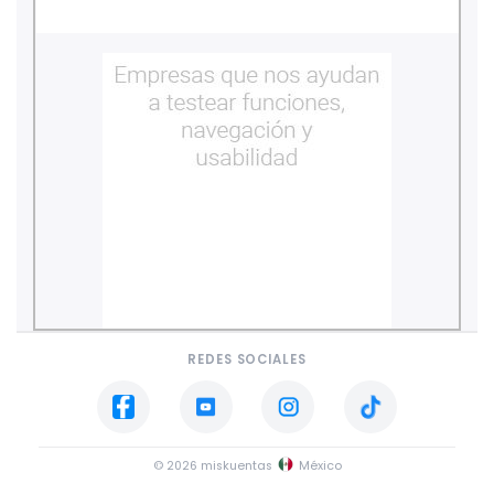
REDES SOCIALES
© 2026 miskuentas
México