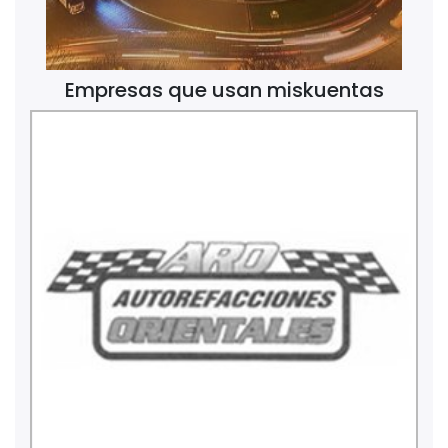
Empresas que usan miskuentas