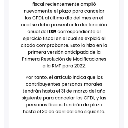
fiscal recientemente amplió
nuevamente el plazo para cancelar
los CFDI, al último día del mes en el
cual se deba presentar la declaración
anual del
ISR
correspondiente al
ejercicio fiscal en el cual se expidió el
citado comprobante. Esto lo hizo en la
primera versión anticipada de la
Primera Resolución de Modificaciones
a la RMF para 2022.
Por tanto, el artículo indica que los
contribuyentes personas morales
tendrán hasta el 31 de marzo del año
siguiente para cancelar los CFDI, y las
personas físicas tendrán de plazo
hasta el 30 de abril del año siguiente.