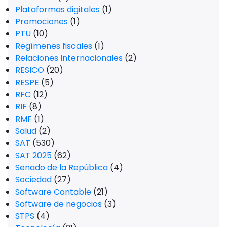
Plataformas digitales
(1)
Promociones
(1)
PTU
(10)
Regímenes fiscales
(1)
Relaciones Internacionales
(2)
RESICO
(20)
RESPE
(5)
RFC
(12)
RIF
(8)
RMF
(1)
Salud
(2)
SAT
(530)
SAT 2025
(62)
Senado de la República
(4)
Sociedad
(27)
Software Contable
(21)
Software de negocios
(3)
STPS
(4)