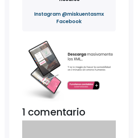
Instagram @miskuentasmx
Facebook
1 comentario