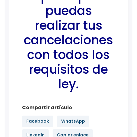
puedas
realizar tus
cancelaciones
con todos los
requisitos de
ley.
Compartir artículo
Facebook
WhatsApp
LinkedIn
Copiar enlace