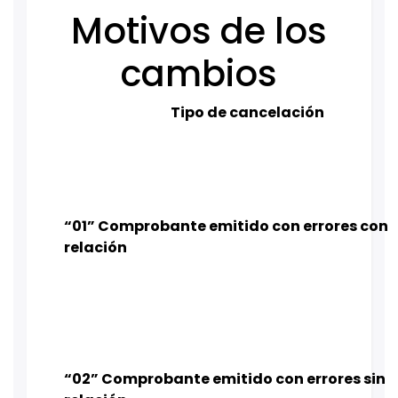
Motivos de los
cambios
Tipo de cancelación
“01” Comprobante emitido con errores con
relación
“02” Comprobante emitido con errores sin