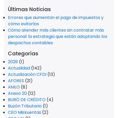
Últimas Noticias
Errores que aumentan el pago de impuestos y
cómo evitarlos
Cómo atender más clientes sin contratar más
personal: la estrategia que están adoptando los
despachos contables
Categorías
2026
(1)
Actualidad
(142)
Actualización CFDI
(13)
AFORES
(21)
AMLO
(8)
Anexo 20
(12)
BURÓ DE CRÉDITO
(4)
Buzón Tributario
(1)
CEO Miskuentas
(2)