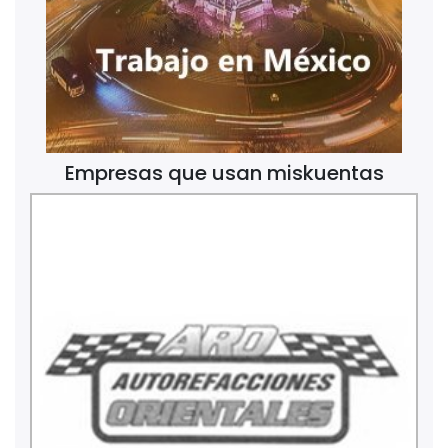
Empresas que usan miskuentas