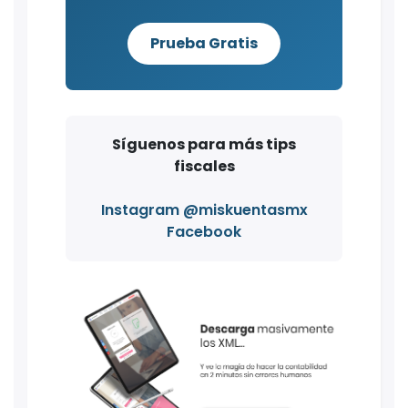
Prueba Gratis
Síguenos para más tips
fiscales
Instagram @miskuentasmx
Facebook