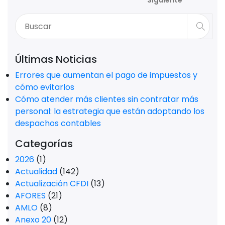
Siguiente
Últimas Noticias
Errores que aumentan el pago de impuestos y
cómo evitarlos
Cómo atender más clientes sin contratar más
personal: la estrategia que están adoptando los
despachos contables
Categorías
2026
(1)
Actualidad
(142)
Actualización CFDI
(13)
AFORES
(21)
AMLO
(8)
Anexo 20
(12)