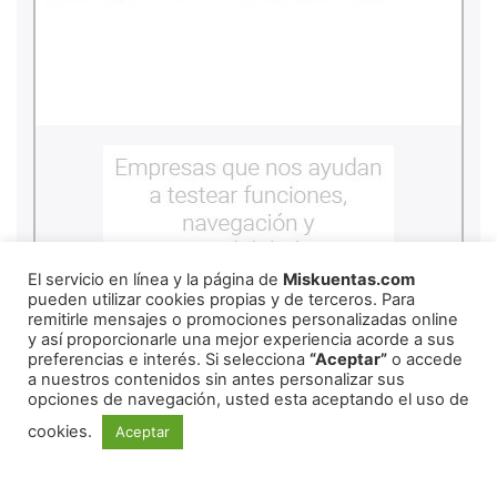
El servicio en línea y la página de
Miskuentas.com
pueden utilizar cookies propias y de terceros. Para
remitirle mensajes o promociones personalizadas online
y así proporcionarle una mejor experiencia acorde a sus
preferencias e interés. Si selecciona
“Aceptar”
o accede
a nuestros contenidos sin antes personalizar sus
opciones de navegación, usted esta aceptando el uso de
cookies.
Aceptar
REDES SOCIALES