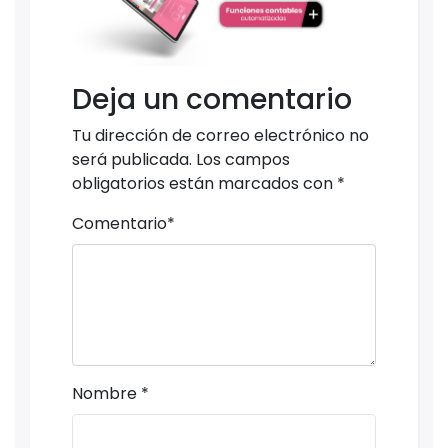
Deja un comentario
Tu dirección de correo electrónico no
será publicada.
Los campos
obligatorios están marcados con
*
Comentario
*
Nombre
*