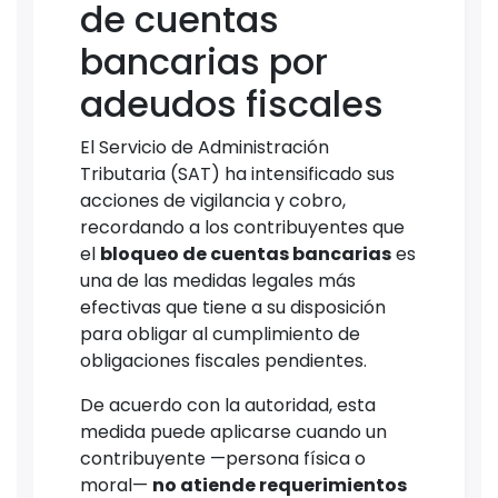
de cuentas
bancarias por
adeudos fiscales
El Servicio de Administración
Tributaria (SAT) ha intensificado sus
acciones de vigilancia y cobro,
recordando a los contribuyentes que
el
bloqueo de cuentas bancarias
es
una de las medidas legales más
efectivas que tiene a su disposición
para obligar al cumplimiento de
obligaciones fiscales pendientes.
De acuerdo con la autoridad, esta
medida puede aplicarse cuando un
contribuyente —persona física o
moral—
no atiende requerimientos