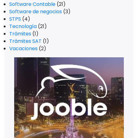
Software Contable
(21)
Software de negocios
(3)
STPS
(4)
Tecnología
(21)
Trámites
(1)
Trámites SAT
(1)
Vacaciones
(2)