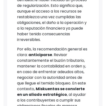
de regularización. Esto significa que,
aunque el acceso a los recursos se
restablezca una vez cumplidas las
obligaciones, el daño a la operación y
a la reputación financiera ya puede
haber tenido consecuencias
irreversibles.
Por ello, la recomendación general es
clara:
anticiparse
. Revisar
constantemente el buzón tributario,
mantener la contabilidad en orden y,
en caso de enfrentar adeudos altos,
negociar con la autoridad antes de
que llegue el temido bloqueo. En este
contexto,
Miskuentas se convierte
en un aliado estratégico
, al ayudar
a los contribuyentes a cumplir sus
obligaciones fiscales de manera