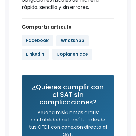
rápida, sencilla y sin errores.
Compartir artículo
Facebook
WhatsApp
LinkedIn
Copiar enlace
¿Quieres cumplir con
el SAT sin
complicaciones?
Prueba miskuentas gratis:
contabilidad automática desde
tus CFDI, con conexión directa al
SAT.