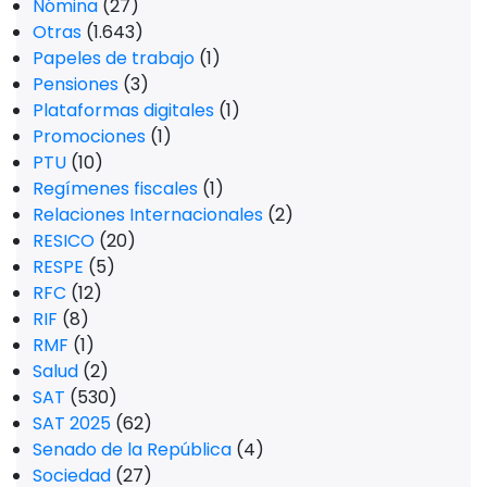
Nómina
(27)
Otras
(1.643)
Papeles de trabajo
(1)
Pensiones
(3)
Plataformas digitales
(1)
Promociones
(1)
PTU
(10)
Regímenes fiscales
(1)
Relaciones Internacionales
(2)
RESICO
(20)
RESPE
(5)
RFC
(12)
RIF
(8)
RMF
(1)
Salud
(2)
SAT
(530)
SAT 2025
(62)
Senado de la República
(4)
Sociedad
(27)