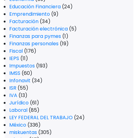
Educación Financiera
(24)
Emprendimiento
(9)
Facturación
(34)
Facturación electrónica
(5)
Finanzas para pymes
(1)
Finanzas personales
(19)
Fiscal
(176)
IEPS
(11)
Impuestos
(193)
IMSS
(60)
Infonavit
(34)
ISR
(55)
IVA
(13)
Jurídico
(61)
Laboral
(85)
LEY FEDERAL DEL TRABAJO
(24)
México
(336)
miskuentas
(305)