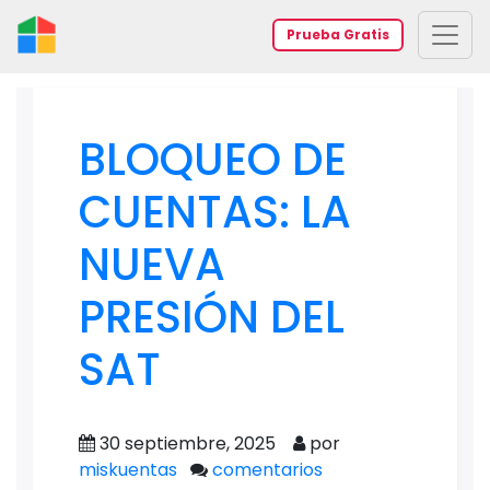
Prueba Gratis
BLOQUEO DE
CUENTAS: LA
NUEVA
PRESIÓN DEL
SAT
30 septiembre, 2025
por
miskuentas
comentarios