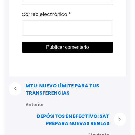
Correo electrónico
*
MTU: NUEVO LÍMITE PARA TUS
TRANSFERENCIAS
Anterior
DEPÓSITOS EN EFECTIVO: SAT
PREPARA NUEVAS REGLAS