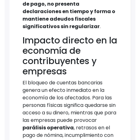
de pago, no presenta
declaraciones en tiempo y forma o
mantiene adeudos fiscales
significativos sin regularizar
.
Impacto directo en la
economía de
contribuyentes y
empresas
El bloqueo de cuentas bancarias
genera un efecto inmediato en la
economía de los afectados. Para las
personas físicas significa quedarse sin
acceso a su dinero, mientras que para
las empresas puede provocar
parálisis operativa
, retrasos en el
pago de nómina, incumplimiento con