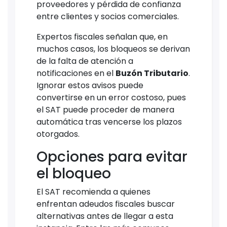
proveedores y pérdida de confianza
entre clientes y socios comerciales.
Expertos fiscales señalan que, en
muchos casos, los bloqueos se derivan
de la falta de atención a
notificaciones en el
Buzón Tributario
.
Ignorar estos avisos puede
convertirse en un error costoso, pues
el SAT puede proceder de manera
automática tras vencerse los plazos
otorgados.
Opciones para evitar
el bloqueo
El SAT recomienda a quienes
enfrentan adeudos fiscales buscar
alternativas antes de llegar a esta