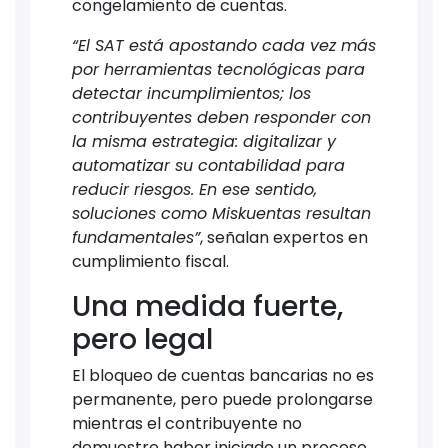
congelamiento de cuentas.
“El SAT está apostando cada vez más
por herramientas tecnológicas para
detectar incumplimientos; los
contribuyentes deben responder con
la misma estrategia: digitalizar y
automatizar su contabilidad para
reducir riesgos. En ese sentido,
soluciones como Miskuentas resultan
fundamentales”
, señalan expertos en
cumplimiento fiscal.
Una medida fuerte,
pero legal
El bloqueo de cuentas bancarias no es
permanente, pero puede prolongarse
mientras el contribuyente no
demuestre haber iniciado un proceso