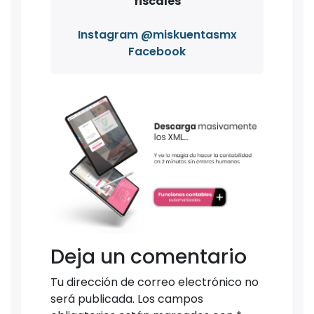
fiscales
Instagram @miskuentasmx
Facebook
Deja un comentario
Tu dirección de correo electrónico no
será publicada.
Los campos