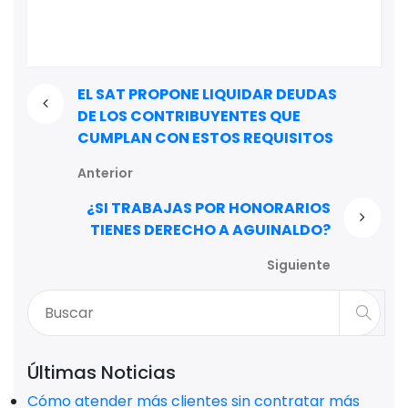
EL SAT PROPONE LIQUIDAR DEUDAS
DE LOS CONTRIBUYENTES QUE
CUMPLAN CON ESTOS REQUISITOS
Anterior
¿SI TRABAJAS POR HONORARIOS
TIENES DERECHO A AGUINALDO?
Siguiente
Últimas Noticias
Cómo atender más clientes sin contratar más