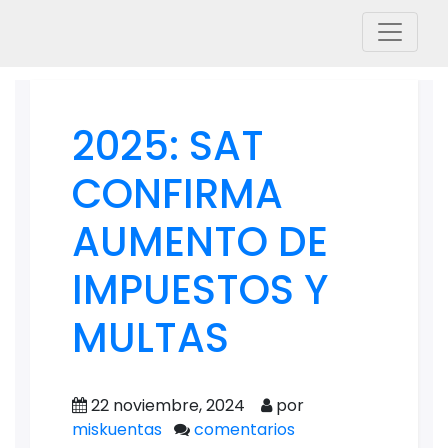
2025: SAT
CONFIRMA
AUMENTO DE
IMPUESTOS Y
MULTAS
22 noviembre, 2024
por
miskuentas
comentarios