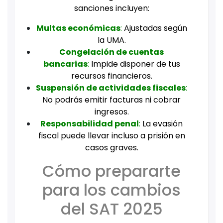
sanciones incluyen:
Multas económicas
:
Ajustadas según
la UMA.
Congelación de cuentas
bancarias
:
Impide disponer de tus
recursos financieros.
Suspensión de actividades fiscales
:
No podrás emitir facturas ni cobrar
ingresos.
Responsabilidad penal
:
La evasión
fiscal puede llevar incluso a prisión en
casos graves.
Cómo prepararte
para los cambios
del SAT 2025