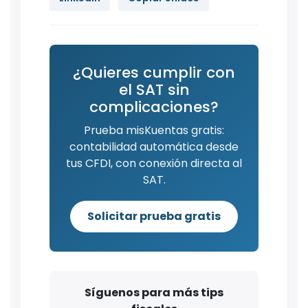
¿Quieres cumplir con
el SAT sin
complicaciones?
Prueba misKuentas gratis:
contabilidad automática desde
tus CFDI, con conexión directa al
SAT.
Solicitar prueba gratis
Síguenos para más tips