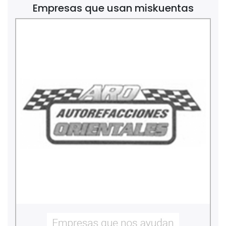
Empresas que usan miskuentas