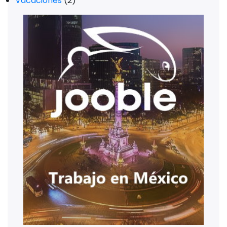
Vacaciones
(2)