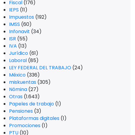
Fiscal
(176)
IEPS
(11)
Impuestos
(192)
IMSS
(60)
Infonavit
(34)
ISR
(55)
IVA
(13)
Jurídico
(61)
Laboral
(85)
LEY FEDERAL DEL TRABAJO
(24)
México
(336)
miskuentas
(305)
Nómina
(27)
Otras
(1.643)
Papeles de trabajo
(1)
Pensiones
(3)
Plataformas digitales
(1)
Promociones
(1)
PTU
(10)