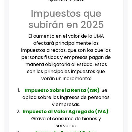
Impuestos que
subirán en 2025
El aumento en el valor de la UMA
afectará principalmente los
impuestos directos, que son los que las
personas físicas y empresas pagan de
manera obligatoria al Estado. Estos
son los principales impuestos que
verán un incremento:
Impuesto Sobre la Renta (ISR)
:
Se
aplica sobre los ingresos de personas
y empresas.
Impuesto al Valor Agregado (IVA)
:
Grava el consumo de bienes y
servicios.