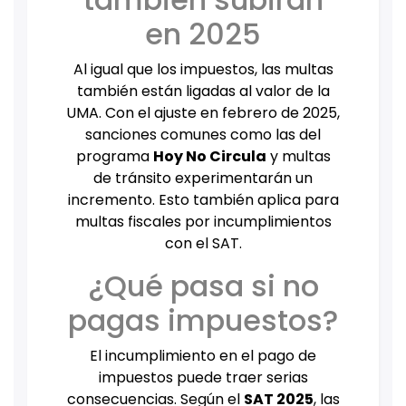
en 2025
Al igual que los impuestos, las multas
también están ligadas al valor de la
UMA. Con el ajuste en febrero de 2025,
sanciones comunes como las del
programa
Hoy No Circula
y multas
de tránsito experimentarán un
incremento. Esto también aplica para
multas fiscales por incumplimientos
con el SAT.
¿Qué pasa si no
pagas impuestos?
El incumplimiento en el pago de
impuestos puede traer serias
consecuencias. Según el
SAT 2025
, las