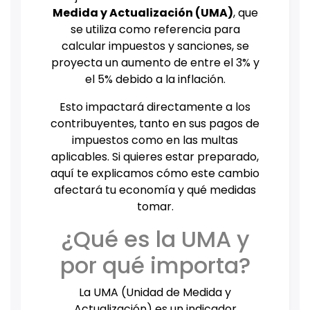
Medida y Actualización (UMA)
, que
se utiliza como referencia para
calcular impuestos y sanciones, se
proyecta un aumento de entre el 3% y
el 5% debido a la inflación.
Esto impactará directamente a los
contribuyentes, tanto en sus pagos de
impuestos como en las multas
aplicables. Si quieres estar preparado,
aquí te explicamos cómo este cambio
afectará tu economía y qué medidas
tomar.
¿Qué es la UMA y
por qué importa?
La UMA (Unidad de Medida y
Actualización) es un indicador