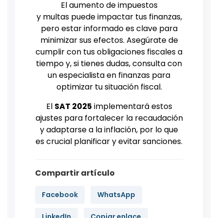
El aumento de impuestos
y multas puede impactar tus finanzas,
pero estar informado es clave para
minimizar sus efectos. Asegúrate de
cumplir con tus obligaciones fiscales a
tiempo y, si tienes dudas, consulta con
un especialista en finanzas para
optimizar tu situación fiscal.
El
SAT 2025
implementará estos
ajustes para fortalecer la recaudación
y adaptarse a la inflación, por lo que
es crucial planificar y evitar sanciones.
Compartir artículo
Facebook
WhatsApp
LinkedIn
Copiar enlace