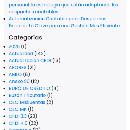
personal: la estrategia que están adoptando los
despachos contables
Automatización Contable para Despachos
Fiscales: La Clave para una Gestión Más Eficiente
Categorías
2026
(1)
Actualidad
(142)
Actualización CFDI
(13)
AFORES
(21)
AMLO
(8)
Anexo 20
(12)
BURÓ DE CRÉDITO
(4)
Buzón Tributario
(1)
CEO Miskuentas
(2)
CEO MK
(1)
CFDI 3.3
(23)
CFDI 4.0
(32)