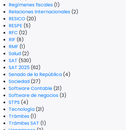
Regímenes fiscales
(1)
Relaciones Internacionales
(2)
RESICO
(20)
RESPE
(5)
RFC
(12)
RIF
(8)
RMF
(1)
Salud
(2)
SAT
(530)
SAT 2025
(62)
Senado de la República
(4)
Sociedad
(27)
Software Contable
(21)
Software de negocios
(3)
STPS
(4)
Tecnología
(21)
Trámites
(1)
Trámites SAT
(1)