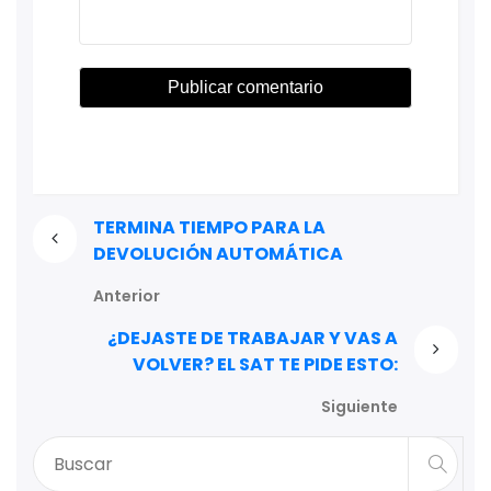
TERMINA TIEMPO PARA LA
DEVOLUCIÓN AUTOMÁTICA
Anterior
¿DEJASTE DE TRABAJAR Y VAS A
VOLVER? EL SAT TE PIDE ESTO:
Siguiente