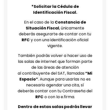
*Solicitar la Cédula de
Identificación Fiscal.
En el caso de la
Constancia de
Situación Fiscal
, únicamente
deberás asegurarte de contar con tu
RFC
y con una identificación oficial
vigente.
También podrás volver a hacer uso de
las salas de internet que forman parte
de las áreas de atención
al contribuyente del SAT, llamadas
“Mi
Espacio”
. Aunque para usarlas no es
necesario agendar una cita, sí
deberás contar con tu Contraseña del
RFC
o con la e.firma.
Dentro de estas salas podrás llevar