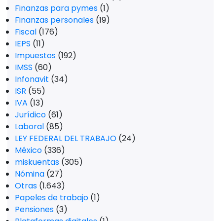
Finanzas para pymes
(1)
Finanzas personales
(19)
Fiscal
(176)
IEPS
(11)
Impuestos
(192)
IMSS
(60)
Infonavit
(34)
ISR
(55)
IVA
(13)
Jurídico
(61)
Laboral
(85)
LEY FEDERAL DEL TRABAJO
(24)
México
(336)
miskuentas
(305)
Nómina
(27)
Otras
(1.643)
Papeles de trabajo
(1)
Pensiones
(3)