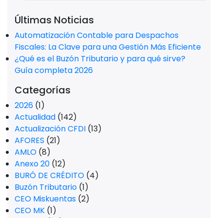
Últimas Noticias
Automatización Contable para Despachos
Fiscales: La Clave para una Gestión Más Eficiente
¿Qué es el Buzón Tributario y para qué sirve?
Guía completa 2026
Categorías
2026
(1)
Actualidad
(142)
Actualización CFDI
(13)
AFORES
(21)
AMLO
(8)
Anexo 20
(12)
BURÓ DE CRÉDITO
(4)
Buzón Tributario
(1)
CEO Miskuentas
(2)
CEO MK
(1)