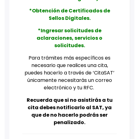
*Obtención de Certificados de
Sellos Digitales.
*Ingresar solicitudes de
aclaraciones, servicios o
solicitudes.
Para trámites más específicos es
necesario que realices una cita,
puedes hacerlo a través de ‘CitaSAT’
únicamente necesitarás un correo
electrónico y tu RFC.
Recuerda que si no asistirás a tu
cita debes notificarlo al SAT, ya
que de no hacerlo podrás ser
penalizado.