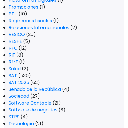
Plataformas digitales
(1)
Promociones
(1)
PTU
(10)
Regímenes fiscales
(1)
Relaciones Internacionales
(2)
RESICO
(20)
RESPE
(5)
RFC
(12)
RIF
(8)
RMF
(1)
Salud
(2)
SAT
(530)
SAT 2025
(62)
Senado de la República
(4)
Sociedad
(27)
Software Contable
(21)
Software de negocios
(3)
STPS
(4)
Tecnología
(21)