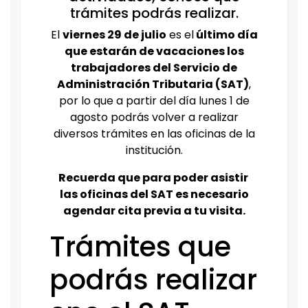
trámites podrás realizar.
El
viernes 29 de julio
es el
último día
que estarán de vacaciones los
trabajadores del Servicio de
Administración Tributaria (SAT)
,
por lo que a partir del día lunes 1 de
agosto podrás volver a realizar
diversos trámites en las oficinas de la
institución.
Recuerda que para poder asistir
las oficinas del SAT es necesario
agendar cita previa a tu visita.
Trámites que
podrás realizar