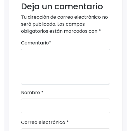
Deja un comentario
Tu dirección de correo electrónico no
será publicada.
Los campos
obligatorios están marcados con
*
Comentario
*
Nombre
*
Correo electrónico
*