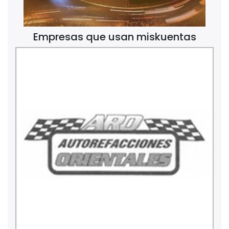
Empresas que usan miskuentas