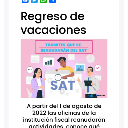
Regreso de
vacaciones
A partir del 1 de agosto de
2022 las oficinas de la
institución fiscal reanudarán
actividades, conoce qué