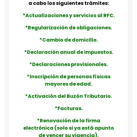
a cabo los siguientes trámites:
*Actualizaciones y servicios al RFC.
*Regularización de obligaciones.
*Cambio de domicilio.
*Declaración anual de impuestos.
*Declaraciones provisionales.
*Inscripción de personas físicas
mayores de edad.
*Activación del Buzón Tributario.
*Facturas.
*Renovación de la firma
electrónica (solo si ya está apunto
de vencer su vigencia).