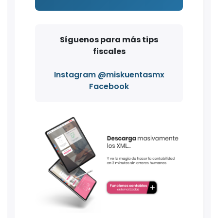
Síguenos para más tips
fiscales
Instagram @miskuentasmx
Facebook