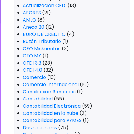
Actualización CFDI
(13)
AFORES
(21)
AMLO
(8)
Anexo 20
(12)
BURÓ DE CRÉDITO
(4)
Buzón Tributario
(1)
CEO Miskuentas
(2)
CEO MK
(1)
CFDI 3.3
(23)
CFDI 4.0
(32)
Comercio
(13)
Comercio Internacional
(10)
Conciliación Bancarias
(1)
Contabilidad
(55)
Contabilidad Electrónica
(59)
Contabilidad en la nube
(2)
Contabilidad para PYMES
(1)
Declaraciones
(75)