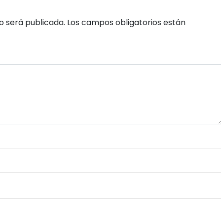
o será publicada.
Los campos obligatorios están