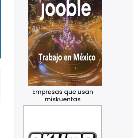
Empresas que usan
miskuentas