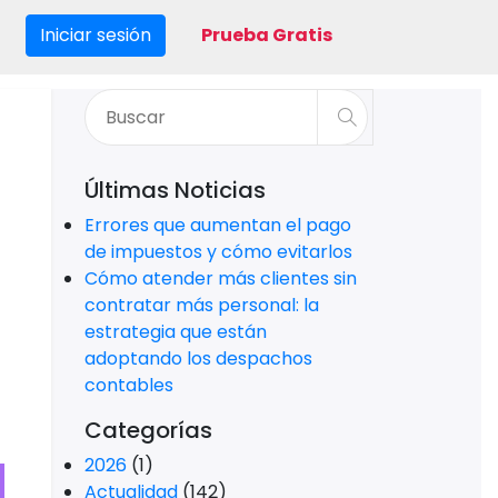
Iniciar sesión
Prueba Gratis
Últimas Noticias
Errores que aumentan el pago
de impuestos y cómo evitarlos
Cómo atender más clientes sin
contratar más personal: la
estrategia que están
adoptando los despachos
contables
Categorías
2026
(1)
Actualidad
(142)