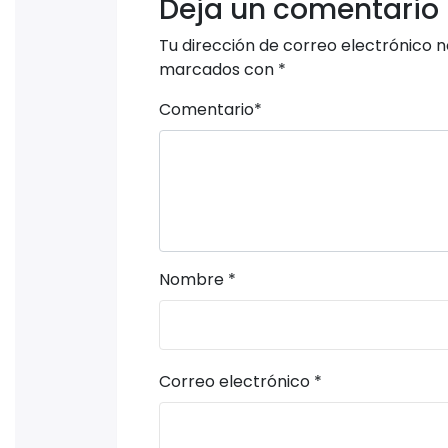
Deja un comentario
Tu dirección de correo electrónico n
marcados con
*
Comentario
*
Nombre
*
Correo electrónico
*