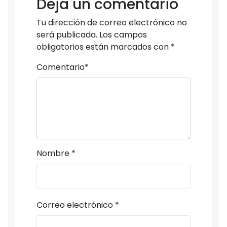
Deja un comentario
Tu dirección de correo electrónico no
será publicada.
Los campos
obligatorios están marcados con
*
Comentario
*
Nombre
*
Correo electrónico
*