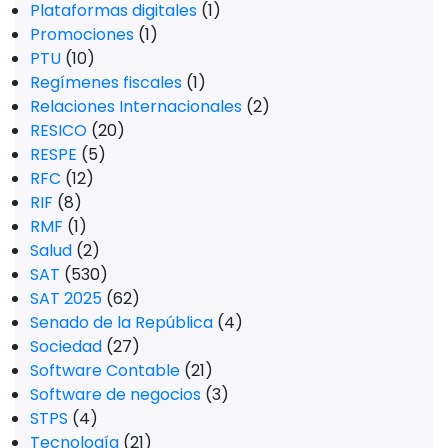
Plataformas digitales
(1)
Promociones
(1)
PTU
(10)
Regímenes fiscales
(1)
Relaciones Internacionales
(2)
RESICO
(20)
RESPE
(5)
RFC
(12)
RIF
(8)
RMF
(1)
Salud
(2)
SAT
(530)
SAT 2025
(62)
Senado de la República
(4)
Sociedad
(27)
Software Contable
(21)
Software de negocios
(3)
STPS
(4)
Tecnología
(21)