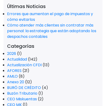
Últimas Noticias
Errores que aumentan el pago de impuestos y
cómo evitarlos
Cómo atender más clientes sin contratar más
personal: la estrategia que están adoptando los
despachos contables
Categorías
2026
(1)
Actualidad
(142)
Actualización CFDI
(13)
AFORES
(21)
AMLO
(8)
Anexo 20
(12)
BURÓ DE CRÉDITO
(4)
Buzón Tributario
(1)
CEO Miskuentas
(2)
CEO MK
(1)