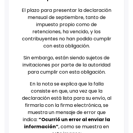
El plazo para presentar la declaración
mensual de septiembre, tanto de
impuesto propio como de
retenciones, ha vencido, y los
contribuyentes no han podido cumplir
con esta obligación.
Sin embargo, están siendo sujetos de
invitaciones por parte de la autoridad
para cumplir con esta obligación.
En la nota se explica que la falla
consiste en que, una vez que la
declaración está lista para su envío, al
firmarla con la firma electrónica, se
muestra un mensaje de error que
indica:
“Ocurrió un error al enviar la
información”
, como se muestra en