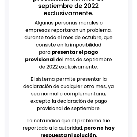
septiembre de 2022
exclusivamente.
Algunas personas morales o
empresas reportaron un problema,
durante todo el mes de octubre, que
consiste en la imposibilidad
para
presentar el pago
provisional
del mes de septiembre
de 2022 exclusivamente.
El sistema permite presentar la
declaración de cualquier otro mes, ya
sea normal o complementaria,
excepto la declaración de pago
provisional de septiembre.
La nota indica que el problema fue
reportado a la autoridad,
pero no hay
respuesta ni solución
.