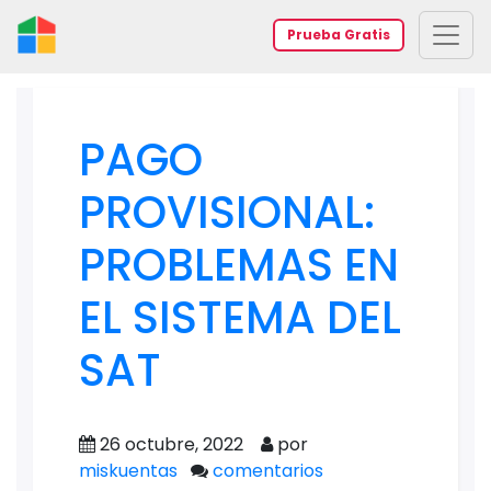
Prueba Gratis
PAGO
PROVISIONAL:
PROBLEMAS EN
EL SISTEMA DEL
SAT
26 octubre, 2022
por
miskuentas
comentarios