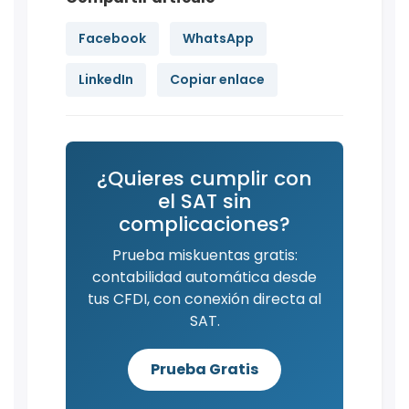
Facebook
WhatsApp
LinkedIn
Copiar enlace
¿Quieres cumplir con
el SAT sin
complicaciones?
Prueba miskuentas gratis:
contabilidad automática desde
tus CFDI, con conexión directa al
SAT.
Prueba Gratis