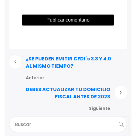
¿SE PUEDEN EMITIR CFDI´s 3.3 Y 4.0
AL MISMO TIEMPO?
Anterior
DEBES ACTUALIZAR TU DOMICILIO
FISCAL ANTES DE 2023
Siguiente