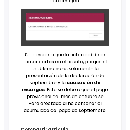
esta imagen:
Se considera que la autoridad debe
tomar cartas en el asunto, porque el
problema no es solamente la
presentación de la declaración de
septiembre y la
causación de
recargos
. Esto se debe a que el pago
provisional del mes de octubre se
verá afectado al no contener el
acumulado del pago de septiembre.
Compartir artículo