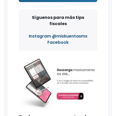
Síguenos para más tips
fiscales
Instagram @miskuentasmx
Facebook