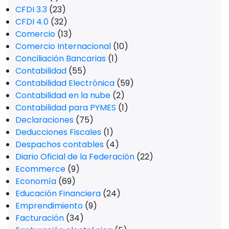
CFDI 3.3
(23)
CFDI 4.0
(32)
Comercio
(13)
Comercio Internacional
(10)
Conciliación Bancarias
(1)
Contabilidad
(55)
Contabilidad Electrónica
(59)
Contabilidad en la nube
(2)
Contabilidad para PYMES
(1)
Declaraciones
(75)
Deducciones Fiscales
(1)
Despachos contables
(4)
Diario Oficial de la Federación
(22)
Ecommerce
(9)
Economía
(69)
Educación Financiera
(24)
Emprendimiento
(9)
Facturación
(34)