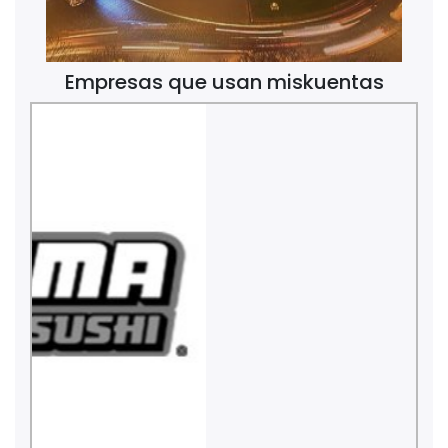
Empresas que usan miskuentas