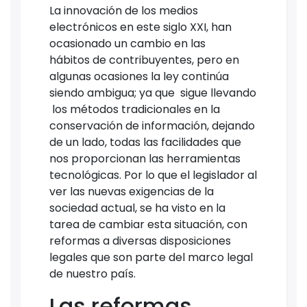
La innovación de los medios
electrónicos en este siglo XXI, han
ocasionado un cambio en las
hábitos de contribuyentes, pero en
algunas ocasiones la ley continúa
siendo ambigua; ya que sigue llevando
los métodos tradicionales en la
conservación de información, dejando
de un lado, todas las facilidades que
nos proporcionan las herramientas
tecnológicas. Por lo que el legislador al
ver las nuevas exigencias de la
sociedad actual, se ha visto en la
tarea de cambiar esta situación, con
reformas a diversas disposiciones
legales que son parte del marco legal
de nuestro país.
Las reformas