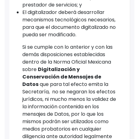
prestador de servicios; y
El digitalizador deberá desarrollar
mecanismos tecnológicos necesarios,
para que el documento digitalizado no
pueda ser modificado.
Si se cumple con lo anterior y con las
demás disposiciones establecidas
dentro de la Norma Oficial Mexicana
sobre
Digitalización y
Conservación de Mensajes de
Datos
que para tal efecto emita la
Secretaría, no se negaran los efectos
jurídicos, ni mucho menos la validez de
la información contenida en los
mensajes de Datos, por lo que los
mismos podrán ser utilizados como
medios probatorios en cualquier
diligencia ante autoridad legalmente