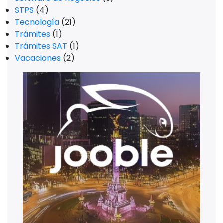
STPS
(4)
Tecnología
(21)
Trámites
(1)
Trámites SAT
(1)
Vacaciones
(2)