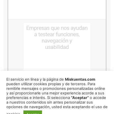
El servicio en línea y la página de
Miskuentas.com
pueden utilizar cookies propias y de terceros. Para
remitirle mensajes o promociones personalizadas online
y así proporcionarle una mejor experiencia acorde a sus
REDES SOCIALES
preferencias e interés. Si selecciona
“Aceptar”
o accede
a nuestros contenidos sin antes personalizar sus
opciones de navegación, usted esta aceptando el uso de