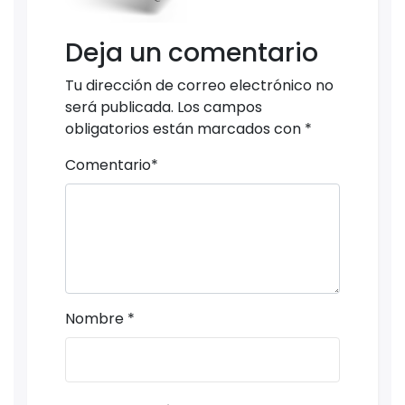
Deja un comentario
Tu dirección de correo electrónico no
será publicada.
Los campos
obligatorios están marcados con
*
Comentario
*
Nombre
*