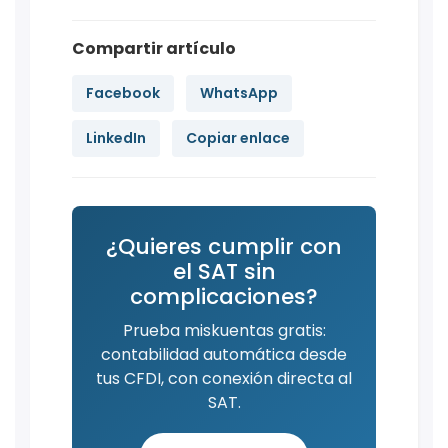
Compartir artículo
Facebook
WhatsApp
LinkedIn
Copiar enlace
¿Quieres cumplir con
el SAT sin
complicaciones?
Prueba miskuentas gratis:
contabilidad automática desde
tus CFDI, con conexión directa al
SAT.