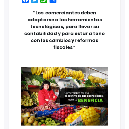
“Los comerciantes deben
adaptarse a las herramientas
tecnológicas, para llevar su
contabilidad y para estar a tono
con los cambios y reformas
fiscales”