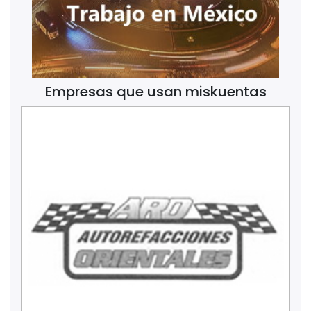
Empresas que usan miskuentas