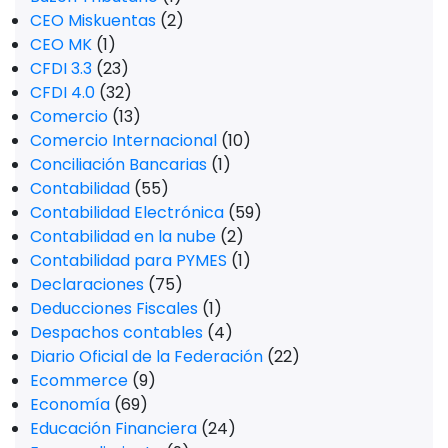
CEO Miskuentas
(2)
CEO MK
(1)
CFDI 3.3
(23)
CFDI 4.0
(32)
Comercio
(13)
Comercio Internacional
(10)
Conciliación Bancarias
(1)
Contabilidad
(55)
Contabilidad Electrónica
(59)
Contabilidad en la nube
(2)
Contabilidad para PYMES
(1)
Declaraciones
(75)
Deducciones Fiscales
(1)
Despachos contables
(4)
Diario Oficial de la Federación
(22)
Ecommerce
(9)
Economía
(69)
Educación Financiera
(24)