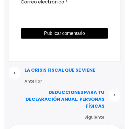
Correo electrónico
*
LA CRISIS FISCAL QUE SE VIENE
Anterior
DEDUCCIONES PARA TU
DECLARACIÓN ANUAL, PERSONAS
FÍSICAS
Siguiente