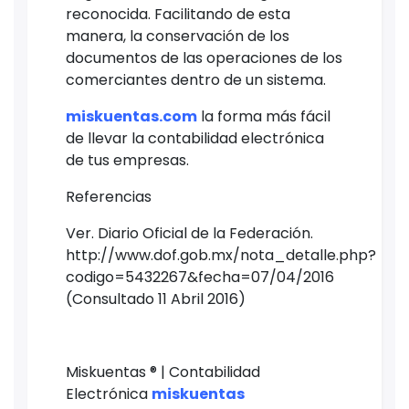
reconocida. Facilitando de esta
manera, la conservación de los
documentos de las operaciones de los
comerciantes dentro de un sistema.
miskuentas.com
la forma más fácil
de llevar la contabilidad electrónica
de tus empresas.
Referencias
Ver. Diario Oficial de la Federación.
http://www.dof.gob.mx/nota_detalle.php?
codigo=5432267&fecha=07/04/2016
(Consultado 11 Abril 2016)
Miskuentas ® | Contabilidad
Electrónica
m
iskuentas