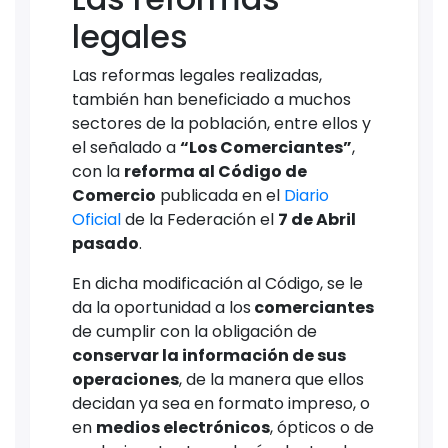
legales
Las reformas legales realizadas,
también han beneficiado a muchos
sectores de la población, entre ellos y
el señalado a
“Los Comerciantes”
,
con la
reforma al Código de
Comercio
publicada en el
Diario
Oficial
de la Federación el
7 de Abril
pasado
.
En dicha modificación al Código, se le
da la oportunidad a los
comerciantes
de cumplir con la obligación de
conservar la información de sus
operaciones
, de la manera que ellos
decidan ya sea en formato impreso, o
en
medios electrónicos
, ópticos o de