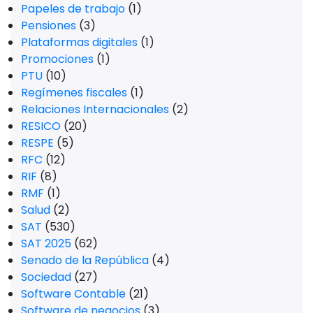
Papeles de trabajo
(1)
Pensiones
(3)
Plataformas digitales
(1)
Promociones
(1)
PTU
(10)
Regímenes fiscales
(1)
Relaciones Internacionales
(2)
RESICO
(20)
RESPE
(5)
RFC
(12)
RIF
(8)
RMF
(1)
Salud
(2)
SAT
(530)
SAT 2025
(62)
Senado de la República
(4)
Sociedad
(27)
Software Contable
(21)
Software de negocios
(3)