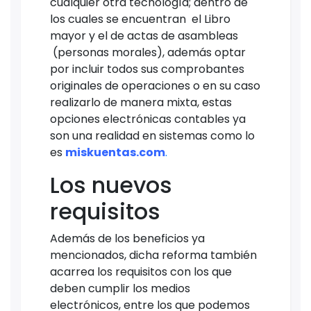
cualquier otra tecnología; dentro de
los cuales se encuentran el Libro
mayor y el de actas de asambleas
(personas morales), además optar
por incluir todos sus comprobantes
originales de operaciones o en su caso
realizarlo de manera mixta, estas
opciones electrónicas contables ya
son una realidad en sistemas como lo
es
m
iskuentas.com
.
Los nuevos
requisitos
Además de los beneficios ya
mencionados, dicha reforma también
acarrea los requisitos con los que
deben cumplir los medios
electrónicos, entre los que podemos