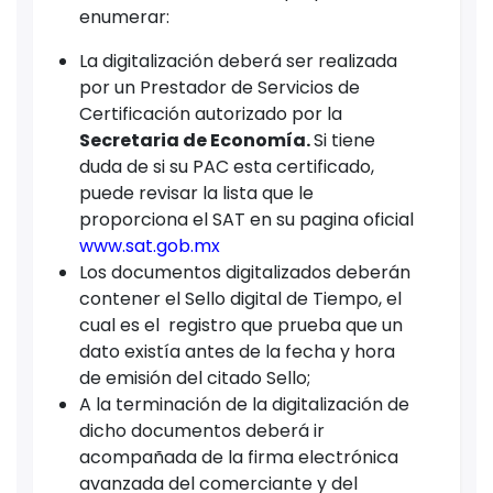
enumerar:
La digitalización deberá ser realizada
por un Prestador de Servicios de
Certificación autorizado por la
Secretaria de Economía.
Si tiene
duda de si su PAC esta certificado,
puede revisar la lista que le
proporciona el SAT en su pagina oficial
www.sat.gob.mx
Los documentos digitalizados deberán
contener el Sello digital de Tiempo, el
cual es el registro que prueba que un
dato existía antes de la fecha y hora
de emisión del citado Sello;
A la terminación de la digitalización de
dicho documentos deberá ir
acompañada de la firma electrónica
avanzada del comerciante y del