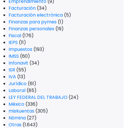
Emprendimiento
(9)
Facturación
(34)
Facturación electrónica
(5)
Finanzas para pymes
(1)
Finanzas personales
(19)
Fiscal
(176)
IEPS
(11)
Impuestos
(193)
IMSS
(60)
Infonavit
(34)
ISR
(55)
IVA
(13)
Jurídico
(61)
Laboral
(85)
LEY FEDERAL DEL TRABAJO
(24)
México
(336)
miskuentas
(305)
Nómina
(27)
Otras
(1.643)