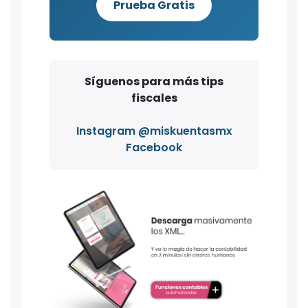
Prueba Gratis
Síguenos para más tips
fiscales
Instagram @miskuentasmx
Facebook