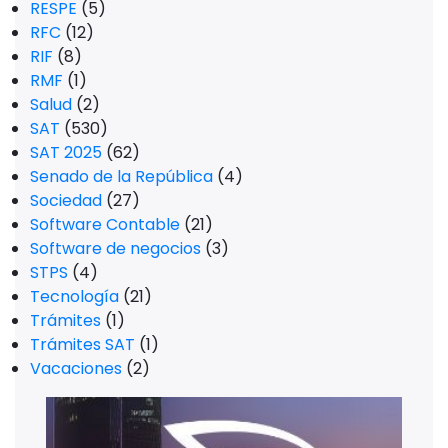
RESPE
(5)
RFC
(12)
RIF
(8)
RMF
(1)
Salud
(2)
SAT
(530)
SAT 2025
(62)
Senado de la República
(4)
Sociedad
(27)
Software Contable
(21)
Software de negocios
(3)
STPS
(4)
Tecnología
(21)
Trámites
(1)
Trámites SAT
(1)
Vacaciones
(2)