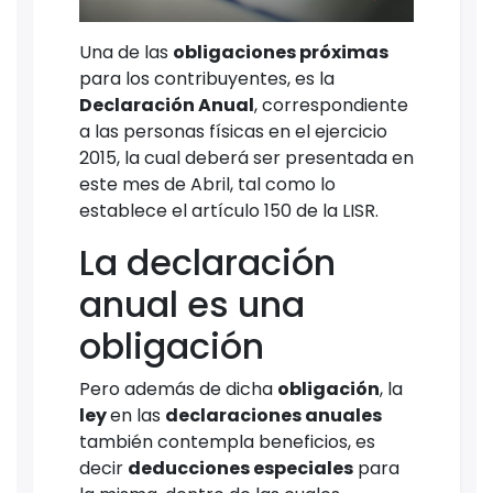
Una de las
obligaciones próximas
para los contribuyentes, es la
Declaración Anual
, correspondiente
a las personas físicas en el ejercicio
2015, la cual deberá ser presentada en
este mes de Abril, tal como lo
establece el artículo 150 de la LISR.
La declaración
anual es una
obligación
Pero además de dicha
obligación
, la
ley
en las
declaraciones anuales
también contempla beneficios, es
decir
deducciones especiales
para