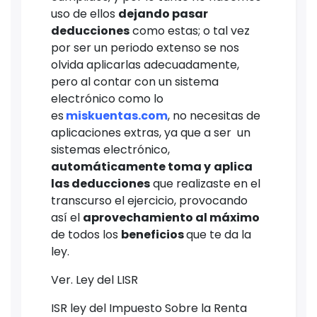
uso de ellos
dejando pasar
deducciones
como estas; o tal vez
por ser un periodo extenso se nos
olvida aplicarlas adecuadamente,
pero al contar con un sistema
electrónico como lo
es
m
iskuentas.com
, no necesitas de
aplicaciones extras, ya que a ser un
sistemas electrónico,
automáticamente toma y
aplica
las deducciones
que realizaste en el
transcurso el ejercicio, provocando
así el
aprovechamiento al máximo
de todos los
beneficios
que te da la
ley.
Ver. Ley del LISR
ISR ley del Impuesto Sobre la Renta