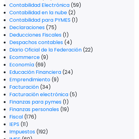
Contabilidad Electrónica
(59)
Contabilidad en la nube
(2)
Contabilidad para PYMES
(1)
Declaraciones
(75)
Deducciones Fiscales
(1)
Despachos contables
(4)
Diario Oficial de la Federación
(22)
Ecommerce
(9)
Economía
(69)
Educación Financiera
(24)
Emprendimiento
(9)
Facturación
(34)
Facturación electrónica
(5)
Finanzas para pymes
(1)
Finanzas personales
(19)
Fiscal
(176)
IEPS
(11)
Impuestos
(192)