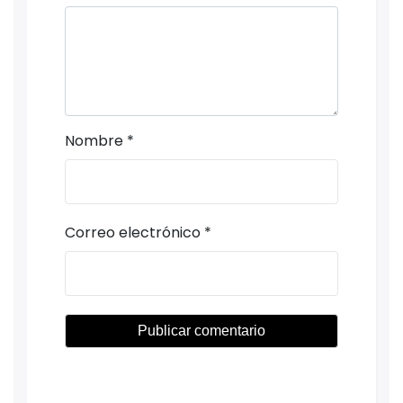
Nombre
*
Correo electrónico
*