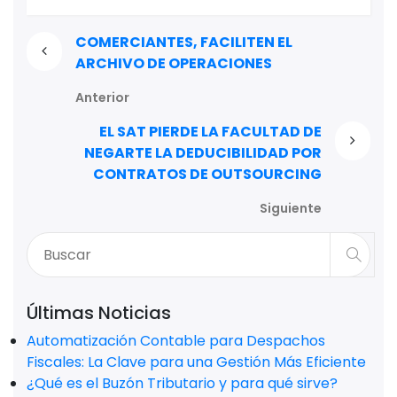
COMERCIANTES, FACILITEN EL
ARCHIVO DE OPERACIONES
Anterior
EL SAT PIERDE LA FACULTAD DE
NEGARTE LA DEDUCIBILIDAD POR
CONTRATOS DE OUTSOURCING
Siguiente
Últimas Noticias
Automatización Contable para Despachos
Fiscales: La Clave para una Gestión Más Eficiente
¿Qué es el Buzón Tributario y para qué sirve?