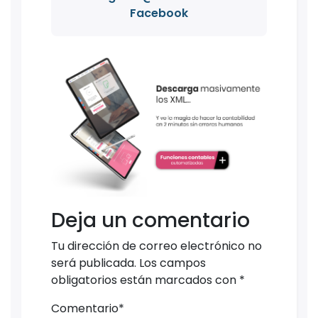
Facebook
Deja un comentario
Tu dirección de correo electrónico no
será publicada.
Los campos
obligatorios están marcados con
*
Comentario
*