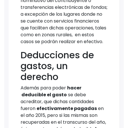
nominativo del contribuyente o
transferencias electrónicas de fondos;
a excepción de los lugares donde no
se cuente con servicios financieros
que faciliten dichas operaciones, tales
como en zonas rurales, en estos
casos se podrán realizar en efectivo.
Deducciones de
gastos, un
derecho
Además para poder
hacer
deducible el gasto
se debe
acreditar, que dichas cantidades
fueron
efectivamente pagadas
en
el año 2015, pero si las mismas son
recuperadas en el transcurso del año,