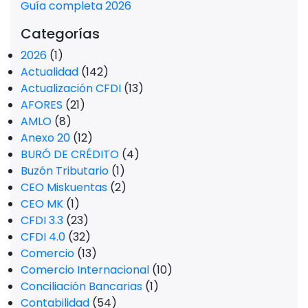
Guía completa 2026
Categorías
2026
(1)
Actualidad
(142)
Actualización CFDI
(13)
AFORES
(21)
AMLO
(8)
Anexo 20
(12)
BURÓ DE CRÉDITO
(4)
Buzón Tributario
(1)
CEO Miskuentas
(2)
CEO MK
(1)
CFDI 3.3
(23)
CFDI 4.0
(32)
Comercio
(13)
Comercio Internacional
(10)
Conciliación Bancarias
(1)
Contabilidad
(54)