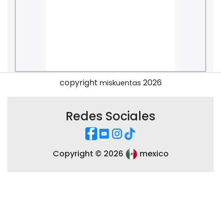
copyright
2026
miskuentas
Redes Sociales
Copyright ©
2026
mexico