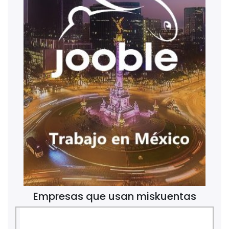
Empresas que usan miskuentas