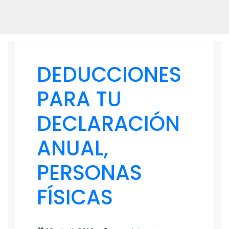
DEDUCCIONES
PARA TU
DECLARACIÓN
ANUAL,
PERSONAS
FÍSICAS