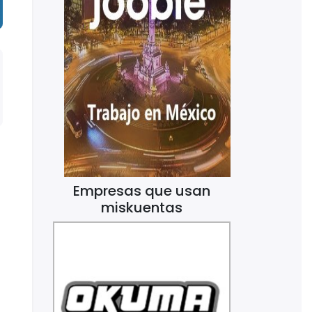
Empresas que usan
miskuentas