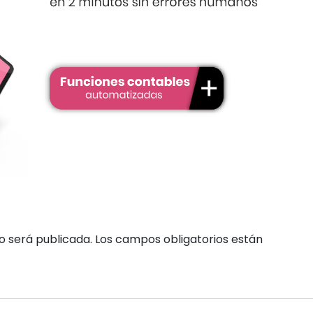
o será publicada.
Los campos obligatorios están