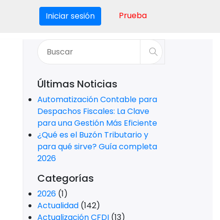
Prueba
Iniciar sesión
Últimas Noticias
Automatización Contable para
Despachos Fiscales: La Clave
para una Gestión Más Eficiente
¿Qué es el Buzón Tributario y
para qué sirve? Guía completa
2026
Categorías
2026
(1)
Actualidad
(142)
Actualización CFDI
(13)