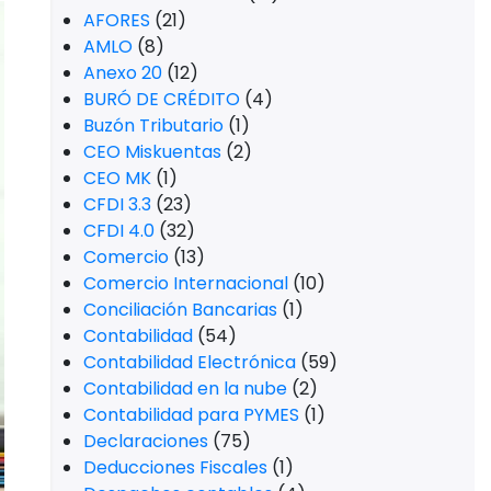
AFORES
(21)
AMLO
(8)
Anexo 20
(12)
BURÓ DE CRÉDITO
(4)
Buzón Tributario
(1)
CEO Miskuentas
(2)
CEO MK
(1)
CFDI 3.3
(23)
CFDI 4.0
(32)
Comercio
(13)
Comercio Internacional
(10)
Conciliación Bancarias
(1)
Contabilidad
(54)
Contabilidad Electrónica
(59)
Contabilidad en la nube
(2)
Contabilidad para PYMES
(1)
Declaraciones
(75)
Deducciones Fiscales
(1)