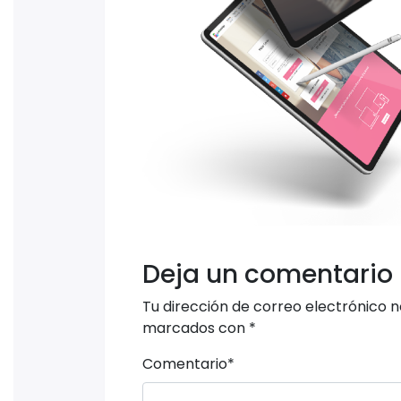
Deja un comentario
Tu dirección de correo electrónico n
marcados con
*
Comentario
*