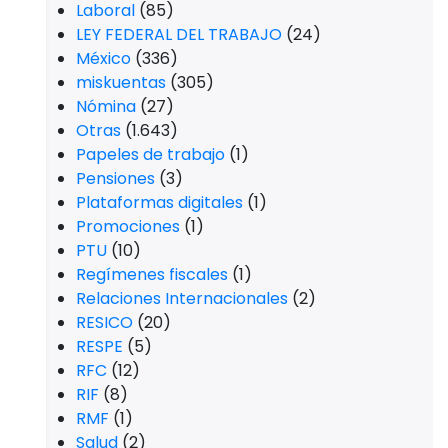
Laboral
(85)
LEY FEDERAL DEL TRABAJO
(24)
México
(336)
miskuentas
(305)
Nómina
(27)
Otras
(1.643)
Papeles de trabajo
(1)
Pensiones
(3)
Plataformas digitales
(1)
Promociones
(1)
PTU
(10)
Regímenes fiscales
(1)
Relaciones Internacionales
(2)
RESICO
(20)
RESPE
(5)
RFC
(12)
RIF
(8)
RMF
(1)
Salud
(2)