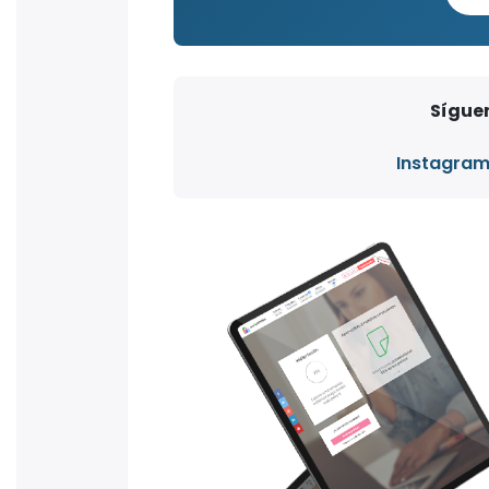
Síguen
Instagra