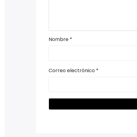
Nombre
*
Correo electrónico
*