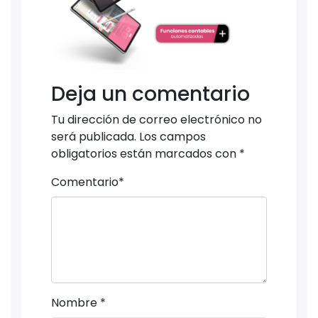
Deja un comentario
Tu dirección de correo electrónico no
será publicada.
Los campos
obligatorios están marcados con
*
Comentario
*
Nombre
*