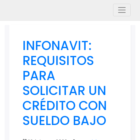
INFONAVIT:
REQUISITOS
PARA
SOLICITAR UN
CRÉDITO CON
SUELDO BAJO