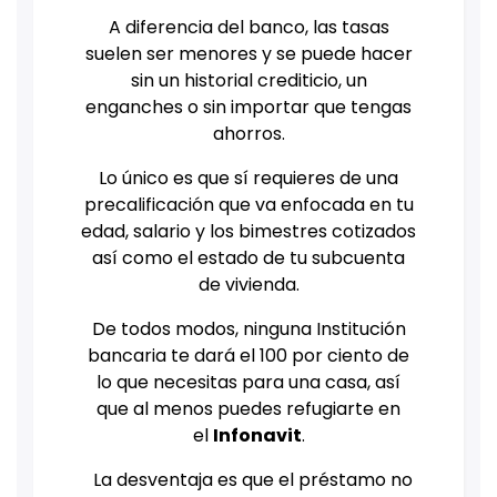
A diferencia del banco, las tasas
suelen ser menores y se puede hacer
sin un historial crediticio, un
enganches o sin importar que tengas
ahorros.
Lo único es que sí requieres de una
precalificación que va enfocada en tu
edad, salario y los bimestres cotizados
así como el estado de tu subcuenta
de vivienda.
De todos modos, ninguna Institución
bancaria te dará el 100 por ciento de
lo que necesitas para una casa, así
que al menos puedes refugiarte en
el
Infonavit
.
La desventaja es que el préstamo no