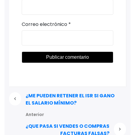
Correo electrónico
*
¿ME PUEDEN RETENER EL ISR SI GANO
EL SALARIO MÍNIMO?
Anterior
¿QUE PASA SI VENDES O COMPRAS
FACTURAS FALSAS?