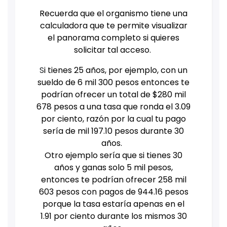
Recuerda que el organismo tiene una
calculadora que te permite visualizar
el panorama completo si quieres
solicitar tal acceso.
S
i tienes 25 años, por ejemplo, con un
sueldo de 6 mil 300 pesos entonces te
podrían ofrecer un total de $280 mil
678 pesos a una tasa que ronda el 3.09
por ciento, razón por la cual tu pago
sería de mil 197.10 pesos durante 30
años.
Otro ejemplo sería que si tienes 30
años y ganas solo 5 mil pesos,
entonces te podrían ofrecer 258 mil
603 pesos con pagos de 944.16 pesos
porque la tasa estaría apenas en el
1.91 por ciento durante los mismos 30