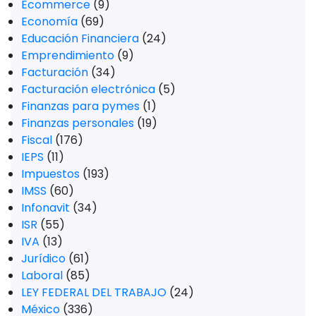
Ecommerce
(9)
Economía
(69)
Educación Financiera
(24)
Emprendimiento
(9)
Facturación
(34)
Facturación electrónica
(5)
Finanzas para pymes
(1)
Finanzas personales
(19)
Fiscal
(176)
IEPS
(11)
Impuestos
(193)
IMSS
(60)
Infonavit
(34)
ISR
(55)
IVA
(13)
Jurídico
(61)
Laboral
(85)
LEY FEDERAL DEL TRABAJO
(24)
México
(336)