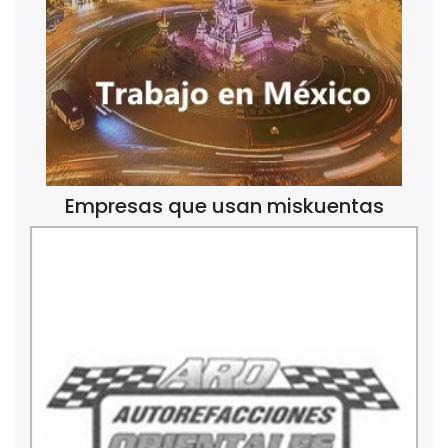
Empresas que usan miskuentas