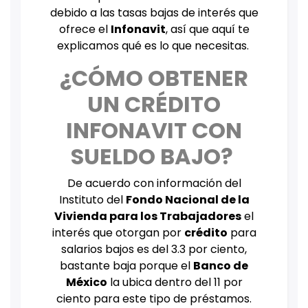
debido a las tasas bajas de interés que
ofrece el
Infonavit
, así que aquí te
explicamos qué es lo que necesitas.
¿CÓMO OBTENER
UN CRÉDITO
INFONAVIT CON
SUELDO BAJO?
De acuerdo con información del
Instituto del
Fondo Nacional de la
Vivienda para los Trabajadores
el
interés que otorgan por
crédito
para
salarios bajos es del 3.3 por ciento,
bastante baja porque el
Banco de
México
la ubica dentro del 11 por
ciento para este tipo de préstamos.