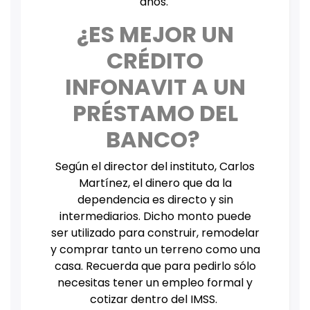
años.
¿ES MEJOR UN
CRÉDITO
INFONAVIT A UN
PRÉSTAMO DEL
BANCO?
Según el director del instituto, Carlos
Martínez, el dinero que da la
dependencia es directo y sin
intermediarios. Dicho monto puede
ser utilizado para construir, remodelar
y comprar tanto un terreno como una
casa. Recuerda que para pedirlo sólo
necesitas tener un empleo formal y
cotizar dentro del IMSS.