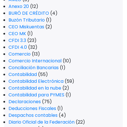
Anexo 20
(12)
BURÓ DE CRÉDITO
(4)
Buzón Tributario
(1)
CEO Miskuentas
(2)
CEO MK
(1)
CFDI 3.3
(23)
CFDI 4.0
(32)
Comercio
(13)
Comercio Internacional
(10)
Conciliación Bancarias
(1)
Contabilidad
(55)
Contabilidad Electrónica
(59)
Contabilidad en la nube
(2)
Contabilidad para PYMES
(1)
Declaraciones
(75)
Deducciones Fiscales
(1)
Despachos contables
(4)
Diario Oficial de la Federación
(22)