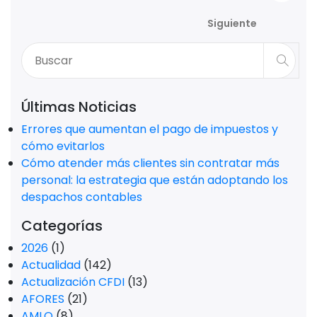
Siguiente
Últimas Noticias
Errores que aumentan el pago de impuestos y
cómo evitarlos
Cómo atender más clientes sin contratar más
personal: la estrategia que están adoptando los
despachos contables
Categorías
2026
(1)
Actualidad
(142)
Actualización CFDI
(13)
AFORES
(21)
AMLO
(8)