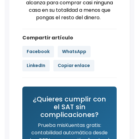
alcanza para comprar casi ninguna
casa en su totalidad a menos que
pongas el resto del dinero.
Compartir artículo
Facebook
WhatsApp
LinkedIn
Copiar enlace
¿Quieres cumplir con
el SAT sin
complicaciones?
Prueba misKuentas gratis:
contabilidad automática desde