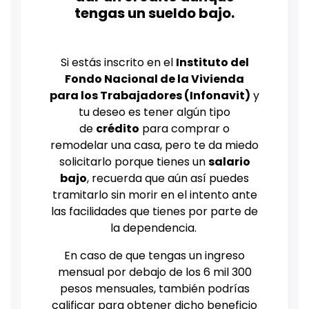
tengas un sueldo bajo.
Si estás inscrito en el
Instituto del
Fondo Nacional de la Vivienda
para los Trabajadores (Infonavit)
y
tu deseo es tener algún tipo
de
crédito
para comprar o
remodelar una casa, pero te da miedo
solicitarlo porque tienes un
salario
bajo
, recuerda que aún así puedes
tramitarlo sin morir en el intento ante
las facilidades que tienes por parte de
la dependencia.
En caso de que tengas un ingreso
mensual por debajo de los 6 mil 300
pesos mensuales, también podrías
calificar para obtener dicho beneficio