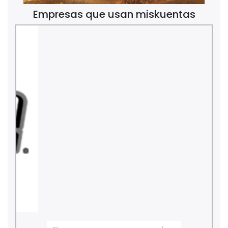
Empresas que usan miskuentas