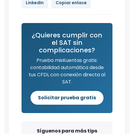
LinkedIn
Copiar enlace
¿Quieres cumplir con
el SAT sin
complicaciones?
Prueba misKuentas gratis:
contabilidad automática desde
tus CFDI, con conexión directa al
SAT.
Solicitar prueba gratis
Síguenos para más tips