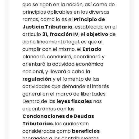
que se rigen en la nación, así como de
principios aplicables en las diversas
ramas, como lo es el
Principio de
Justicia Tributaria
, establecido en el
articulo
31, fracción IV
, el
objetivo
de
dicho lineamiento legal, es que al
cumplir con el mismo, el
Estado
planeará, conducirá, coordinará y
orientará la actividad económica
nacional, y llevará a cabo la
regulación
y el fomento de las
actividades que demande el interés
general en el marco de libertades.
Dentro de las
leyes fiscales
nos
encontramos con las
Condonaciones de Deudas
Tributarias
, las cuales son
consideradas como
beneficios
otorgados a los contribuyentes,