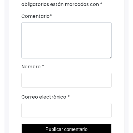
obligatorios están marcados con
*
Comentario
*
Nombre
*
Correo electrónico
*