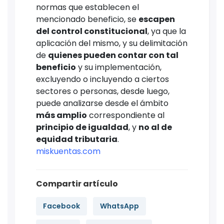
normas que establecen el
mencionado beneficio, se
escapen
del control constitucional
, ya que la
aplicación del mismo, y su delimitación
de
quienes pueden contar con tal
beneficio
y su implementación,
excluyendo o incluyendo a ciertos
sectores o personas, desde luego,
puede analizarse desde el ámbito
más amplio
correspondiente al
principio de igualdad
, y
no al de
equidad tributaria
.
miskuentas.com
Compartir artículo
Facebook
WhatsApp