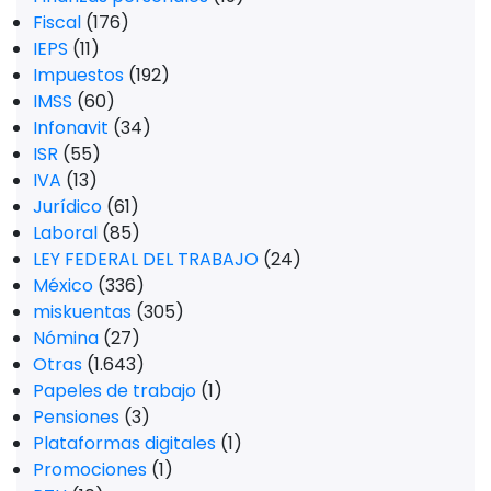
Fiscal
(176)
IEPS
(11)
Impuestos
(192)
IMSS
(60)
Infonavit
(34)
ISR
(55)
IVA
(13)
Jurídico
(61)
Laboral
(85)
LEY FEDERAL DEL TRABAJO
(24)
México
(336)
miskuentas
(305)
Nómina
(27)
Otras
(1.643)
Papeles de trabajo
(1)
Pensiones
(3)
Plataformas digitales
(1)
Promociones
(1)