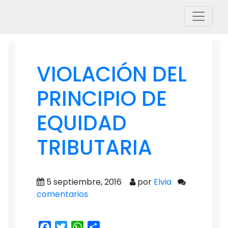
VIOLACIÓN DEL
PRINCIPIO DE
EQUIDAD
TRIBUTARIA
5 septiembre, 2016
por
Elvia
comentarios
Facebook
Twitter
WhatsApp
Share