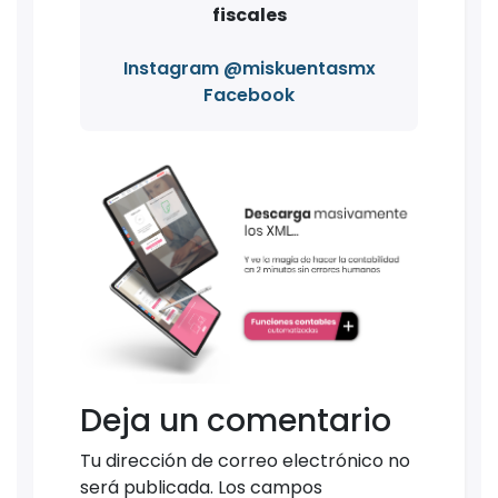
fiscales
Instagram @miskuentasmx
Facebook
Deja un comentario
Tu dirección de correo electrónico no
será publicada.
Los campos