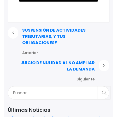
SUSPENSIÓN DE ACTIVIDADES
TRIBUTARIAS, Y TUS
OBLIGACIONES?
Anterior
JUICIO DE NULIDAD AL NO AMPLIAR
LA DEMANDA
Siguiente
Últimas Noticias