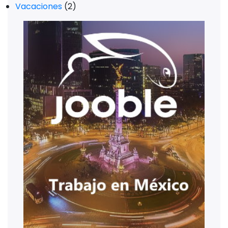
Vacaciones
(2)