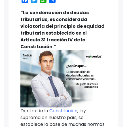
“La condonación de deudas
tributarias, es considerada
violatoria del principio de equidad
tributaria establecido en el
Artículo 31 fracción IV de la
Constitución.”
Dentro de la
Constitución
, ley
suprema en nuestro país, se
establece la base de muchas normas