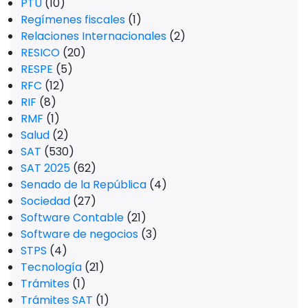
PTU
(10)
Regímenes fiscales
(1)
Relaciones Internacionales
(2)
RESICO
(20)
RESPE
(5)
RFC
(12)
RIF
(8)
RMF
(1)
Salud
(2)
SAT
(530)
SAT 2025
(62)
Senado de la República
(4)
Sociedad
(27)
Software Contable
(21)
Software de negocios
(3)
STPS
(4)
Tecnología
(21)
Trámites
(1)
Trámites SAT
(1)