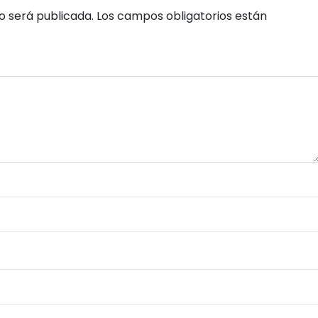
o será publicada.
Los campos obligatorios están