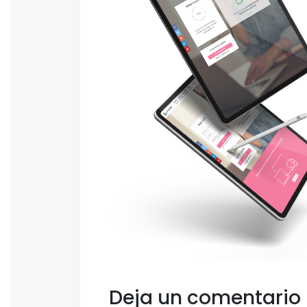
Deja un comentario