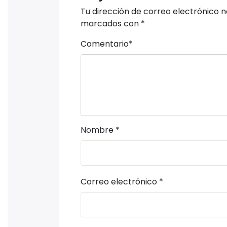
Tu dirección de correo electrónico n
marcados con
*
Comentario
*
Nombre
*
Correo electrónico
*