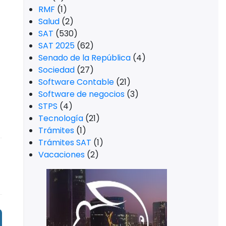
RMF
(1)
Salud
(2)
SAT
(530)
SAT 2025
(62)
Senado de la República
(4)
Sociedad
(27)
Software Contable
(21)
Software de negocios
(3)
STPS
(4)
Tecnología
(21)
Trámites
(1)
Trámites SAT
(1)
Vacaciones
(2)