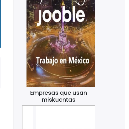
Empresas que usan
miskuentas