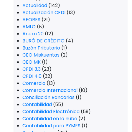
Actualidad
(142)
Actualización CFDI
(13)
AFORES
(21)
AMLO
(8)
Anexo 20
(12)
BURÓ DE CRÉDITO
(4)
Buzón Tributario
(1)
CEO Miskuentas
(2)
CEO MK
(1)
CFDI 3.3
(23)
CFDI 4.0
(32)
Comercio
(13)
Comercio Internacional
(10)
Conciliación Bancarias
(1)
Contabilidad
(55)
Contabilidad Electrónica
(59)
Contabilidad en la nube
(2)
Contabilidad para PYMES
(1)