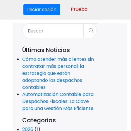
Prueba
Iniciar sesión
Últimas Noticias
Cómo atender más clientes sin
contratar más personal: la
estrategia que están
adoptando los despachos
contables
Automatización Contable para
Despachos Fiscales: La Clave
para una Gestión Más Eficiente
Categorías
2026
(1)