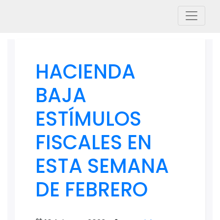
HACIENDA
BAJA
ESTÍMULOS
FISCALES EN
ESTA SEMANA
DE FEBRERO