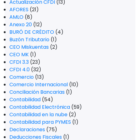
Actualización CFDI
(13)
AFORES
(21)
AMLO
(8)
Anexo 20
(12)
BURÓ DE CRÉDITO
(4)
Buzón Tributario
(1)
CEO Miskuentas
(2)
CEO MK
(1)
CFDI 3.3
(23)
CFDI 4.0
(32)
Comercio
(13)
Comercio Internacional
(10)
Conciliación Bancarias
(1)
Contabilidad
(54)
Contabilidad Electrónica
(59)
Contabilidad en la nube
(2)
Contabilidad para PYMES
(1)
Declaraciones
(75)
Deducciones Fiscales
(1)