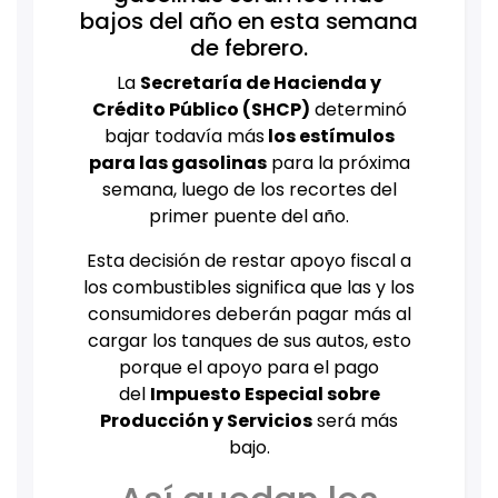
bajos del año en esta semana
de febrero.
La
Secretaría de Hacienda y
Crédito Público (SHCP)
determinó
bajar todavía más
los estímulos
para las gasolinas
para la próxima
semana, luego de los recortes del
primer puente del año.
Esta decisión de restar apoyo fiscal a
los combustibles significa que las y los
consumidores deberán pagar más al
cargar los tanques de sus autos, esto
porque el apoyo para el pago
del
Impuesto Especial sobre
Producción y Servicios
será más
bajo.