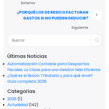
Anterior
¿PORQUÉ LOS DE RESICO FACTURAN
GASTOS SI NO PUEDEN DEDUCIR?
Siguiente
Últimas Noticias
Automatización Contable para Despachos
Fiscales: La Clave para una Gestión Más Eficiente
¿Qué es el Buzón Tributario y para qué sirve?
Guía completa 2026
Categorías
2026
(1)
Actualidad
(142)