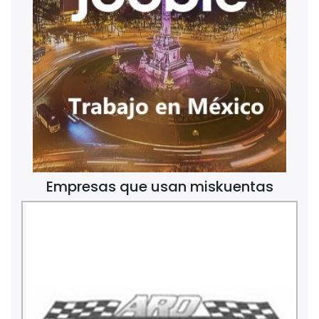
Empresas que usan miskuentas