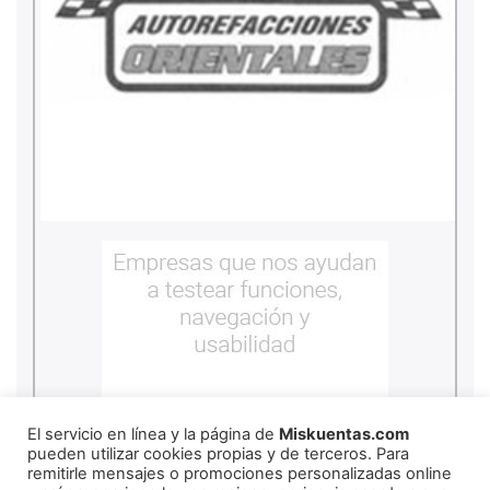
El servicio en línea y la página de
Miskuentas.com
pueden utilizar cookies propias y de terceros. Para
remitirle mensajes o promociones personalizadas online