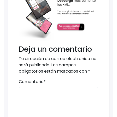
Deja un comentario
Tu dirección de correo electrónico no
será publicada.
Los campos
obligatorios están marcados con
*
Comentario
*