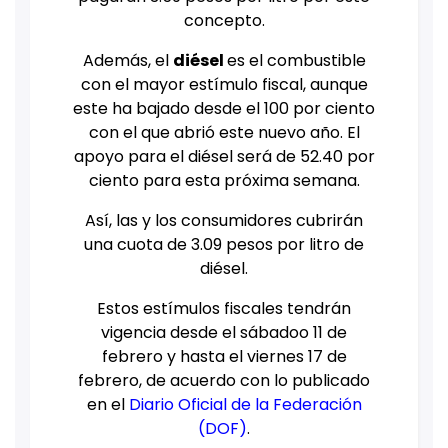
concepto.
Además, el
diésel
es el combustible
con el mayor estímulo fiscal, aunque
este ha bajado desde el 100 por ciento
con el que abrió este nuevo año. El
apoyo para el diésel será de 52.40 por
ciento para esta próxima semana.
Así, las y los consumidores cubrirán
una cuota de 3.09 pesos por litro de
diésel.
Estos estímulos fiscales tendrán
vigencia desde el sábadoo 11 de
febrero y hasta el viernes 17 de
febrero, de acuerdo con lo publicado
en el
Diario Oficial de la Federación
(DOF)
.