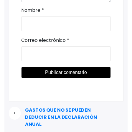
Nombre
*
Correo electrónico
*
GASTOS QUE NO SE PUEDEN
DEDUCIR EN LA DECLARACIÓN
ANUAL