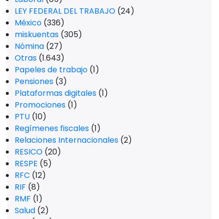
LEY FEDERAL DEL TRABAJO
(24)
México
(336)
miskuentas
(305)
Nómina
(27)
Otras
(1.643)
Papeles de trabajo
(1)
Pensiones
(3)
Plataformas digitales
(1)
Promociones
(1)
PTU
(10)
Regímenes fiscales
(1)
Relaciones Internacionales
(2)
RESICO
(20)
RESPE
(5)
RFC
(12)
RIF
(8)
RMF
(1)
Salud
(2)