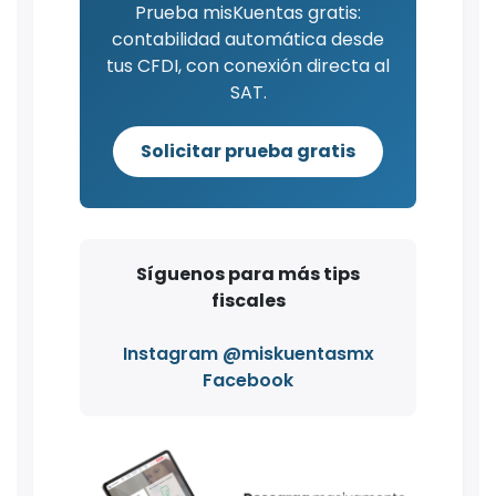
Prueba misKuentas gratis:
contabilidad automática desde
tus CFDI, con conexión directa al
SAT.
Solicitar prueba gratis
Síguenos para más tips
fiscales
Instagram @miskuentasmx
Facebook