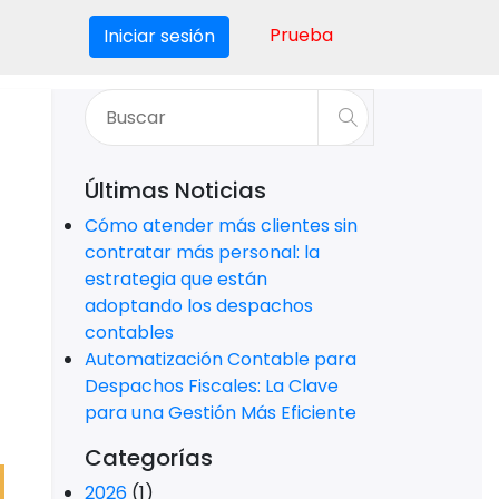
Prueba
Iniciar sesión
Últimas Noticias
Cómo atender más clientes sin
contratar más personal: la
estrategia que están
adoptando los despachos
contables
Automatización Contable para
Despachos Fiscales: La Clave
para una Gestión Más Eficiente
Categorías
2026
(1)