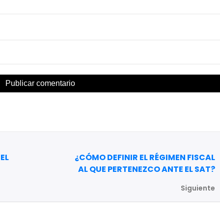
EL
¿CÓMO DEFINIR EL RÉGIMEN FISCAL
AL QUE PERTENEZCO ANTE EL SAT?
Siguiente