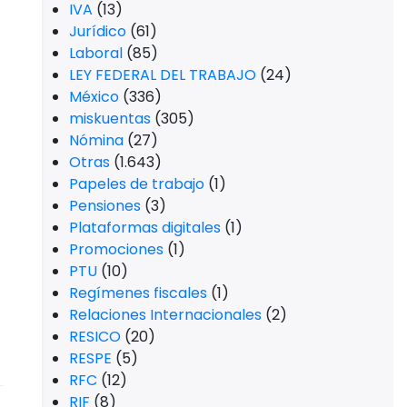
IVA
(13)
Jurídico
(61)
Laboral
(85)
LEY FEDERAL DEL TRABAJO
(24)
México
(336)
miskuentas
(305)
Nómina
(27)
Otras
(1.643)
Papeles de trabajo
(1)
Pensiones
(3)
Plataformas digitales
(1)
Promociones
(1)
PTU
(10)
Regímenes fiscales
(1)
Relaciones Internacionales
(2)
RESICO
(20)
RESPE
(5)
RFC
(12)
RIF
(8)