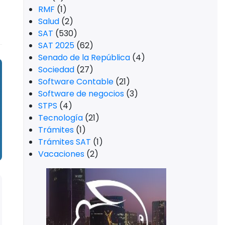
RMF
(1)
Salud
(2)
SAT
(530)
SAT 2025
(62)
Senado de la República
(4)
Sociedad
(27)
Software Contable
(21)
Software de negocios
(3)
STPS
(4)
Tecnología
(21)
Trámites
(1)
Trámites SAT
(1)
Vacaciones
(2)