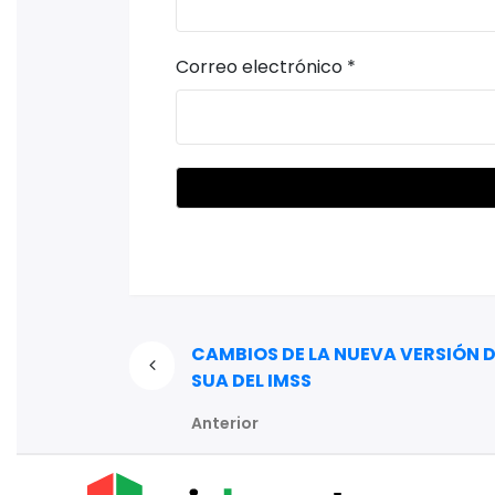
Correo electrónico
*
CAMBIOS DE LA NUEVA VERSIÓN D
SUA DEL IMSS
Anterior