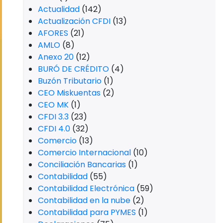
Actualidad
(142)
Actualización CFDI
(13)
AFORES
(21)
AMLO
(8)
Anexo 20
(12)
BURÓ DE CRÉDITO
(4)
Buzón Tributario
(1)
CEO Miskuentas
(2)
CEO MK
(1)
CFDI 3.3
(23)
CFDI 4.0
(32)
Comercio
(13)
Comercio Internacional
(10)
Conciliación Bancarias
(1)
Contabilidad
(55)
Contabilidad Electrónica
(59)
Contabilidad en la nube
(2)
Contabilidad para PYMES
(1)