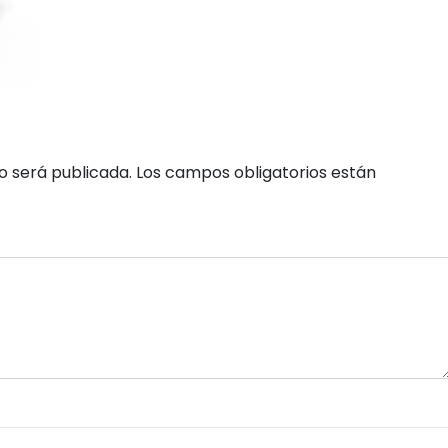
o será publicada.
Los campos obligatorios están