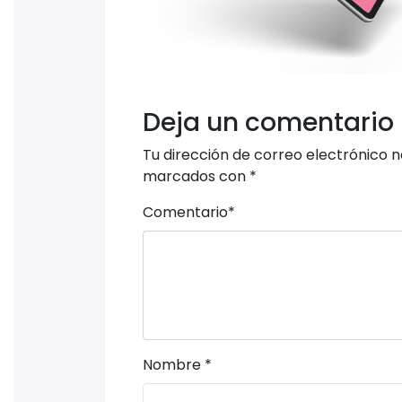
Deja un comentario
Tu dirección de correo electrónico n
marcados con
*
Comentario
*
Nombre
*