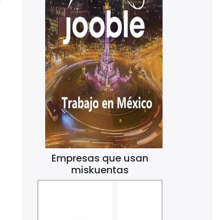
Empresas que usan
miskuentas