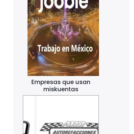
Empresas que usan
miskuentas