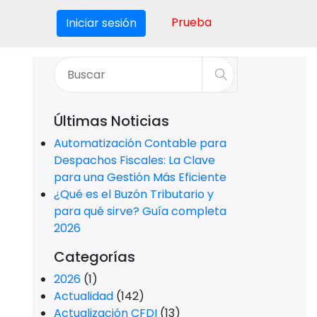
Prueba
Iniciar sesión
Últimas Noticias
Automatización Contable para
Despachos Fiscales: La Clave
para una Gestión Más Eficiente
¿Qué es el Buzón Tributario y
para qué sirve? Guía completa
2026
Categorías
2026
(1)
Actualidad
(142)
Actualización CFDI
(13)