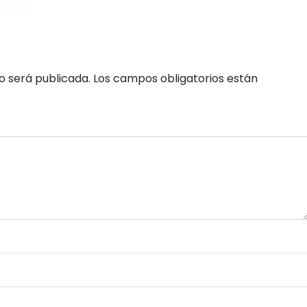
o será publicada.
Los campos obligatorios están