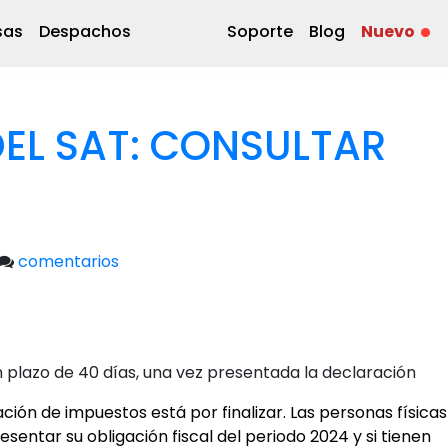
sas
Despachos
Soporte
Blog
Nuevo
EL SAT: CONSULTAR
comentarios
 plazo de 40 días, una vez presentada la declaración
ión de impuestos está por finalizar. Las personas físicas
esentar su obligación fiscal del periodo 2024 y si tienen