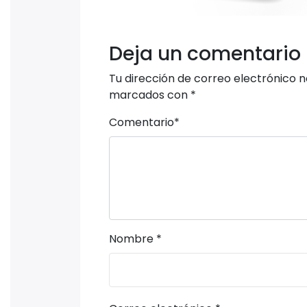
Deja un comentario
Tu dirección de correo electrónico n
marcados con
*
Comentario
*
Nombre
*