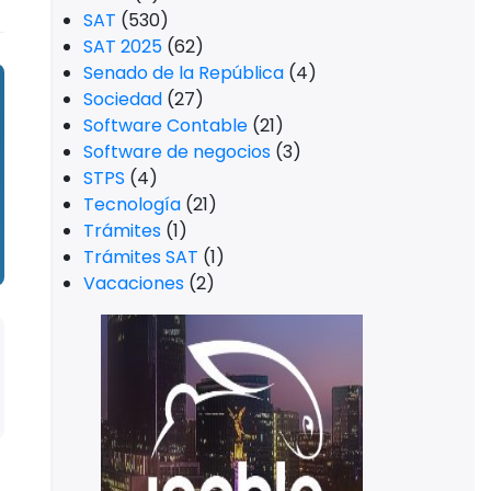
SAT
(530)
SAT 2025
(62)
Senado de la República
(4)
Sociedad
(27)
Software Contable
(21)
Software de negocios
(3)
STPS
(4)
Tecnología
(21)
Trámites
(1)
Trámites SAT
(1)
Vacaciones
(2)