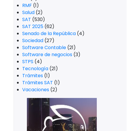
RMF
(1)
Salud
(2)
SAT
(530)
SAT 2025
(62)
Senado de la República
(4)
Sociedad
(27)
Software Contable
(21)
Software de negocios
(3)
STPS
(4)
Tecnología
(21)
Trámites
(1)
Trámites SAT
(1)
Vacaciones
(2)