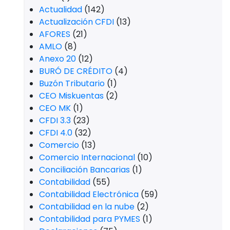
Actualidad
(142)
Actualización CFDI
(13)
AFORES
(21)
AMLO
(8)
Anexo 20
(12)
BURÓ DE CRÉDITO
(4)
Buzón Tributario
(1)
CEO Miskuentas
(2)
CEO MK
(1)
CFDI 3.3
(23)
CFDI 4.0
(32)
Comercio
(13)
Comercio Internacional
(10)
Conciliación Bancarias
(1)
Contabilidad
(55)
Contabilidad Electrónica
(59)
Contabilidad en la nube
(2)
Contabilidad para PYMES
(1)