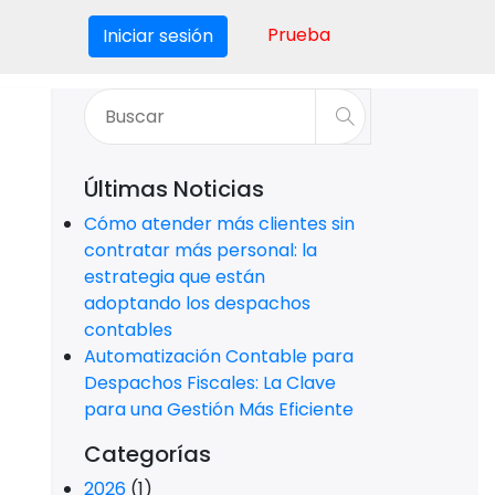
Prueba
Iniciar sesión
Últimas Noticias
Cómo atender más clientes sin
contratar más personal: la
estrategia que están
adoptando los despachos
contables
Automatización Contable para
Despachos Fiscales: La Clave
para una Gestión Más Eficiente
o
Categorías
2026
(1)