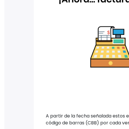
A partir de la fecha señalada estos 
código de barras (CBB) por cada vent