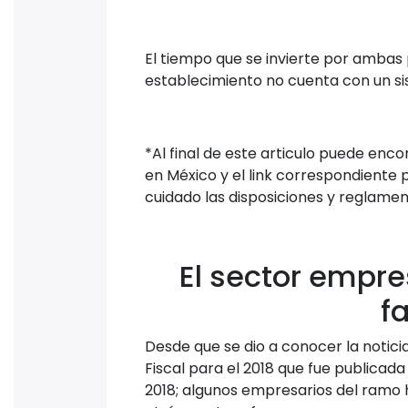
El tiempo que se invierte por ambas
establecimiento no cuenta con un si
*Al final de este articulo puede enco
en México y el link correspondiente 
cuidado las disposiciones y reglament
El sector empres
f
Desde que se dio a conocer la noticia
Fiscal para el 2018 que fue publicada 
2018; algunos empresarios del ramo 