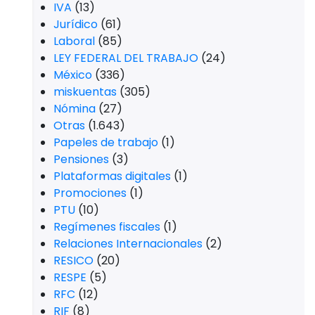
IVA
(13)
Jurídico
(61)
Laboral
(85)
LEY FEDERAL DEL TRABAJO
(24)
México
(336)
miskuentas
(305)
Nómina
(27)
Otras
(1.643)
Papeles de trabajo
(1)
Pensiones
(3)
Plataformas digitales
(1)
Promociones
(1)
PTU
(10)
Regímenes fiscales
(1)
Relaciones Internacionales
(2)
RESICO
(20)
RESPE
(5)
RFC
(12)
RIF
(8)