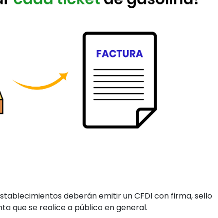
establecimientos deberán emitir un CFDI con firma, sello
a que se realice a público en general.