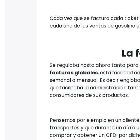
Cada vez que se factura cada ticket 
cada una de las ventas de gasolina u
La 
Se regulaba hasta ahora tanto para 
facturas globales
, esta facilidad 
semanal o mensual. Es decir engloba
que facilitaba la administración ta
consumidores de sus productos.
Pensemos por ejemplo en un cliente q
transportes y que durante un día o
comprar y obtener un CFDI por dic