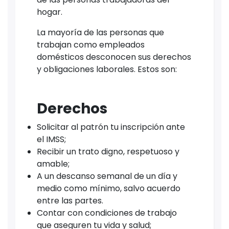
hogar.
La mayoría de las personas que
trabajan como empleados
domésticos desconocen sus derechos
y obligaciones laborales. Estos son:
Derechos
Solicitar al patrón tu inscripción ante
el IMSS;
Recibir un trato digno, respetuoso y
amable;
A un descanso semanal de un día y
medio como mínimo, salvo acuerdo
entre las partes.
Contar con condiciones de trabajo
que aseguren tu vida y salud;