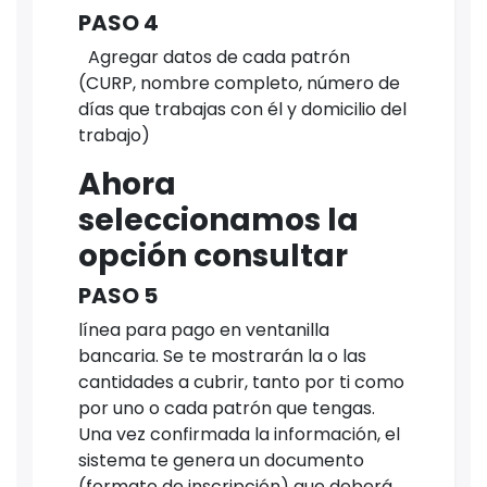
PASO 4
Agregar datos de cada patrón
(CURP, nombre completo, número de
días que trabajas con él y domicilio del
trabajo)
Ahora
seleccionamos la
opción consultar
PASO 5
línea para pago en ventanilla
bancaria. Se te mostrarán la o las
cantidades a cubrir, tanto por ti como
por uno o cada patrón que tengas.
Una vez confirmada la información, el
sistema te genera un documento
(formato de inscripción) que deberá