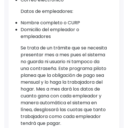
Datos de empleadores:
Nombre completo o CURP
Domicilio del empleador o
empleadores
Se trata de un trámite que se necesita
presentar mes a mes pues el sistema
no guarda ni usuario ni tampoco da
una contraseña. Este programa piloto
planea que la obligación de pago sea
mensual y lo haga la trabajadora del
hogar. Mes a mes dará los datos de
cuanto gana con cada empleador y
manera automática el sistema en
línea, desglosará las cuotas que tanto
trabajadora como cada empleador
tendrá que pagar.