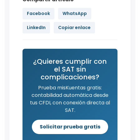
Facebook
WhatsApp
LinkedIn
Copiar enlace
¿Quieres cumplir con
el SAT sin
complicaciones?
Prueba misKuentas gratis:
contabilidad automática desde
tus CFDI, con conexión directa al
SAT.
Solicitar prueba gratis