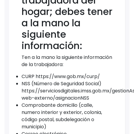
trabajadora del
hogar; debes tener
a la mano la
siguiente
información:
Ten a la mano la siguiente información
de la trabajadora:
CURP https://www.gob.mx/curp/
NSS (Número de Seguridad Social)
https://serviciosdigitales.imss.gob.mx/gestion
web-externo/asignacionNSS
Comprobante domicilio (calle,
numero interior y exterior, colonia,
código postal, subdelegación o
municipio)
Correo electrónico