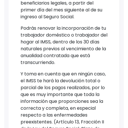
beneficiarios legales, a partir del
primer día del mes siguiente al de su
ingreso al Seguro Social.
Podrás renovar la incorporación de tu
trabajador doméstico o trabajador del
hogar al IMSS, dentro de los 30 días
naturales previos al vencimiento de la
anualidad contratada que está
transcurriendo.
Y toma en cuenta que en ningún caso,
el IMSS te hará la devolución total o
parcial de los pagos realizados, por lo
que es muy importante que toda la
información que proporciones sea la
correcta y completa, en especial
respecto a las enfermedades
preexistentes. (Artículo 13, Fracción II