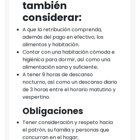
también
considerar:
A que la retribución comprenda,
además del pago en efectivo, los
alimentos y habitación.
Contar con una habitación cómoda e
higiénica para dormir, así como una
alimentación sana y suficiente;
A tener 9 horas de descanso
nocturno, así como un descanso diario
de 3 horas entre el horario matutino y
vespertino.
Obligaciones
Tener consideración y respeto hacia
el patrón, su familia y personas que
concurran en el hogar;