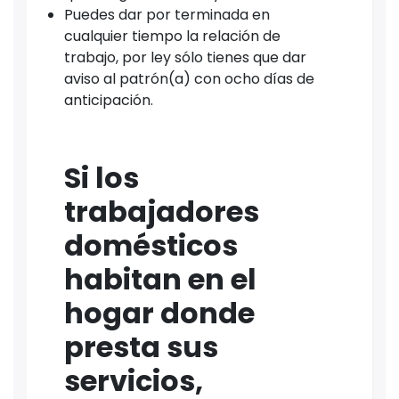
Puedes dar por terminada en
cualquier tiempo la relación de
trabajo, por ley sólo tienes que dar
aviso al patrón(a) con ocho días de
anticipación.
Si los
trabajadores
domésticos
habitan en el
hogar donde
presta sus
servicios,