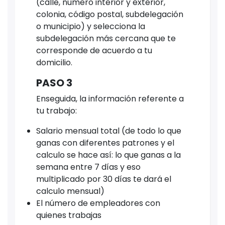
(calle, numero interior y exterior,
colonia, código postal, subdelegación
o municipio) y selecciona la
subdelegación más cercana que te
corresponde de acuerdo a tu
domicilio.
PASO 3
Enseguida, la información referente a
tu trabajo:
Salario mensual total (de todo lo que
ganas con diferentes patrones y el
calculo se hace así: lo que ganas a la
semana entre 7 días y eso
multiplicado por 30 días te dará el
calculo mensual)
El número de empleadores con
quienes trabajas