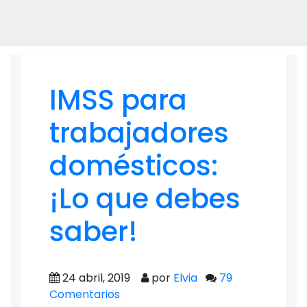
IMSS para
trabajadores
domésticos:
¡Lo que debes
saber!
24 abril, 2019
por
Elvia
79
Comentarios