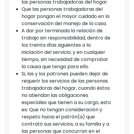
las personas trabajadoras del hogar.
Que las personas trabajadoras del
hogar pongan el mayor cuidado en la
conservación del manejo de la casa.
A dar por terminada la relación de
trabajo sin responsabilidad, dentro de
los treinta días siguientes a la
iniciación del servicio; y en cualquier
tiempo, sin necesidad de comprobar
la causa que tenga para ello.
Si, las y los patrones pueden dejar de
requerir los servicios de las personas
trabajadoras del hogar, cuando éstos
no atiendan las obligaciones
especiales que tienen a su cargo, esto
es: Que no tengan consideración y
respeto hacia el patrón(a) que
contrató sus servicios, a su familia y a
las personas que concurran en el