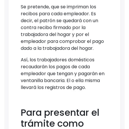
Se pretende, que se impriman los
recibos para cada empleador. Es
decir, el patrón se quedará con un
contra recibo firmado por la
trabajadora del hogar y por el
empleador para comprobar el pago
dado a la trabajadora del hogar.
Así, los trabajadores domésticos
recaudarán los pagos de cada
empleador que tengan y pagarán en
ventanilla bancaria. El o ella misma
llevará los registros de pago.
Para presentar el
trámite como