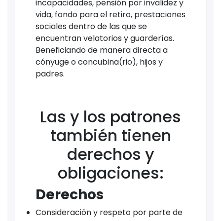
incapacidades, pensión por invalidez y
vida, fondo para el retiro, prestaciones
sociales dentro de las que se
encuentran velatorios y guarderías.
Beneficiando de manera directa a
cónyuge o concubina(rio), hijos y
padres.
Las y los patrones
también tienen
derechos y
obligaciones:
Derechos
Consideración y respeto por parte de