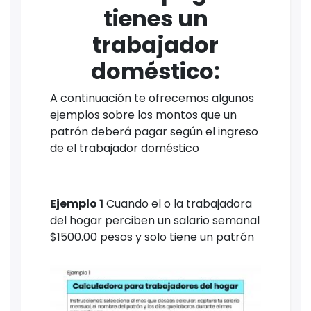
tienes un
trabajador
doméstico:
A continuación te ofrecemos algunos
ejemplos sobre los montos que un
patrón deberá pagar según el ingreso
de el trabajador doméstico
Ejemplo 1
Cuando el o la trabajadora
del hogar perciben un salario semanal
$1500.00 pesos y solo tiene un patrón