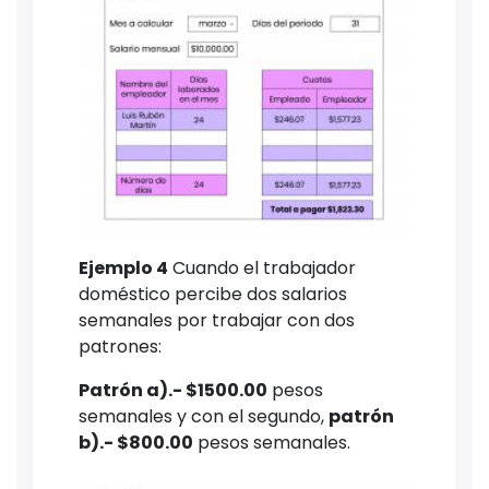
Ejemplo 4
Cuando el trabajador
doméstico percibe dos salarios
semanales por trabajar con dos
patrones:
Patrón a).- $1500.00
pesos
semanales y con el segundo,
patrón
b).- $800.00
pesos semanales.