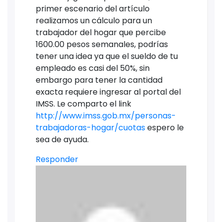
primer escenario del artículo
realizamos un cálculo para un
trabajador del hogar que percibe
1600.00 pesos semanales, podrías
tener una idea ya que el sueldo de tu
empleado es casi del 50%, sin
embargo para tener la cantidad
exacta requiere ingresar al portal del
IMSS. Le comparto el link
http://www.imss.gob.mx/personas-
trabajadoras-hogar/cuotas
espero le
sea de ayuda.
Responder