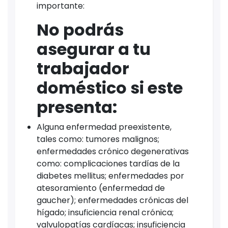
importante:
No podrás
asegurar a tu
trabajador
doméstico si este
presenta:
Alguna enfermedad preexistente,
tales como: tumores malignos;
enfermedades crónico degenerativas
como: complicaciones tardías de la
diabetes mellitus; enfermedades por
atesoramiento (enfermedad de
gaucher); enfermedades crónicas del
hígado; insuficiencia renal crónica;
valvulopatías cardíacas; insuficiencia