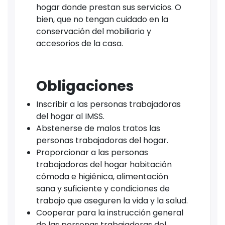
hogar donde prestan sus servicios. O
bien, que no tengan cuidado en la
conservación del mobiliario y
accesorios de la casa.
Obligaciones
Inscribir a las personas trabajadoras
del hogar al IMSS.
Abstenerse de malos tratos las
personas trabajadoras del hogar.
Proporcionar a las personas
trabajadoras del hogar habitación
cómoda e higiénica, alimentación
sana y suficiente y condiciones de
trabajo que aseguren la vida y la salud.
Cooperar para la instrucción general
de las personas trabajadoras del