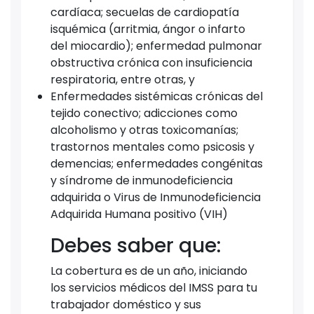
cardíaca; secuelas de cardiopatía
isquémica (arritmia, ángor o infarto
del miocardio); enfermedad pulmonar
obstructiva crónica con insuficiencia
respiratoria, entre otras, y
Enfermedades sistémicas crónicas del
tejido conectivo; adicciones como
alcoholismo y otras toxicomanías;
trastornos mentales como psicosis y
demencias; enfermedades congénitas
y síndrome de inmunodeficiencia
adquirida o Virus de Inmunodeficiencia
Adquirida Humana positivo (VIH)
Debes saber que:
La cobertura es de un año, iniciando
los servicios médicos del IMSS para tu
trabajador doméstico y sus