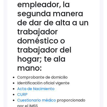
empleador, la
segunda manera
de dar de alta a un
trabajador
doméstico o
trabajador del
hogar; te ala
mano:
Comprobante de domicilio
Identificación oficial vigente
Acta de Nacimiento
CURP
Cuestionario médico
proporcionado
por el IMSS