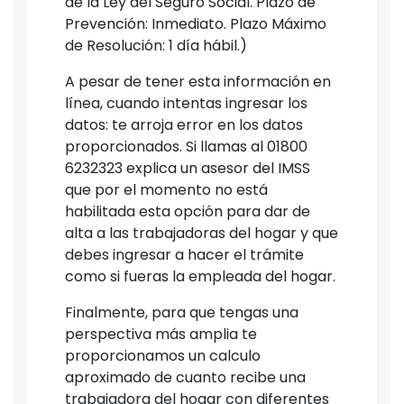
de la Ley del Seguro Social. Plazo de
Prevención: Inmediato. Plazo Máximo
de Resolución: 1 día hábil.)
A pesar de tener esta información en
línea, cuando intentas ingresar los
datos: te arroja error en los datos
proporcionados. Si llamas al 01800
6232323 explica un asesor del IMSS
que por el momento no está
habilitada esta opción para dar de
alta a las trabajadoras del hogar y que
debes ingresar a hacer el trámite
como si fueras la empleada del hogar.
Finalmente, para que tengas una
perspectiva más amplia te
proporcionamos un calculo
aproximado de cuanto recibe una
trabajadora del hogar con diferentes