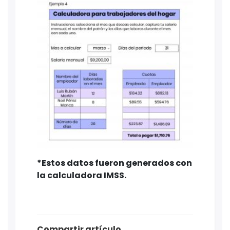
*Estos datos fueron generados con
la calculadora IMSS.
Compartir artículo