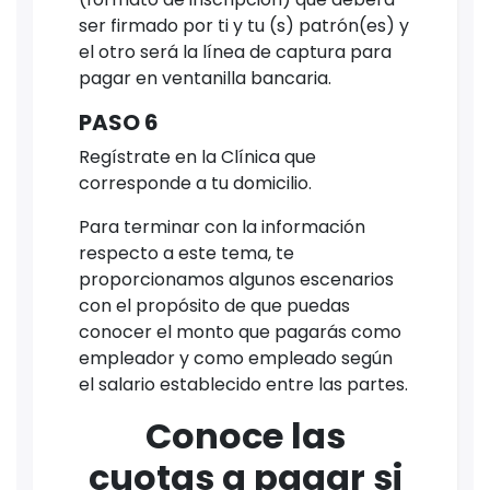
ser firmado por ti y tu (s) patrón(es) y
el otro será la línea de captura para
pagar en ventanilla bancaria.
PASO 6
Regístrate en la Clínica que
corresponde a tu domicilio.
Para terminar con la información
respecto a este tema, te
proporcionamos algunos escenarios
con el propósito de que puedas
conocer el monto que pagarás como
empleador y como empleado según
el salario establecido entre las partes.
Conoce las
cuotas a pagar si