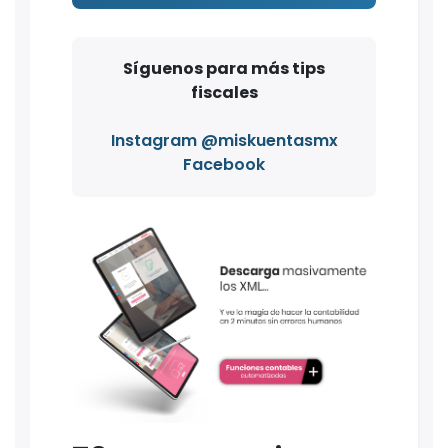
Síguenos para más tips
fiscales
Instagram @miskuentasmx
Facebook