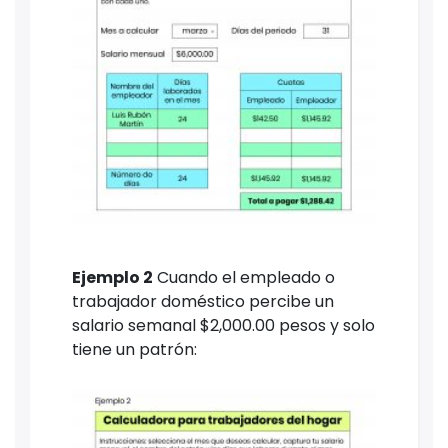
Ejemplo 2
Cuando el empleado o
trabajador doméstico percibe un
salario semanal $2,000.00 pesos y solo
tiene un patrón: