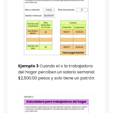
Ejemplo 3
Cuando el o la trabajadora
del hogar perciben un salario semanal
$2,500.00 pesos y solo tiene un patrón: