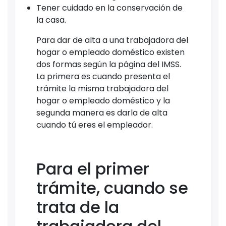
Tener cuidado en la conservación de
la casa.
Para dar de alta a una trabajadora del
hogar o empleado doméstico existen
dos formas según la página del IMSS.
La primera es cuando presenta el
trámite la misma trabajadora del
hogar o empleado doméstico y la
segunda manera es darla de alta
cuando tú eres el empleador.
Para el primer
trámite, cuando se
trata de la