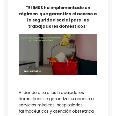
“El IMSS ha implementado un
régimen que garantiza el acceso a
la seguridad social para los
trabajadores domésticos”
Al dar de alta a los trabajadores
domésticos se garantiza su acceso a:
servicios médicos, hospitalarios,
farmacéuticos y atención obstétrica,