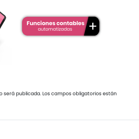
o será publicada.
Los campos obligatorios están