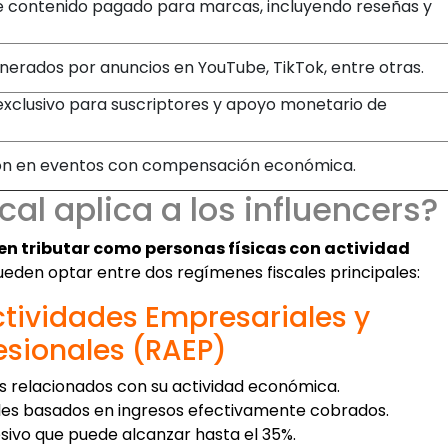
e contenido pagado para marcas, incluyendo reseñas y
nerados por anuncios en YouTube, TikTok, entre otras.
xclusivo para suscriptores y apoyo monetario de
ión en eventos con compensación económica.
al aplica a los influencers?
n tributar como personas físicas con actividad
pueden optar entre dos regímenes fiscales principales:
tividades Empresariales y
esionales (RAEP)
s relacionados con su actividad económica.
les basados en ingresos efectivamente cobrados.
ivo que puede alcanzar hasta el 35%.