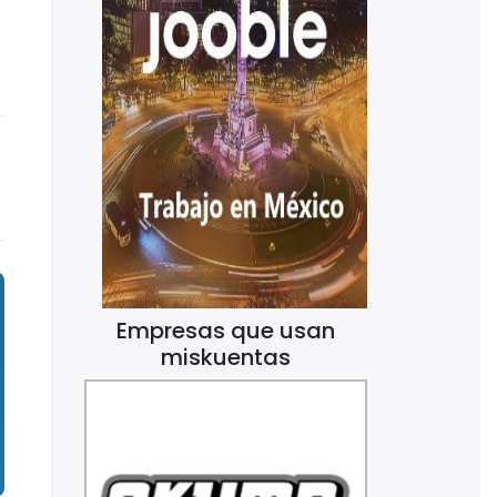
Empresas que usan
miskuentas