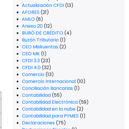
Actualización CFDI
(13)
AFORES
(21)
AMLO
(8)
Anexo 20
(12)
BURÓ DE CRÉDITO
(4)
Buzón Tributario
(1)
CEO Miskuentas
(2)
CEO MK
(1)
CFDI 3.3
(23)
CFDI 4.0
(32)
Comercio
(13)
Comercio Internacional
(10)
Conciliación Bancarias
(1)
Contabilidad
(55)
Contabilidad Electrónica
(59)
Contabilidad en la nube
(2)
Contabilidad para PYMES
(1)
Declaraciones
(75)