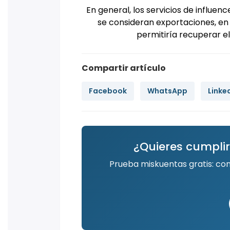
En general, los servicios de influenc
se consideran exportaciones, en c
permitiría recuperar el
Compartir artículo
Facebook
WhatsApp
Linke
¿Quieres cumplir
Prueba miskuentas gratis: co