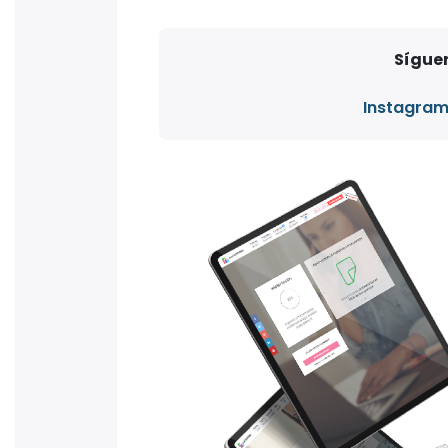
Síguen
Instagra