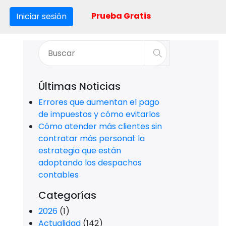
Prueba Gratis
Iniciar sesión
Últimas Noticias
Errores que aumentan el pago
de impuestos y cómo evitarlos
Cómo atender más clientes sin
contratar más personal: la
estrategia que están
adoptando los despachos
contables
Categorías
2026
(1)
Actualidad
(142)