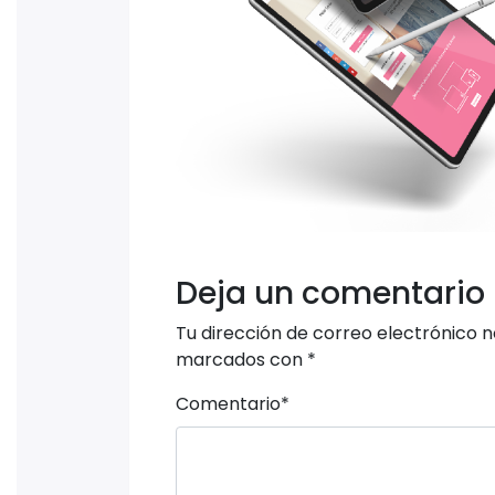
Deja un comentario
Tu dirección de correo electrónico n
marcados con
*
Comentario
*