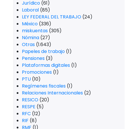
Jurídico
(61)
Laboral
(85)
LEY FEDERAL DEL TRABAJO
(24)
México
(336)
miskuentas
(305)
Nómina
(27)
Otras
(1.643)
Papeles de trabajo
(1)
Pensiones
(3)
Plataformas digitales
(1)
Promociones
(1)
PTU
(10)
Regímenes fiscales
(1)
Relaciones Internacionales
(2)
RESICO
(20)
RESPE
(5)
RFC
(12)
RIF
(8)
RMF
(1)