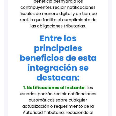
beneficio permitirá a los
contribuyentes recibir notificaciones
fiscales de manera digital y en tiempo
real, lo que facilita el cumplimiento de
las obligaciones tributarias.
Entre los
principales
beneficios de esta
integración se
destacan:
1. Notificaciones al Instante:
Los
usuarios podrán recibir notificaciones
automáticas sobre cualquier
actualización o requerimiento de la
Autoridad Tributaria, reduciendo el