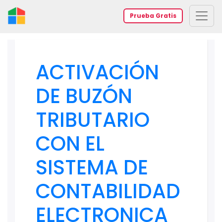
Prueba Gratis
ACTIVACIÓN
DE BUZÓN
TRIBUTARIO
CON EL
SISTEMA DE
CONTABILIDAD
ELECTRONICA