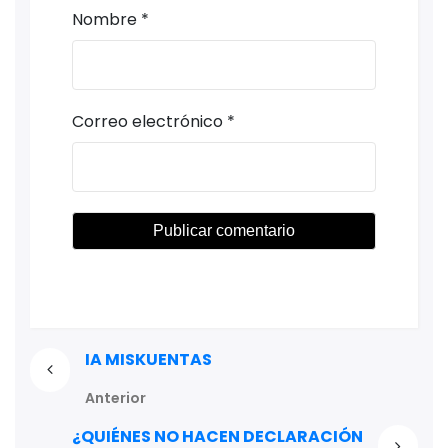
Nombre
*
Correo electrónico
*
IA MISKUENTAS
Anterior
¿QUIÉNES NO HACEN DECLARACIÓN