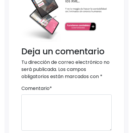
Deja un comentario
Tu dirección de correo electrónico no
será publicada.
Los campos
obligatorios están marcados con
*
Comentario
*