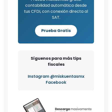
contabilidad automática desde
tus CFDI, con conexión directa al
SAT.
Prueba Gratis
Síguenos para más tips
fiscales
Instagram @miskuentasmx
Facebook