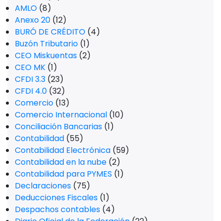
AMLO
(8)
Anexo 20
(12)
BURÓ DE CRÉDITO
(4)
Buzón Tributario
(1)
CEO Miskuentas
(2)
CEO MK
(1)
CFDI 3.3
(23)
CFDI 4.0
(32)
Comercio
(13)
Comercio Internacional
(10)
Conciliación Bancarias
(1)
Contabilidad
(55)
Contabilidad Electrónica
(59)
Contabilidad en la nube
(2)
Contabilidad para PYMES
(1)
Declaraciones
(75)
Deducciones Fiscales
(1)
Despachos contables
(4)