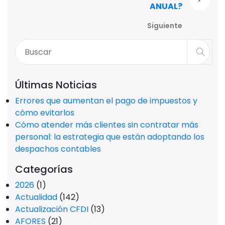
ANUAL?
Siguiente
Últimas Noticias
Errores que aumentan el pago de impuestos y
cómo evitarlos
Cómo atender más clientes sin contratar más
personal: la estrategia que están adoptando los
despachos contables
Categorías
2026
(1)
Actualidad
(142)
Actualización CFDI
(13)
AFORES
(21)