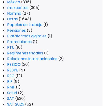
México
(336)
miskuentas
(305)
Nómina
(27)
Otras
(1.643)
Papeles de trabajo
(1)
Pensiones
(3)
Plataformas digitales
(1)
Promociones
(1)
PTU
(10)
Regímenes fiscales
(1)
Relaciones Internacionales
(2)
RESICO
(20)
RESPE
(5)
RFC
(12)
RIF
(8)
RMF
(1)
Salud
(2)
SAT
(530)
SAT 2025
(62)