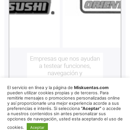
El servicio en línea y la página de
Miskuentas.com
pueden utilizar cookies propias y de terceros. Para
remitirle mensajes o promociones personalizadas online
y así proporcionarle una mejor experiencia acorde a sus
preferencias e interés. Si selecciona
“Aceptar”
o accede
a nuestros contenidos sin antes personalizar sus
opciones de navegación, usted esta aceptando el uso de
cookies.
Aceptar