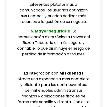
diferentes plataformas o
comunicados, los usuarios optimizan
sus tiempos y pueden dedicar más
recursos a la gestión de su negocio.
5. Mayor Seguridad:
La
comunicación electrónica a través del
Buzón Tributario es más segura y
confiable, lo que disminuye el riesgo de
pérdida de información o fraudes.
La integración con
Miskuentas
ofrece una experiencia más completa
y eficiente para los contribuyentes,
permitiéndoles administrar sus
finanzas y obligaciones fiscales de
forma más sencilla y directa. Con esta