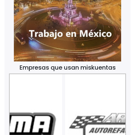
Empresas que usan miskuentas