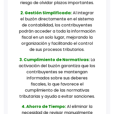
riesgo de olvidar plazos importantes.
2. Gestión Simplificada:
Al integrar
el buzón directamente en el sistema
de contabilidad, los contribuyentes
podrán acceder a toda la información
fiscal en un solo lugar, mejorando la
organización y facilitando el control
de sus procesos tributarios.
3. Cumplimiento de Normativas:
La
activación del buzón garantiza que los
contribuyentes se mantengan
informados sobre sus deberes
fiscales, lo que favorece el
cumplimiento de las normativas
tributarias y ayuda a evitar sanciones.
4. Ahorro de Tiempo:
Al eliminar la
necesidad de revisar manualmente