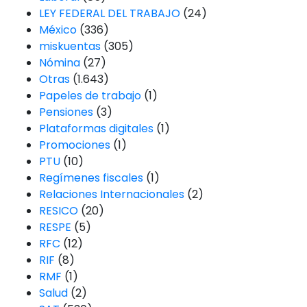
LEY FEDERAL DEL TRABAJO
(24)
México
(336)
miskuentas
(305)
Nómina
(27)
Otras
(1.643)
Papeles de trabajo
(1)
Pensiones
(3)
Plataformas digitales
(1)
Promociones
(1)
PTU
(10)
Regímenes fiscales
(1)
Relaciones Internacionales
(2)
RESICO
(20)
RESPE
(5)
RFC
(12)
RIF
(8)
RMF
(1)
Salud
(2)