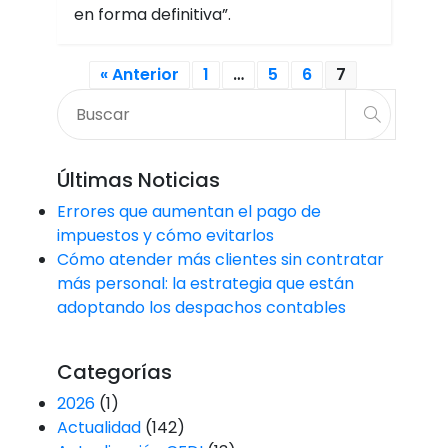
en forma definitiva”.
« Anterior
1
…
5
6
7
Últimas Noticias
Errores que aumentan el pago de
impuestos y cómo evitarlos
Cómo atender más clientes sin contratar
más personal: la estrategia que están
adoptando los despachos contables
Categorías
2026
(1)
Actualidad
(142)