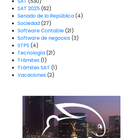
SAT
(530)
SAT 2025
(62)
Senado de la República
(4)
Sociedad
(27)
Software Contable
(21)
Software de negocios
(3)
STPS
(4)
Tecnología
(21)
Trámites
(1)
Trámites SAT
(1)
Vacaciones
(2)