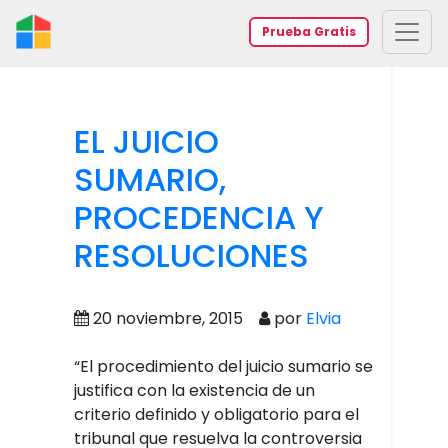
Prueba Gratis
EL JUICIO
SUMARIO,
PROCEDENCIA Y
RESOLUCIONES
20 noviembre, 2015
por
Elvia
“El procedimiento del juicio sumario se
justifica con la existencia de un
criterio definido y obligatorio para el
tribunal que resuelva la controversia