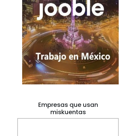
Empresas que usan
miskuentas