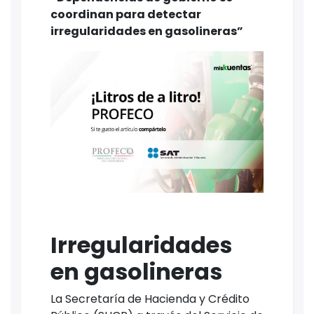
coordinan para detectar
irregularidades en gasolineras”
Irregularidades
en gasolineras
La Secretaría de Hacienda y Crédito