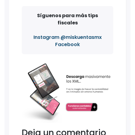
Síguenos para más tips
fiscales
Instagram @miskuentasmx
Facebook
Deja un comentario