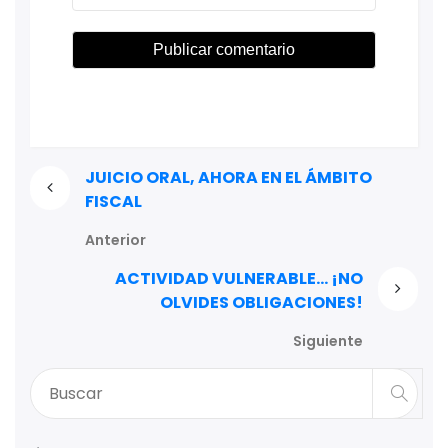
JUICIO ORAL, AHORA EN EL ÁMBITO
FISCAL
Anterior
ACTIVIDAD VULNERABLE… ¡NO
OLVIDES OBLIGACIONES!
Siguiente