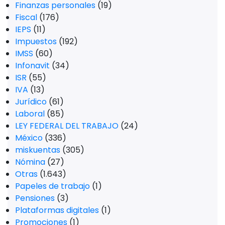
Finanzas personales
(19)
Fiscal
(176)
IEPS
(11)
Impuestos
(192)
IMSS
(60)
Infonavit
(34)
ISR
(55)
IVA
(13)
Jurídico
(61)
Laboral
(85)
LEY FEDERAL DEL TRABAJO
(24)
México
(336)
miskuentas
(305)
Nómina
(27)
Otras
(1.643)
Papeles de trabajo
(1)
Pensiones
(3)
Plataformas digitales
(1)
Promociones
(1)