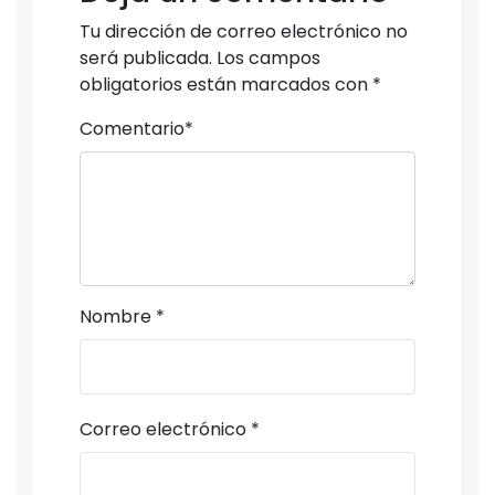
Tu dirección de correo electrónico no
será publicada.
Los campos
obligatorios están marcados con
*
Comentario
*
Nombre
*
Correo electrónico
*