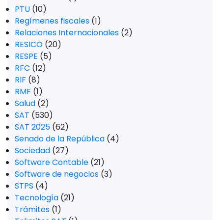
PTU
(10)
Regímenes fiscales
(1)
Relaciones Internacionales
(2)
RESICO
(20)
RESPE
(5)
RFC
(12)
RIF
(8)
RMF
(1)
Salud
(2)
SAT
(530)
SAT 2025
(62)
Senado de la República
(4)
Sociedad
(27)
Software Contable
(21)
Software de negocios
(3)
STPS
(4)
Tecnología
(21)
Trámites
(1)