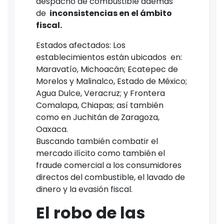
despacho de combustible ademas
de
inconsistencias en el ámbito
fiscal.
Estados afectados: Los
establecimientos están ubicados en:
Maravatío, Michoacán; Ecatepec de
Morelos y Malinalco, Estado de México;
Agua Dulce, Veracruz; y Frontera
Comalapa, Chiapas; así también
como en Juchitán de Zaragoza,
Oaxaca.
Buscando también combatir el
mercado ilícito como también el
fraude comercial a los consumidores
directos del combustible, el lavado de
dinero y la evasión fiscal.
El robo de las