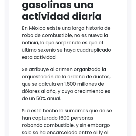
gasolinas una
actividad diaria
En México existe una larga historia de
robo de combustible, no es nueva la
noticia, lo que sorprende es que el
último sexenio se haya cuadruplicado
esta actividad
Se atribuye al crimen organizado la
orquestación de la ordeña de ductos,
que se calcula en 1,600 millones de
dólares al año, y cuyo crecimiento es
de un 50% anual.
Si a este hecho le sumamos que de se
han capturado 1600 personas
robando combustible, y sin embargo
solo se ha encarcelado entre el 1y el