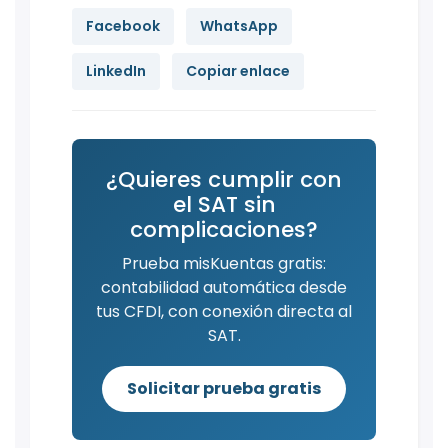
Facebook
WhatsApp
LinkedIn
Copiar enlace
¿Quieres cumplir con
el SAT sin
complicaciones?
Prueba misKuentas gratis:
contabilidad automática desde
tus CFDI, con conexión directa al
SAT.
Solicitar prueba gratis