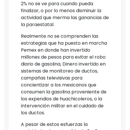
2% no se ve para cuando pueda
finalizar, o por lo menos disminuir la
actividad que merma las ganancias de
la paraestatal.
Realmente no se comprenden las
estrategias que ha puesto en marcha
Pemex en donde han invertido
millones de pesos para evitar el robo
diario de gasolina, Dinero invertido en
sistemas de monitoreo de ductos,
campañas televisivas para
concientizar a los mexicanos que
consumen la gasolina proveniente de
los expendios de huachicoleros, o la
intervención militar en el cuidado de
los ductos.
A pesar de estos esfuerzas la