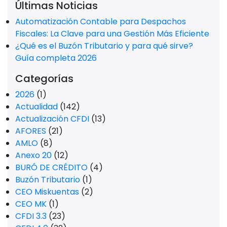
Últimas Noticias
Automatización Contable para Despachos
Fiscales: La Clave para una Gestión Más Eficiente
¿Qué es el Buzón Tributario y para qué sirve?
Guía completa 2026
Categorías
2026
(1)
Actualidad
(142)
Actualización CFDI
(13)
AFORES
(21)
AMLO
(8)
Anexo 20
(12)
BURÓ DE CRÉDITO
(4)
Buzón Tributario
(1)
CEO Miskuentas
(2)
CEO MK
(1)
CFDI 3.3
(23)