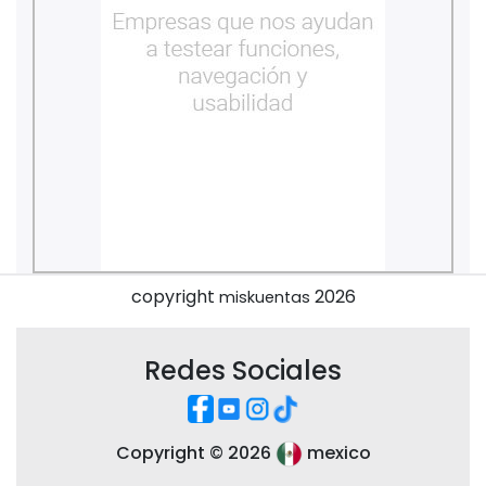
copyright
2026
miskuentas
Redes Sociales
Copyright ©
2026
mexico