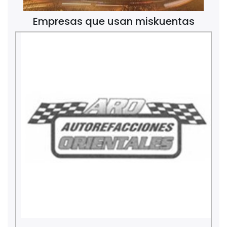
Empresas que usan miskuentas