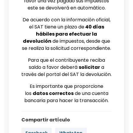
favor una vez pagado sus impuestos
este se devolverá en automático.
De acuerdo con la información oficial,
el SAT tiene un plazo de
40 días
hábiles para efectuar la
devolución
de impuestos, desde que
se realiza la solicitud correspondiente.
Para que el contribuyente reciba
saldo a favor deberá
solicitar
a
través del portal del SAT la devolución.
Es importante que proporcione
los
datos correctos
de una cuenta
bancaria para hacer la transacción.
Compartir artículo