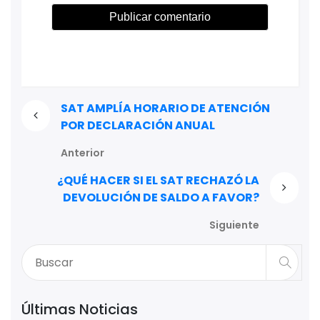
SAT AMPLÍA HORARIO DE ATENCIÓN
POR DECLARACIÓN ANUAL
Anterior
¿QUÉ HACER SI EL SAT RECHAZÓ LA
DEVOLUCIÓN DE SALDO A FAVOR?
Siguiente
Últimas Noticias