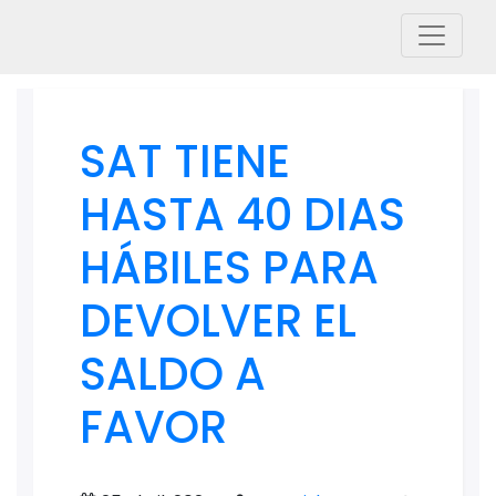
SAT TIENE
HASTA 40 DIAS
HÁBILES PARA
DEVOLVER EL
SALDO A
FAVOR