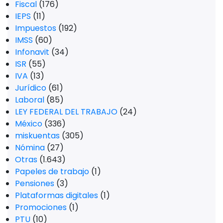
Fiscal
(176)
IEPS
(11)
Impuestos
(192)
IMSS
(60)
Infonavit
(34)
ISR
(55)
IVA
(13)
Jurídico
(61)
Laboral
(85)
LEY FEDERAL DEL TRABAJO
(24)
México
(336)
miskuentas
(305)
Nómina
(27)
Otras
(1.643)
Papeles de trabajo
(1)
Pensiones
(3)
Plataformas digitales
(1)
Promociones
(1)
PTU
(10)