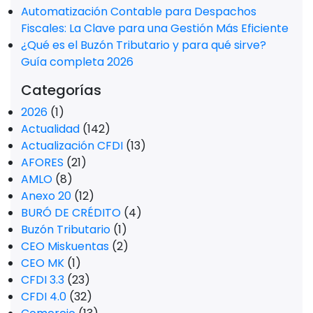
Automatización Contable para Despachos
Fiscales: La Clave para una Gestión Más Eficiente
¿Qué es el Buzón Tributario y para qué sirve?
Guía completa 2026
Categorías
2026
(1)
Actualidad
(142)
Actualización CFDI
(13)
AFORES
(21)
AMLO
(8)
Anexo 20
(12)
BURÓ DE CRÉDITO
(4)
Buzón Tributario
(1)
CEO Miskuentas
(2)
CEO MK
(1)
CFDI 3.3
(23)
CFDI 4.0
(32)