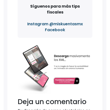
Síguenos para más tips
fiscales
Instagram @miskuentasmx
Facebook
Deja un comentario