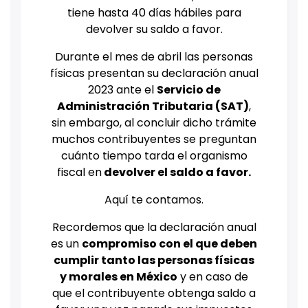
tiene hasta 40 días hábiles para
devolver su saldo a favor.
Durante el mes de abril las personas
físicas presentan su declaración anual
2023 ante el
Servicio de
Administración Tributaria (SAT)
,
sin embargo, al concluir dicho trámite
muchos contribuyentes se preguntan
cuánto tiempo tarda el organismo
fiscal en
devolver el saldo a favor.
Aquí te contamos.
Recordemos que la declaración anual
es un
compromiso con el que deben
cumplir tanto las personas físicas
y morales en México
y en caso de
que el contribuyente obtenga saldo a