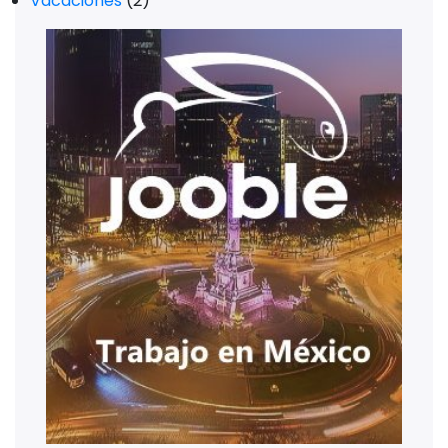
Vacaciones
(2)