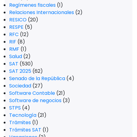
Regímenes fiscales
(1)
Relaciones Internacionales
(2)
RESICO
(20)
RESPE
(5)
RFC
(12)
RIF
(8)
RMF
(1)
Salud
(2)
SAT
(530)
SAT 2025
(62)
Senado de la República
(4)
Sociedad
(27)
Software Contable
(21)
Software de negocios
(3)
STPS
(4)
Tecnología
(21)
Trámites
(1)
Trámites SAT
(1)