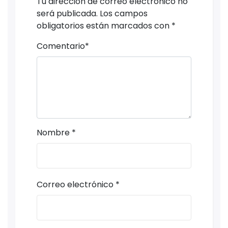
Tu dirección de correo electrónico no
será publicada.
Los campos
obligatorios están marcados con
*
Comentario
*
Nombre
*
Correo electrónico
*