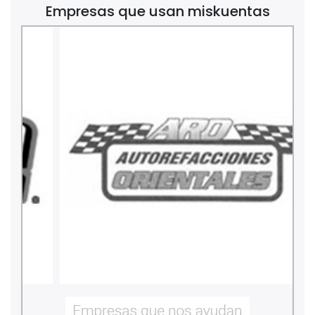
Empresas que usan miskuentas