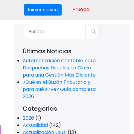
Prueba
Iniciar sesión
Últimas Noticias
Automatización Contable para
Despachos Fiscales: La Clave
para una Gestión Más Eficiente
¿Qué es el Buzón Tributario y
para qué sirve? Guía completa
2026
Categorías
2026
(1)
Actualidad
(142)
Actualización CFDI
(13)