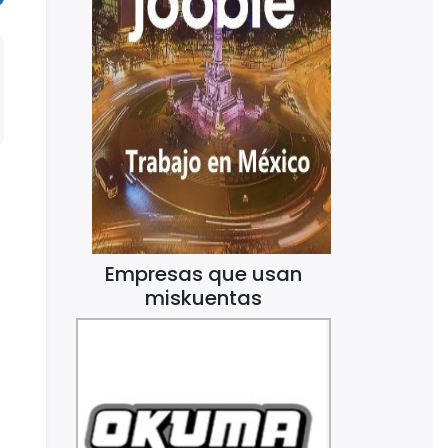
Empresas que usan
miskuentas