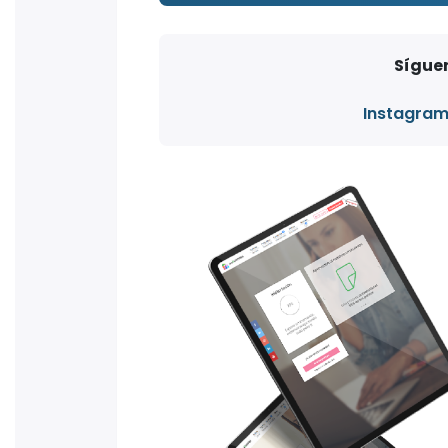
Síguen
Instagra