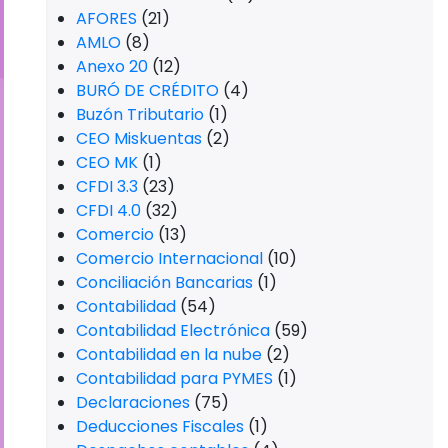
AFORES
(21)
AMLO
(8)
Anexo 20
(12)
BURÓ DE CRÉDITO
(4)
Buzón Tributario
(1)
CEO Miskuentas
(2)
CEO MK
(1)
CFDI 3.3
(23)
CFDI 4.0
(32)
Comercio
(13)
Comercio Internacional
(10)
Conciliación Bancarias
(1)
Contabilidad
(54)
Contabilidad Electrónica
(59)
Contabilidad en la nube
(2)
Contabilidad para PYMES
(1)
Declaraciones
(75)
Deducciones Fiscales
(1)