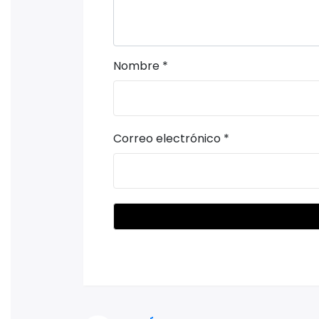
Nombre
*
Correo electrónico
*