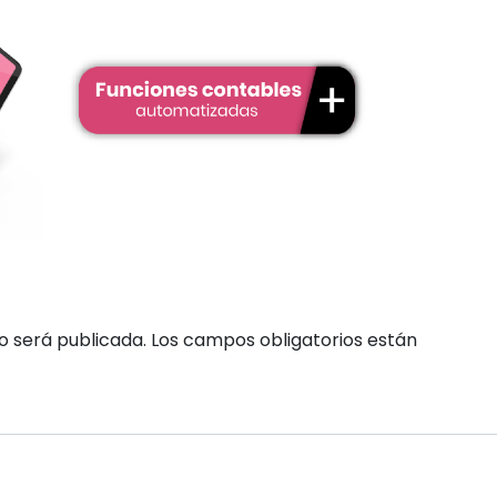
o será publicada.
Los campos obligatorios están