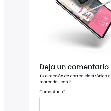
Deja un comentario
Tu dirección de correo electrónico n
marcados con
*
Comentario
*