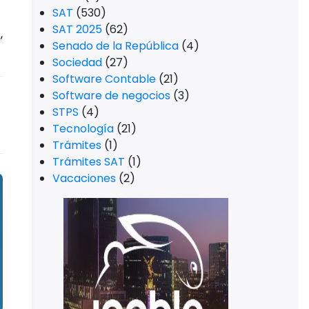
SAT
(530)
SAT 2025
(62)
,
Senado de la República
(4)
Sociedad
(27)
Software Contable
(21)
Software de negocios
(3)
STPS
(4)
Tecnología
(21)
Trámites
(1)
Trámites SAT
(1)
Vacaciones
(2)