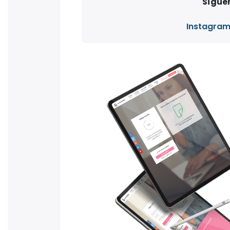
Síguen
Instagra