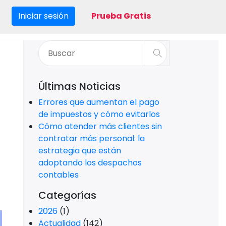
Iniciar sesión
Prueba Gratis
Últimas Noticias
Errores que aumentan el pago
de impuestos y cómo evitarlos
Cómo atender más clientes sin
contratar más personal: la
estrategia que están
adoptando los despachos
contables
Categorías
2026
(1)
Actualidad
(142)