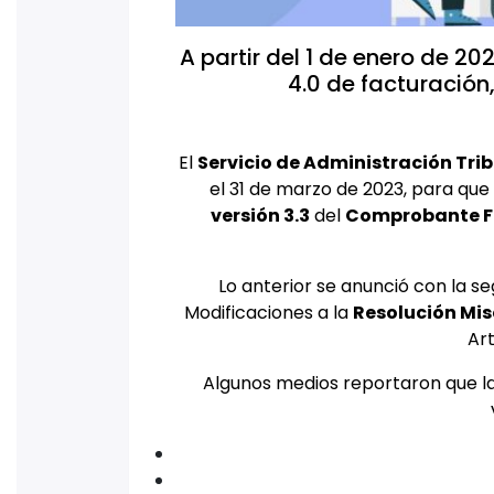
A partir del 1 de enero de 2
4.0 de facturación
El
Servicio de Administración Tri
el 31 de marzo de 2023, para que
versión 3.3
del
Comprobante Fis
Lo anterior se anunció con la s
Modificaciones a la
Resolución Mis
Art
Algunos medios reportaron que la 