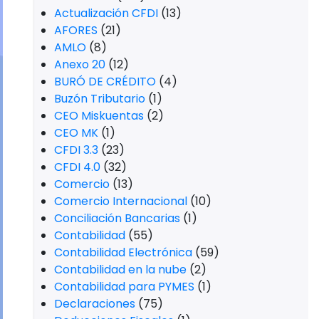
Actualización CFDI
(13)
AFORES
(21)
AMLO
(8)
Anexo 20
(12)
BURÓ DE CRÉDITO
(4)
Buzón Tributario
(1)
CEO Miskuentas
(2)
CEO MK
(1)
CFDI 3.3
(23)
CFDI 4.0
(32)
Comercio
(13)
Comercio Internacional
(10)
Conciliación Bancarias
(1)
Contabilidad
(55)
Contabilidad Electrónica
(59)
Contabilidad en la nube
(2)
Contabilidad para PYMES
(1)
Declaraciones
(75)