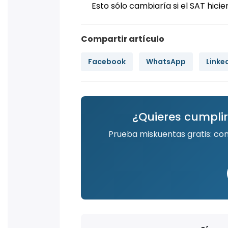
Esto sólo cambiaría si el SAT hici
Compartir artículo
Facebook
WhatsApp
Linke
¿Quieres cumplir
Prueba miskuentas gratis: co