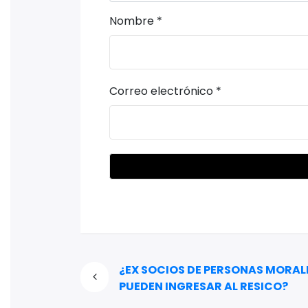
Nombre
*
Correo electrónico
*
¿EX SOCIOS DE PERSONAS MORAL
PUEDEN INGRESAR AL RESICO?