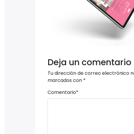
Deja un comentario
Tu dirección de correo electrónico n
marcados con
*
Comentario
*