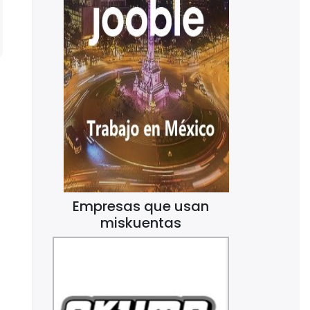
Empresas que usan
miskuentas