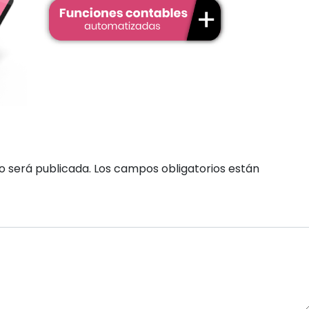
o será publicada.
Los campos obligatorios están