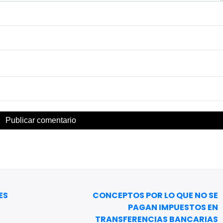
ES
CONCEPTOS POR LO QUE NO SE
PAGAN IMPUESTOS EN
TRANSFERENCIAS BANCARIAS