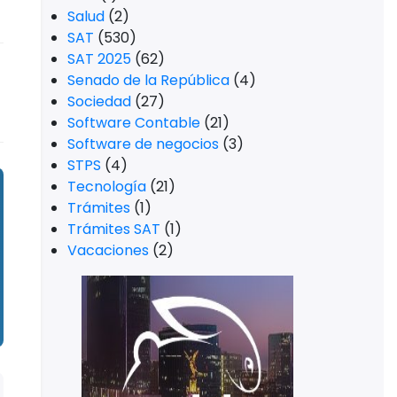
Salud
(2)
SAT
(530)
SAT 2025
(62)
Senado de la República
(4)
Sociedad
(27)
Software Contable
(21)
Software de negocios
(3)
STPS
(4)
Tecnología
(21)
Trámites
(1)
Trámites SAT
(1)
Vacaciones
(2)