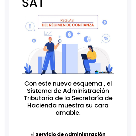
SAT
Con este nuevo esquema , el
Sistema de Administración
Tributaria de la Secretaría de
Hacienda muestra su cara
amable.
El
Servicio de Administración