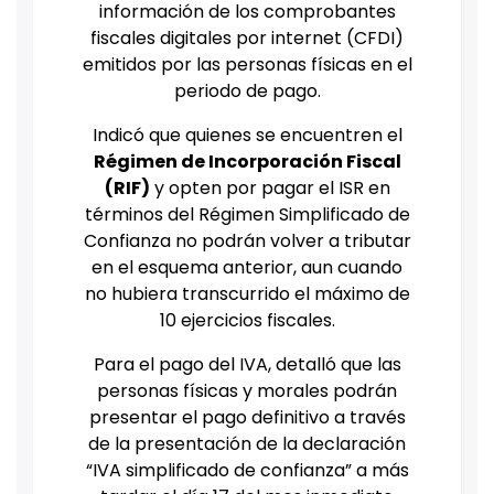
información de los comprobantes
fiscales digitales por internet (CFDI)
emitidos por las personas físicas en el
periodo de pago.
Indicó que quienes se encuentren el
Régimen de Incorporación Fiscal
(RIF)
y opten por pagar el ISR en
términos del Régimen Simplificado de
Confianza no podrán volver a tributar
en el esquema anterior, aun cuando
no hubiera transcurrido el máximo de
10 ejercicios fiscales.
Para el pago del IVA, detalló que las
personas físicas y morales podrán
presentar el pago definitivo a través
de la presentación de la declaración
“IVA simplificado de confianza” a más