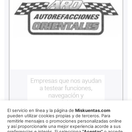
El servicio en línea y la página de
Miskuentas.com
pueden utilizar cookies propias y de terceros. Para
remitirle mensajes o promociones personalizadas online
y así proporcionarle una mejor experiencia acorde a sus
preferencias e interés. Si selecciona
“Aceptar”
o accede