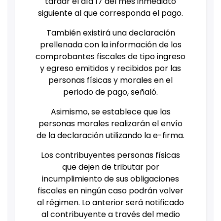
tardar el día 17 del mes inmediato
siguiente al que corresponda el pago.
También existirá una declaración
prellenada con la información de los
comprobantes fiscales de tipo ingreso
y egreso emitidos y recibidos por las
personas físicas y morales en el
periodo de pago, señaló.
Asimismo, se establece que las
personas morales realizarán el envío
de la declaración utilizando la e-firma.
Los contribuyentes personas físicas
que dejen de tributar por
incumplimiento de sus obligaciones
fiscales en ningún caso podrán volver
al régimen. Lo anterior será notificado
al contribuyente a través del medio