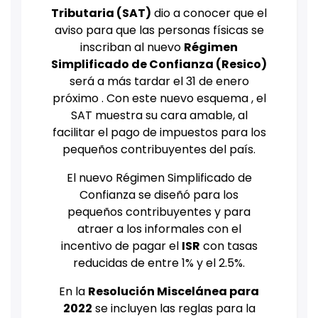
Tributaria (SAT)
dio a conocer que el
aviso para que las personas físicas se
inscriban al nuevo
Régimen
Simplificado de Confianza (Resico)
será a más tardar el 31 de enero
próximo . Con este nuevo esquema , el
SAT muestra su cara amable, al
facilitar el pago de impuestos para los
pequeños contribuyentes del país.
El nuevo Régimen Simplificado de
Confianza se diseñó para los
pequeños contribuyentes y para
atraer a los informales con el
incentivo de pagar el
ISR
con tasas
reducidas de entre 1% y el 2.5%.
En la
Resolución Miscelánea para
2022
se incluyen las reglas para la