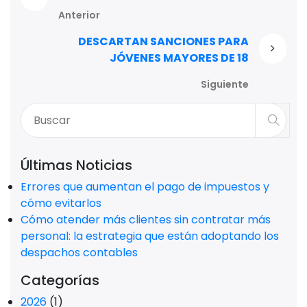
Anterior
DESCARTAN SANCIONES PARA
JÓVENES MAYORES DE 18
Siguiente
Últimas Noticias
Errores que aumentan el pago de impuestos y
cómo evitarlos
Cómo atender más clientes sin contratar más
personal: la estrategia que están adoptando los
despachos contables
Categorías
2026
(1)