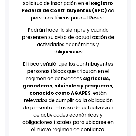
solicitud de inscripción en el
Registro
Federal de Contribuyentes (RFC)
de
personas físicas para el Resico.
Podrán hacerlo siempre y cuando
presenten su aviso de actualización de
actividades económicas y
obligaciones.
El fisco señaló que los contribuyentes
personas físicas que tributan en el
régimen de actividades
agrícolas,
ganaderas, silvícolas y pesqueras,
conocido como AGAPES
, están
relevados de cumplir co la obligación
de presentar el aviso de actualización
de actividades económicas y
obligaciones fiscales para ubicarse en
el nuevo régimen de confianza.