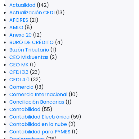
Actualidad
(142)
Actualización CFDI
(13)
AFORES
(21)
AMLO
(8)
Anexo 20
(12)
BURÓ DE CRÉDITO
(4)
Buzón Tributario
(1)
CEO Miskuentas
(2)
CEO MK
(1)
CFDI 3.3
(23)
CFDI 4.0
(32)
Comercio
(13)
Comercio Internacional
(10)
Conciliación Bancarias
(1)
Contabilidad
(55)
Contabilidad Electrónica
(59)
Contabilidad en la nube
(2)
Contabilidad para PYMES
(1)