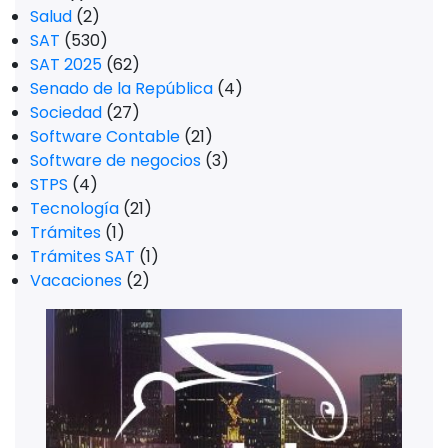
Salud
(2)
SAT
(530)
SAT 2025
(62)
Senado de la República
(4)
Sociedad
(27)
Software Contable
(21)
Software de negocios
(3)
STPS
(4)
Tecnología
(21)
Trámites
(1)
Trámites SAT
(1)
Vacaciones
(2)