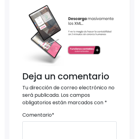
Deja un comentario
Tu dirección de correo electrónico no
será publicada.
Los campos
obligatorios están marcados con
*
Comentario
*