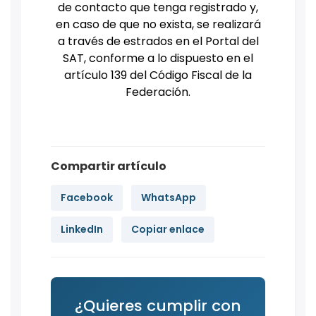
de contacto que tenga registrado y,
en caso de que no exista, se realizará
a través de estrados en el Portal del
SAT, conforme a lo dispuesto en el
artículo 139 del Código Fiscal de la
Federación.
Compartir artículo
Facebook
WhatsApp
LinkedIn
Copiar enlace
¿Quieres cumplir con