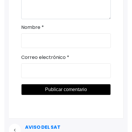
Nombre
*
Correo electrónico
*
AVISO DEL SAT