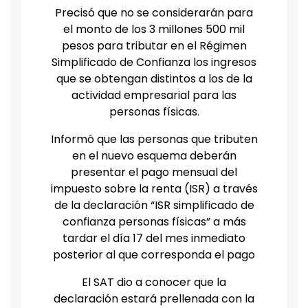
Precisó que no se considerarán para
el monto de los 3 millones 500 mil
pesos para tributar en el Régimen
Simplificado de Confianza los ingresos
que se obtengan distintos a los de la
actividad empresarial para las
personas físicas.
Informó que las personas que tributen
en el nuevo esquema deberán
presentar el pago mensual del
impuesto sobre la renta (ISR) a través
de la declaración “ISR simplificado de
confianza personas físicas” a más
tardar el día 17 del mes inmediato
posterior al que corresponda el pago
El SAT dio a conocer que la
declaración estará prellenada con la