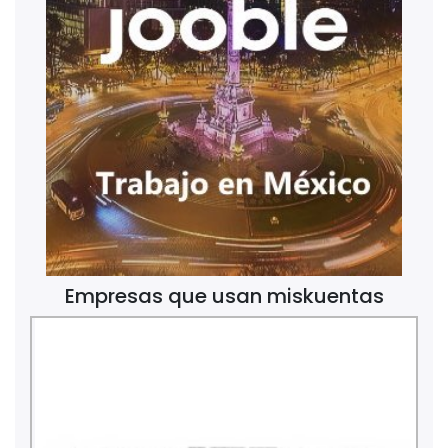
Empresas que usan miskuentas