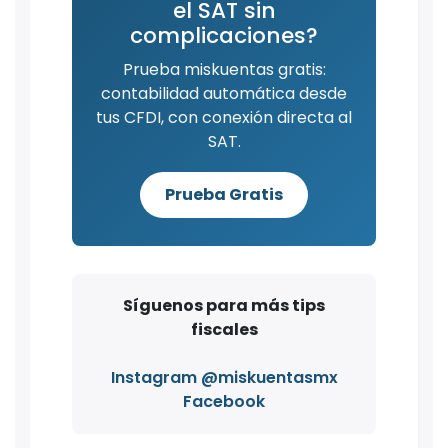
el SAT sin
complicaciones?
Prueba miskuentas gratis:
contabilidad automática desde
tus CFDI, con conexión directa al
SAT.
Prueba Gratis
Síguenos para más tips
fiscales
Instagram @miskuentasmx
Facebook