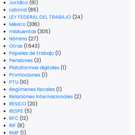
Jurídico
(61)
Laboral
(85)
LEY FEDERAL DEL TRABAJO
(24)
México
(336)
miskuentas
(305)
Nómina
(27)
Otras
(1.643)
Papeles de trabajo
(1)
Pensiones
(3)
Plataformas digitales
(1)
Promociones
(1)
PTU
(10)
Regímenes fiscales
(1)
Relaciones Internacionales
(2)
RESICO
(20)
RESPE
(5)
RFC
(12)
RIF
(8)
RMF
(1)