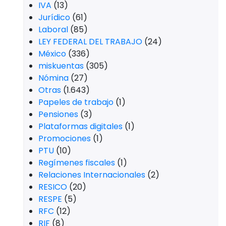
IVA
(13)
Jurídico
(61)
Laboral
(85)
LEY FEDERAL DEL TRABAJO
(24)
México
(336)
miskuentas
(305)
Nómina
(27)
Otras
(1.643)
Papeles de trabajo
(1)
Pensiones
(3)
Plataformas digitales
(1)
Promociones
(1)
PTU
(10)
Regímenes fiscales
(1)
Relaciones Internacionales
(2)
RESICO
(20)
RESPE
(5)
RFC
(12)
RIF
(8)