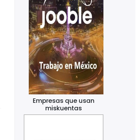
Empresas que usan
miskuentas