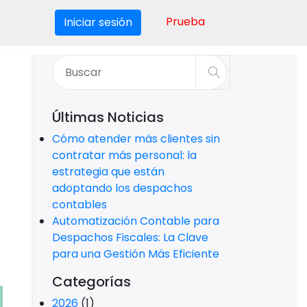
Prueba
Iniciar sesión
Últimas Noticias
Cómo atender más clientes sin
contratar más personal: la
estrategia que están
adoptando los despachos
contables
Automatización Contable para
Despachos Fiscales: La Clave
para una Gestión Más Eficiente
Categorías
2026
(1)