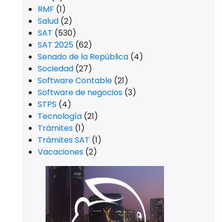
RMF
(1)
Salud
(2)
SAT
(530)
SAT 2025
(62)
Senado de la República
(4)
Sociedad
(27)
Software Contable
(21)
Software de negocios
(3)
STPS
(4)
Tecnología
(21)
Trámites
(1)
Trámites SAT
(1)
Vacaciones
(2)