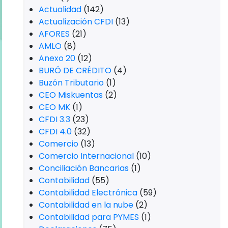
Actualidad
(142)
Actualización CFDI
(13)
AFORES
(21)
AMLO
(8)
Anexo 20
(12)
BURÓ DE CRÉDITO
(4)
Buzón Tributario
(1)
CEO Miskuentas
(2)
CEO MK
(1)
CFDI 3.3
(23)
CFDI 4.0
(32)
Comercio
(13)
Comercio Internacional
(10)
Conciliación Bancarias
(1)
Contabilidad
(55)
Contabilidad Electrónica
(59)
Contabilidad en la nube
(2)
Contabilidad para PYMES
(1)