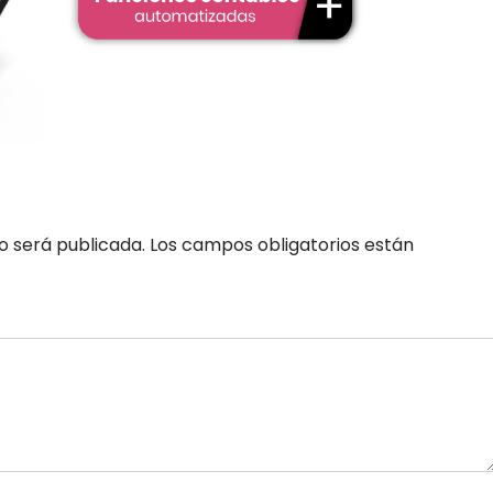
o será publicada.
Los campos obligatorios están