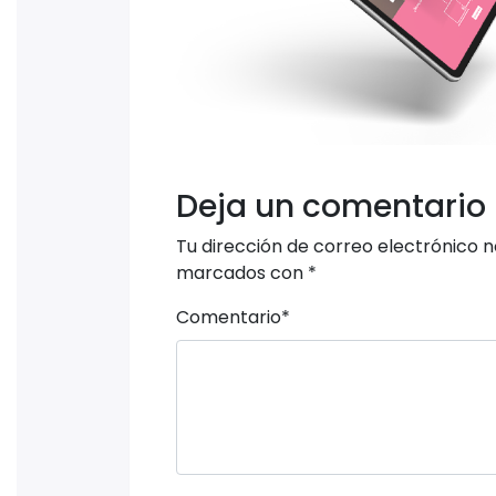
Deja un comentario
Tu dirección de correo electrónico n
marcados con
*
Comentario
*