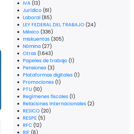
IVA
(13)
Jurídico
(61)
Laboral
(85)
LEY FEDERAL DEL TRABAJO
(24)
México
(336)
miskuentas
(305)
Nómina
(27)
Otras
(1.643)
Papeles de trabajo
(1)
Pensiones
(3)
Plataformas digitales
(1)
Promociones
(1)
PTU
(10)
Regímenes fiscales
(1)
Relaciones Internacionales
(2)
RESICO
(20)
RESPE
(5)
RFC
(12)
RIF
(8)