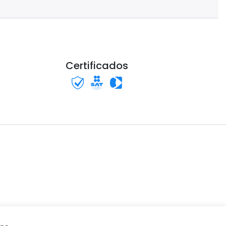
Certificados