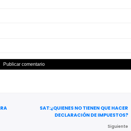
ARA
SAT:¿QUIENES NO TIENEN QUE HACER
DECLARACIÓN DE IMPUESTOS?
Siguiente