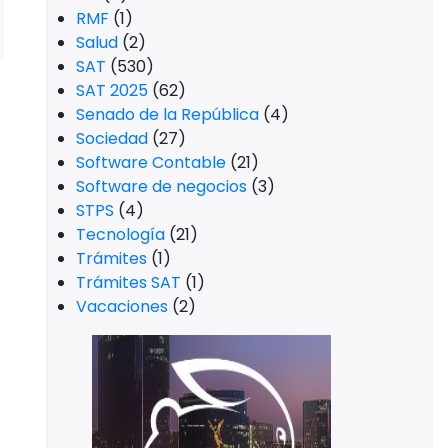
RMF
(1)
Salud
(2)
SAT
(530)
SAT 2025
(62)
Senado de la República
(4)
Sociedad
(27)
Software Contable
(21)
Software de negocios
(3)
STPS
(4)
Tecnología
(21)
Trámites
(1)
Trámites SAT
(1)
Vacaciones
(2)