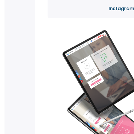
Instagra