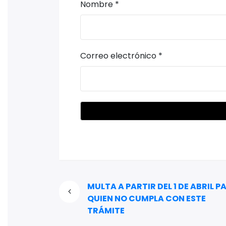
Nombre
*
Correo electrónico
*
MULTA A PARTIR DEL 1 DE ABRIL P
QUIEN NO CUMPLA CON ESTE
TRÁMITE