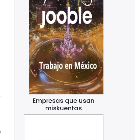
Empresas que usan
miskuentas