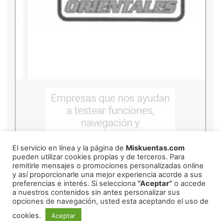
El servicio en línea y la página de
Miskuentas.com
pueden utilizar cookies propias y de terceros. Para
remitirle mensajes o promociones personalizadas online
y así proporcionarle una mejor experiencia acorde a sus
preferencias e interés. Si selecciona
“Aceptar”
o accede
a nuestros contenidos sin antes personalizar sus
opciones de navegación, usted esta aceptando el uso de
cookies.
Aceptar