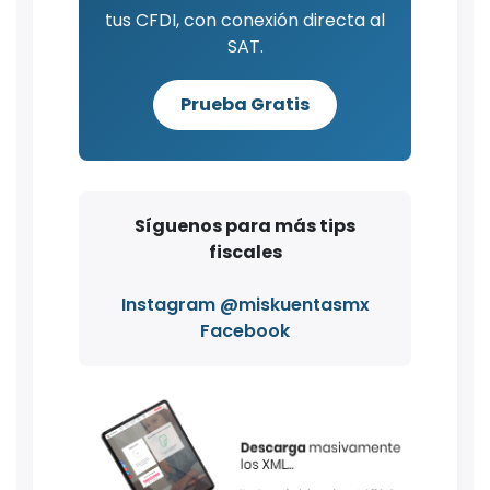
tus CFDI, con conexión directa al
SAT.
Prueba Gratis
Síguenos para más tips
fiscales
Instagram @miskuentasmx
Facebook