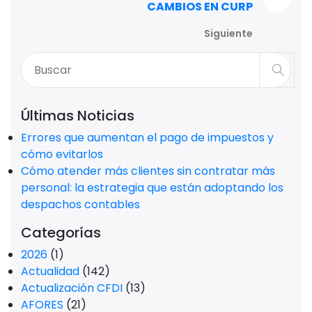
CAMBIOS EN CURP
Siguiente
Últimas Noticias
Errores que aumentan el pago de impuestos y
cómo evitarlos
Cómo atender más clientes sin contratar más
personal: la estrategia que están adoptando los
despachos contables
Categorías
2026
(1)
Actualidad
(142)
Actualización CFDI
(13)
AFORES
(21)