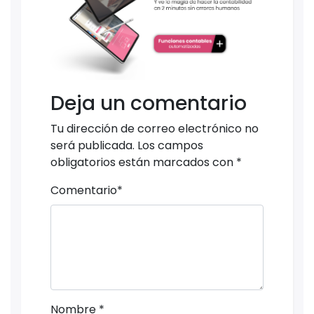
Deja un comentario
Tu dirección de correo electrónico no
será publicada.
Los campos
obligatorios están marcados con
*
Comentario
*
Nombre
*