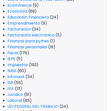
Ecommerce
(9)
Economía
(69)
Educación Financiera
(24)
Emprendimiento
(9)
Facturación
(34)
Facturación electrónica
(5)
Finanzas para pymes
(1)
Finanzas personales
(19)
Fiscal
(176)
IEPS
(11)
Impuestos
(193)
IMSS
(60)
Infonavit
(34)
ISR
(55)
IVA
(13)
Jurídico
(61)
Laboral
(85)
LEY FEDERAL DEL TRABAJO
(24)