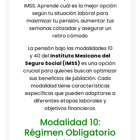
IMSS. Aprende cuál es la mejor opción
según tu situación laboral para
maximizar tu pensión, aumentar tus
semanas cotizadas y asegurar un
retiro cómodo
La pensión bajo las modalidades 10
y 40 del
Instituto Mexicano del
Seguro Social (IMSS)
es una opción
crucial para quienes buscan optimizar
sus beneficios de jubilación. Cada
modalidad tiene características
específicas que pueden adaptarse a
diferentes etapas laborales y
objetivos financieros.
Modalidad 10:
Régimen Obligatorio