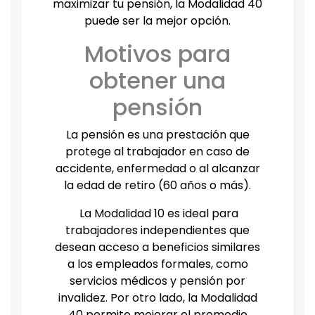
maximizar tu pensión, la Modalidad 40
puede ser la mejor opción.
Motivos para
obtener una
pensión
La pensión es una prestación que
protege al trabajador en caso de
accidente, enfermedad o al alcanzar
la edad de retiro (60 años o más).
La Modalidad 10 es ideal para
trabajadores independientes que
desean acceso a beneficios similares
a los empleados formales, como
servicios médicos y pensión por
invalidez. Por otro lado, la Modalidad
40 permite mejorar el promedio