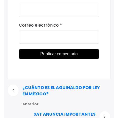
Correo electrónico
*
¿CUÁNTO ES EL AGUINALDO POR LEY
EN MÉXICO?
Anterior
SAT ANUNCIA IMPORTANTES