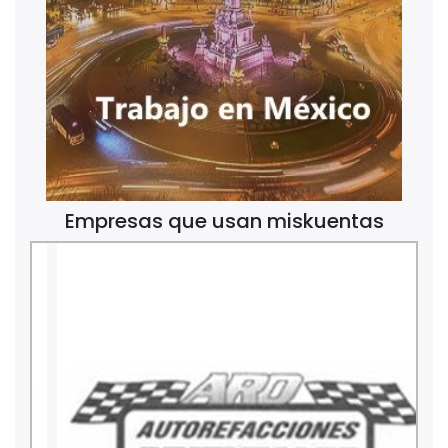
Empresas que usan miskuentas