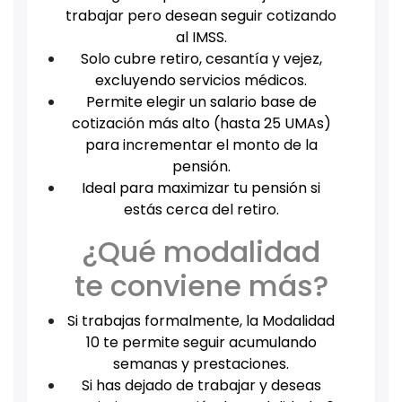
trabajar pero desean seguir cotizando
al IMSS.
Solo cubre retiro, cesantía y vejez,
excluyendo servicios médicos.
Permite elegir un salario base de
cotización más alto (hasta 25 UMAs)
para incrementar el monto de la
pensión.
Ideal para maximizar tu pensión si
estás cerca del retiro.
¿Qué modalidad
te conviene más?
Si trabajas formalmente, la Modalidad
10 te permite seguir acumulando
semanas y prestaciones.
Si has dejado de trabajar y deseas