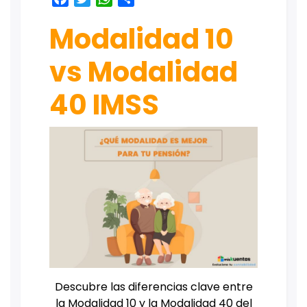
Modalidad 10
vs Modalidad
40 IMSS
Descubre las diferencias clave entre
la Modalidad 10 y la Modalidad 40 del