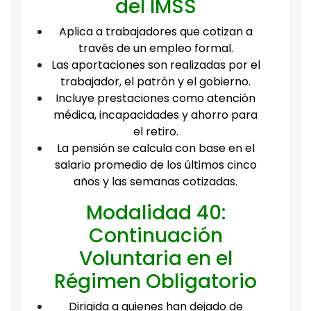
del IMSS
Aplica a trabajadores que cotizan a
través de un empleo formal.
Las aportaciones son realizadas por el
trabajador, el patrón y el gobierno.
Incluye prestaciones como atención
médica, incapacidades y ahorro para
el retiro.
La pensión se calcula con base en el
salario promedio de los últimos cinco
años y las semanas cotizadas.
Modalidad 40:
Continuación
Voluntaria en el
Régimen Obligatorio
Dirigida a quienes han dejado de