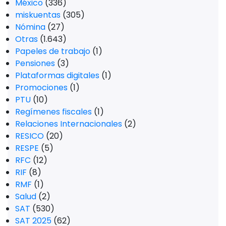
México
(336)
miskuentas
(305)
Nómina
(27)
Otras
(1.643)
Papeles de trabajo
(1)
Pensiones
(3)
Plataformas digitales
(1)
Promociones
(1)
PTU
(10)
Regímenes fiscales
(1)
Relaciones Internacionales
(2)
RESICO
(20)
RESPE
(5)
RFC
(12)
RIF
(8)
RMF
(1)
Salud
(2)
SAT
(530)
SAT 2025
(62)