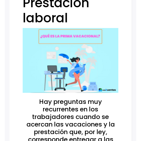
Prestación
laboral
Hay preguntas muy
recurrentes en los
trabajadores cuando se
acercan las vacaciones y la
prestación que, por ley,
corresponde entregar a las