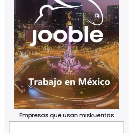
Empresas que usan miskuentas