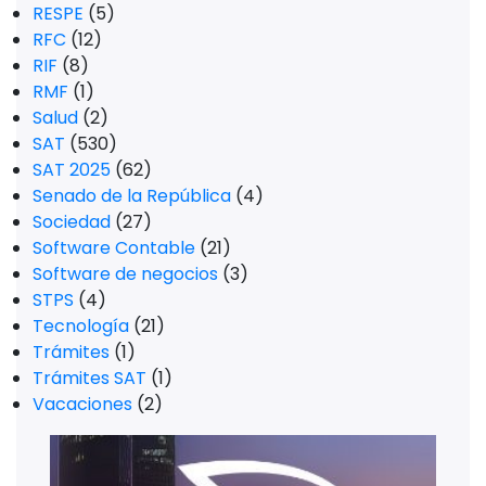
RESPE
(5)
RFC
(12)
RIF
(8)
RMF
(1)
Salud
(2)
SAT
(530)
SAT 2025
(62)
Senado de la República
(4)
Sociedad
(27)
Software Contable
(21)
Software de negocios
(3)
STPS
(4)
Tecnología
(21)
Trámites
(1)
Trámites SAT
(1)
Vacaciones
(2)