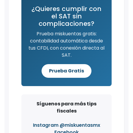
¿Quieres cumplir con
el SAT sin
complicaciones?
Prueba miskuentas gratis:
contabilidad automática desde
tus CFDI, con conexión directa al
SAT.
Prueba Gratis
Síguenos para más tips
fiscales
Instagram @miskuentasmx
Facebook