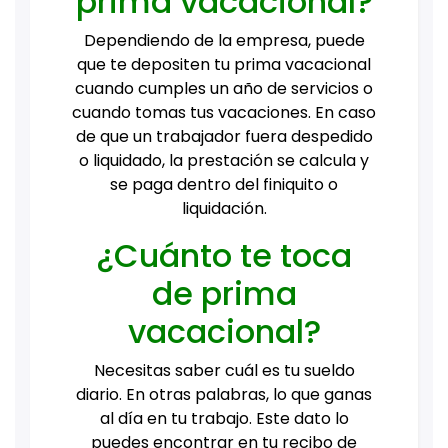
prima vacacional?
Dependiendo de la empresa, puede
que te depositen tu prima vacacional
cuando cumples un año de servicios o
cuando tomas tus vacaciones. En caso
de que un trabajador fuera despedido
o liquidado, la prestación se calcula y
se paga dentro del finiquito o
liquidación.
¿Cuánto te toca
de prima
vacacional?
Necesitas saber cuál es tu sueldo
diario. En otras palabras, lo que ganas
al día en tu trabajo. Este dato lo
puedes encontrar en tu recibo de