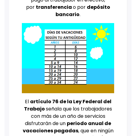
por
transferencia
o por
depósito
bancario
.
El
artículo 76 de la Ley Federal del
Trabajo
señala que los trabajadores
con más de un año de servicios
disfrutarán de un
periodo anual de
vacaciones pagadas
, que en ningún