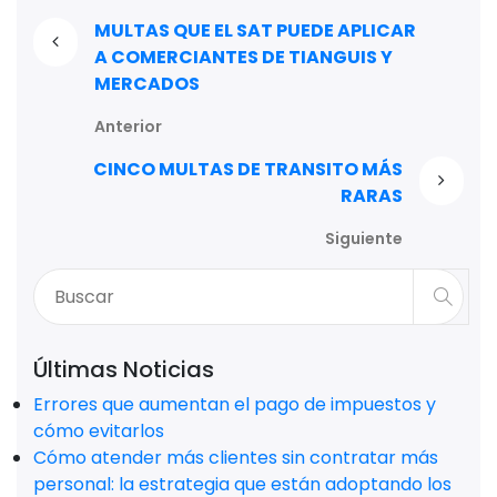
MULTAS QUE EL SAT PUEDE APLICAR
A COMERCIANTES DE TIANGUIS Y
MERCADOS
Anterior
CINCO MULTAS DE TRANSITO MÁS
RARAS
Siguiente
Últimas Noticias
Errores que aumentan el pago de impuestos y
cómo evitarlos
Cómo atender más clientes sin contratar más
personal: la estrategia que están adoptando los