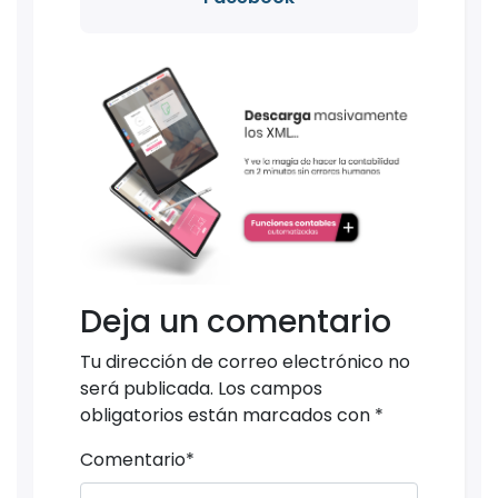
Deja un comentario
Tu dirección de correo electrónico no
será publicada.
Los campos
obligatorios están marcados con
*
Comentario
*