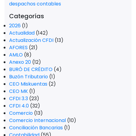
despachos contables
Categorías
2026
(1)
Actualidad
(142)
Actualización CFDI
(13)
AFORES
(21)
AMLO
(8)
Anexo 20
(12)
BURÓ DE CRÉDITO
(4)
Buzón Tributario
(1)
CEO Miskuentas
(2)
CEO MK
(1)
CFDI 3.3
(23)
CFDI 4.0
(32)
Comercio
(13)
Comercio Internacional
(10)
Conciliación Bancarias
(1)
Contabilidad
(55)