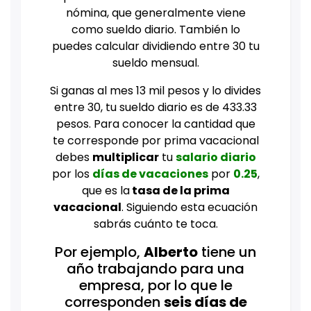
nómina, que generalmente viene
como sueldo diario. También lo
puedes calcular dividiendo entre 30 tu
sueldo mensual.
Si ganas al mes 13 mil pesos y lo divides
entre 30, tu sueldo diario es de 433.33
pesos. Para conocer la cantidad que
te corresponde por prima vacacional
debes
multiplicar
tu
salario diario
por los
días de vacaciones
por
0.25
,
que es la
tasa de la prima
vacacional
. Siguiendo esta ecuación
sabrás cuánto te toca.
Por ejemplo,
Alberto
tiene un
año trabajando para una
empresa, por lo que le
corresponden
seis días de