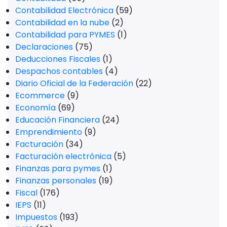
Contabilidad Electrónica
(59)
Contabilidad en la nube
(2)
Contabilidad para PYMES
(1)
Declaraciones
(75)
Deducciones Fiscales
(1)
Despachos contables
(4)
Diario Oficial de la Federación
(22)
Ecommerce
(9)
Economía
(69)
Educación Financiera
(24)
Emprendimiento
(9)
Facturación
(34)
Facturación electrónica
(5)
Finanzas para pymes
(1)
Finanzas personales
(19)
Fiscal
(176)
IEPS
(11)
Impuestos
(193)