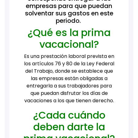
empresas para que puedan
solventar sus gastos en este
periodo.
¿Qué es la prima
vacacional?
Es una prestación laboral prevista en
los artículos 76 y 80 de la Ley Federal
del Trabajo, donde se establece que
las empresas están obligadas a
entregarla a sus trabajadores para
que puedan disfrutar los días de
vacaciones a los que tienen derecho.
¿Cada cuándo
deben darte la