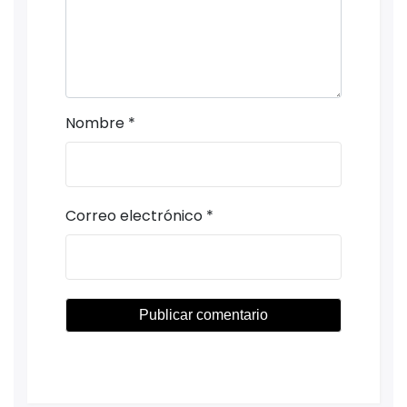
Nombre
*
Correo electrónico
*