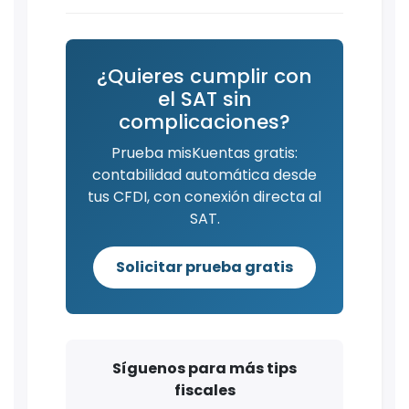
¿Quieres cumplir con
el SAT sin
complicaciones?
Prueba misKuentas gratis:
contabilidad automática desde
tus CFDI, con conexión directa al
SAT.
Solicitar prueba gratis
Síguenos para más tips
fiscales