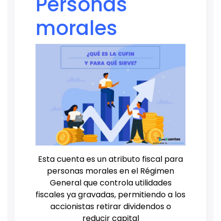
Personas
morales
Esta cuenta es un atributo fiscal para
personas morales en el Régimen
General que controla utilidades
fiscales ya gravadas, permitiendo a los
accionistas retirar dividendos o
reducir capital