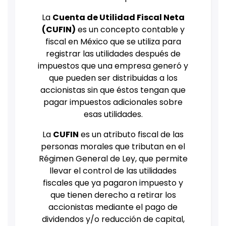
La
Cuenta de Utilidad Fiscal Neta
(CUFIN)
es un concepto contable y
fiscal en México que se utiliza para
registrar las utilidades después de
impuestos que una empresa generó y
que pueden ser distribuidas a los
accionistas sin que éstos tengan que
pagar impuestos adicionales sobre
esas utilidades.
La
CUFIN
es un atributo fiscal de las
personas morales que tributan en el
Régimen General de Ley, que permite
llevar el control de las utilidades
fiscales que ya pagaron impuesto y
que tienen derecho a retirar los
accionistas mediante el pago de
dividendos y/o reducción de capital,