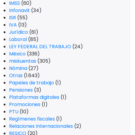
IMSS
(60)
Infonavit
(34)
ISR
(55)
IVA
(13)
Jurídico
(61)
Laboral
(85)
LEY FEDERAL DEL TRABAJO
(24)
México
(336)
miskuentas
(305)
Nómina
(27)
Otras
(1.643)
Papeles de trabajo
(1)
Pensiones
(3)
Plataformas digitales
(1)
Promociones
(1)
PTU
(10)
Regímenes fiscales
(1)
Relaciones Internacionales
(2)
RESICO
(20)