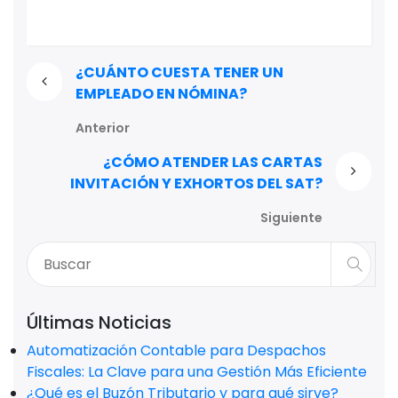
¿CUÁNTO CUESTA TENER UN
EMPLEADO EN NÓMINA?
Anterior
¿CÓMO ATENDER LAS CARTAS
INVITACIÓN Y EXHORTOS DEL SAT?
Siguiente
Últimas Noticias
Automatización Contable para Despachos
Fiscales: La Clave para una Gestión Más Eficiente
¿Qué es el Buzón Tributario y para qué sirve?