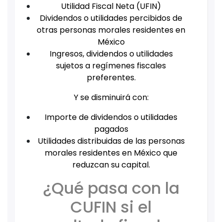
Utilidad Fiscal Neta (UFIN)
Dividendos o utilidades percibidos de
otras personas morales residentes en
México
Ingresos, dividendos o utilidades
sujetos a regímenes fiscales
preferentes.
Y se disminuirá con:
Importe de dividendos o utilidades
pagados
Utilidades distribuidas de las personas
morales residentes en México que
reduzcan su capital.
¿Qué pasa con la
CUFIN si el