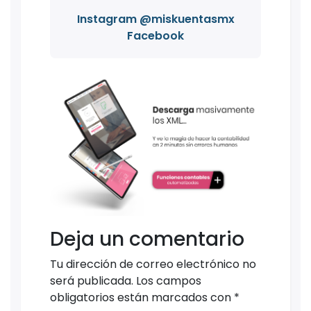
Instagram @miskuentasmx
Facebook
Deja un comentario
Tu dirección de correo electrónico no
será publicada.
Los campos
obligatorios están marcados con
*