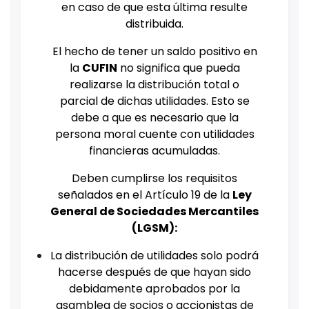
en caso de que esta última resulte
distribuida.
El hecho de tener un saldo positivo en
la
CUFIN
no significa que pueda
realizarse la distribución total o
parcial de dichas utilidades. Esto se
debe a que es necesario que la
persona moral cuente con utilidades
financieras acumuladas.
Deben cumplirse los requisitos
señalados en el Artículo 19 de la
Ley
General de Sociedades Mercantiles
(LGSM):
La distribución de utilidades solo podrá
hacerse después de que hayan sido
debidamente aprobados por la
asamblea de socios o accionistas de