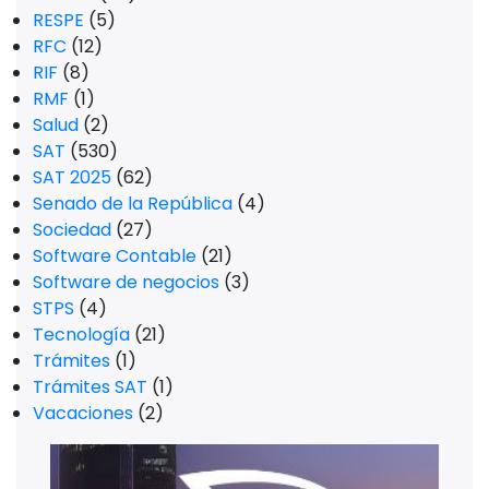
RESPE
(5)
RFC
(12)
RIF
(8)
RMF
(1)
Salud
(2)
SAT
(530)
SAT 2025
(62)
Senado de la República
(4)
Sociedad
(27)
Software Contable
(21)
Software de negocios
(3)
STPS
(4)
Tecnología
(21)
Trámites
(1)
Trámites SAT
(1)
Vacaciones
(2)