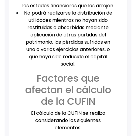
los estados financieros que las arrojen.
No podrá realizarse la distribución de
utilidades mientras no hayan sido
restituidas o absorbidas mediante
aplicación de otras partidas del
patrimonio, las pérdidas sufridas en
uno o varios ejercicios anteriores, o
que haya sido reducido el capital
social.
Factores que
afectan el cálculo
de la CUFIN
El cálculo de la CUFIN se realiza
considerando los siguientes
elementos: