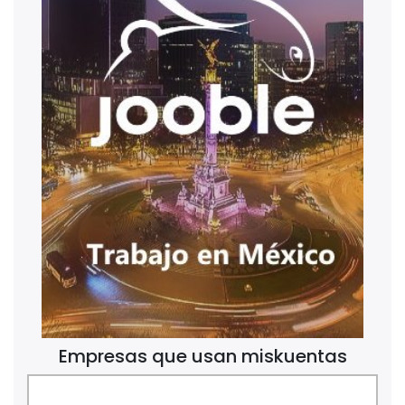
Empresas que usan miskuentas