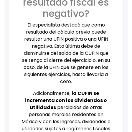
resultado fiscal es
negativo?
El especialista destacó que como
resultado del cálculo previo puede
resultar una UFIN positiva o una UFIN
negativa. Esta última debe de
disminuirse del saldo de la CUFIN que
se tenga al cierre del ejercicio o, en su
caso, de la UFIN que se genere en los
siguientes ejercicios, hasta llevarla a
cero.
Adicionalmente,
la CUFIN se
incrementa con los dividendos o
utilidades
percibidos de otras
personas morales residentes en
México y con los ingresos, dividendos o
utilidades sujetos a regímenes fiscales