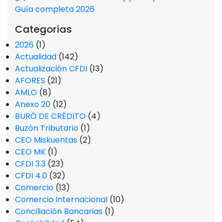
Guía completa 2026
Categorías
2026
(1)
Actualidad
(142)
Actualización CFDI
(13)
AFORES
(21)
AMLO
(8)
Anexo 20
(12)
BURÓ DE CRÉDITO
(4)
Buzón Tributario
(1)
CEO Miskuentas
(2)
CEO MK
(1)
CFDI 3.3
(23)
CFDI 4.0
(32)
Comercio
(13)
Comercio Internacional
(10)
Conciliación Bancarias
(1)