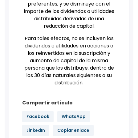
preferentes, y se disminuye con el
importe de los dividendos o utilidades
distribuidas derivadas de una
reducción de capital.
Para tales efectos, no se incluyen los
dividendos o utilidades en acciones o
los reinvertidos en la suscripción y
aumento de capital de la misma
persona que los distribuye, dentro de
los 30 días naturales siguientes a su
distribución.
Compartir artículo
Facebook
WhatsApp
LinkedIn
Copiar enlace