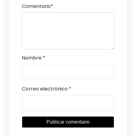
Comentario
*
Nombre
*
Correo electrónico
*