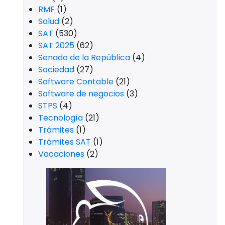
RMF
(1)
Salud
(2)
SAT
(530)
SAT 2025
(62)
Senado de la República
(4)
Sociedad
(27)
Software Contable
(21)
Software de negocios
(3)
STPS
(4)
Tecnología
(21)
Trámites
(1)
Trámites SAT
(1)
Vacaciones
(2)