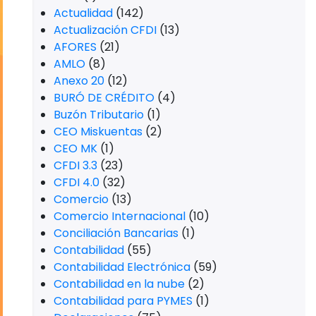
Actualidad
(142)
Actualización CFDI
(13)
AFORES
(21)
AMLO
(8)
Anexo 20
(12)
BURÓ DE CRÉDITO
(4)
Buzón Tributario
(1)
CEO Miskuentas
(2)
CEO MK
(1)
CFDI 3.3
(23)
CFDI 4.0
(32)
Comercio
(13)
Comercio Internacional
(10)
Conciliación Bancarias
(1)
Contabilidad
(55)
Contabilidad Electrónica
(59)
Contabilidad en la nube
(2)
Contabilidad para PYMES
(1)