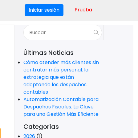
Prueba
Iniciar sesión
Últimas Noticias
Cómo atender más clientes sin
contratar más personal: la
estrategia que están
adoptando los despachos
contables
Automatización Contable para
Despachos Fiscales: La Clave
para una Gestión Más Eficiente
Categorías
2026
(1)