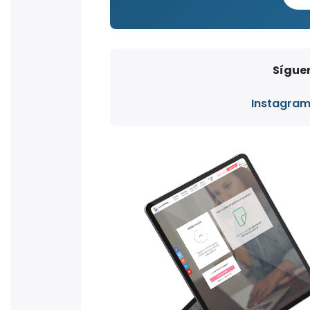
Síguen
Instagra