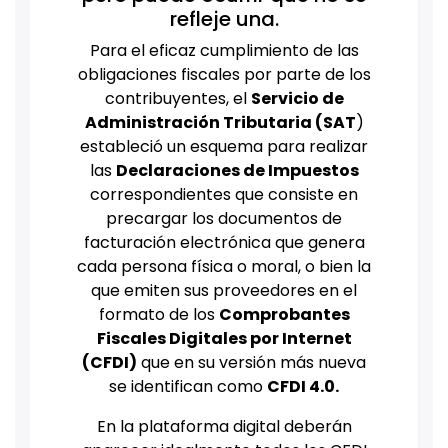
refleje una.
Para el eficaz cumplimiento de las
obligaciones fiscales por parte de los
contribuyentes, el
Servicio de
Administración Tributaria (SAT
)
estableció un esquema para realizar
las
Declaraciones de Impuestos
correspondientes que consiste en
precargar los documentos de
facturación electrónica que genera
cada persona física o moral, o bien la
que emiten sus proveedores en el
formato de los
Comprobantes
Fiscales Digitales por Internet
(CFDI)
que en su versión más nueva
se identifican como
CFDI 4.0.
En la plataforma digital deberán