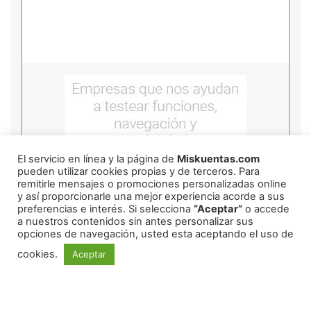
El servicio en línea y la página de
Miskuentas.com
pueden utilizar cookies propias y de terceros. Para
remitirle mensajes o promociones personalizadas online
y así proporcionarle una mejor experiencia acorde a sus
preferencias e interés. Si selecciona
“Aceptar”
o accede
a nuestros contenidos sin antes personalizar sus
opciones de navegación, usted esta aceptando el uso de
cookies.
Aceptar
REDES SOCIALES