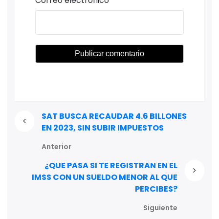
Correo electrónico
*
SAT BUSCA RECAUDAR 4.6 BILLONES
EN 2023, SIN SUBIR IMPUESTOS
Anterior
¿QUE PASA SI TE REGISTRAN EN EL
IMSS CON UN SUELDO MENOR AL QUE
PERCIBES?
Siguiente