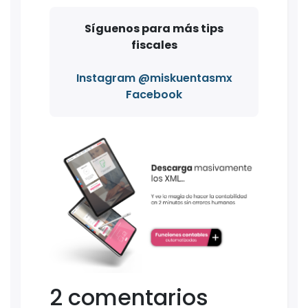
Síguenos para más tips
fiscales
Instagram @miskuentasmx
Facebook
2 comentarios