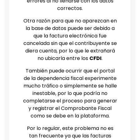
errores al no llenarse con los datos
correctos.
Otra razón para que no aparezcan en
la base de datos puede ser debido a
que la factura electrónica fue
cancelada sin que el contribuyente se
diera cuenta, por lo que le extrañará
no ubicarla entre los
CFDI
.
También puede ocurrir que el portal
de la dependencia fiscal experimente
mucho tráfico o simplemente se halle
inestable, por lo que podría no
completarse el proceso para generar
y registrar el Comprobante Fiscal
como se debe en la plataforma.
Por lo regular, este problema no es
tan frecuente ya que las facturas