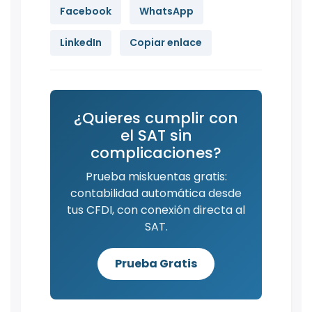
Facebook
WhatsApp
LinkedIn
Copiar enlace
¿Quieres cumplir con
el SAT sin
complicaciones?
Prueba miskuentas gratis:
contabilidad automática desde
tus CFDI, con conexión directa al
SAT.
Prueba Gratis