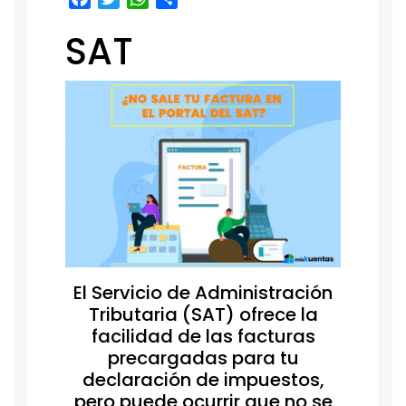
SAT
El Servicio de Administración
Tributaria (SAT) ofrece la
facilidad de las facturas
precargadas para tu
declaración de impuestos,
pero puede ocurrir que no se