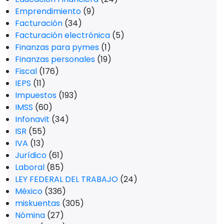
Emprendimiento
(9)
Facturación
(34)
Facturación electrónica
(5)
Finanzas para pymes
(1)
Finanzas personales
(19)
Fiscal
(176)
IEPS
(11)
Impuestos
(193)
IMSS
(60)
Infonavit
(34)
ISR
(55)
IVA
(13)
Jurídico
(61)
Laboral
(85)
LEY FEDERAL DEL TRABAJO
(24)
México
(336)
miskuentas
(305)
Nómina
(27)