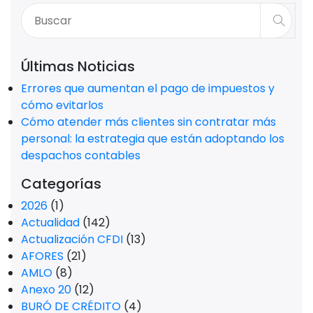
Últimas Noticias
Errores que aumentan el pago de impuestos y
cómo evitarlos
Cómo atender más clientes sin contratar más
personal: la estrategia que están adoptando los
despachos contables
Categorías
2026
(1)
Actualidad
(142)
Actualización CFDI
(13)
AFORES
(21)
AMLO
(8)
Anexo 20
(12)
BURÓ DE CRÉDITO
(4)