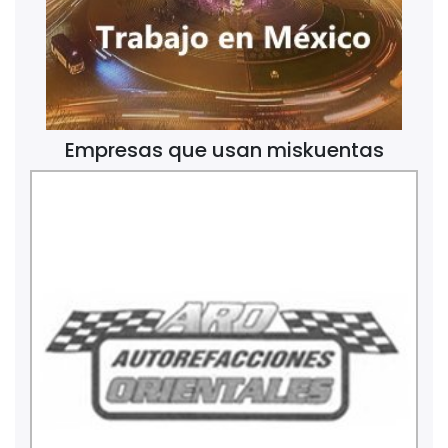
Empresas que usan miskuentas