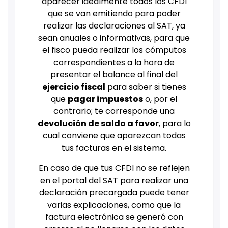
aparecer idealmente todos los CFDI
que se van emitiendo para poder
realizar las declaraciones al SAT, ya
sean anuales o informativas, para que
el fisco pueda realizar los cómputos
correspondientes a la hora de
presentar el balance al final del
ejercicio fiscal
para saber si tienes
que
pagar impuestos
o, por el
contrario; te corresponde una
devolución de saldo a favor
, para lo
cual conviene que aparezcan todas
tus facturas en el sistema.
En caso de que tus CFDI no se reflejen
en el portal del SAT para realizar una
declaración precargada puede tener
varias explicaciones, como que la
factura electrónica se generó con