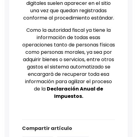
digitales suelen aparecer en el sitio
una vez que quedan registradas
conforme al procedimiento estándar.
Como la autoridad fiscal ya tiene la
información de todas esas
operaciones tanto de personas físicas
como personas morales, ya sea por
adquirir bienes o servicios, entre otros
gastos el sistema automatizado se
encargará de recuperar toda esa
información para agilizar el proceso
de la
Declaración Anual de
Impuestos.
Compartir artículo