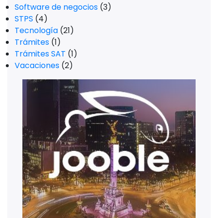
Software de negocios
(3)
STPS
(4)
Tecnología
(21)
Trámites
(1)
Trámites SAT
(1)
Vacaciones
(2)