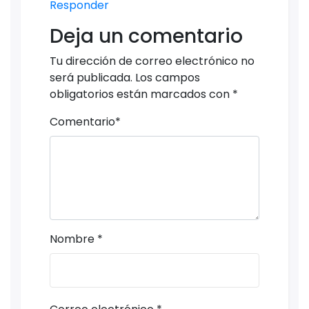
Responder
Deja un comentario
Tu dirección de correo electrónico no
será publicada.
Los campos
obligatorios están marcados con
*
Comentario
*
Nombre
*