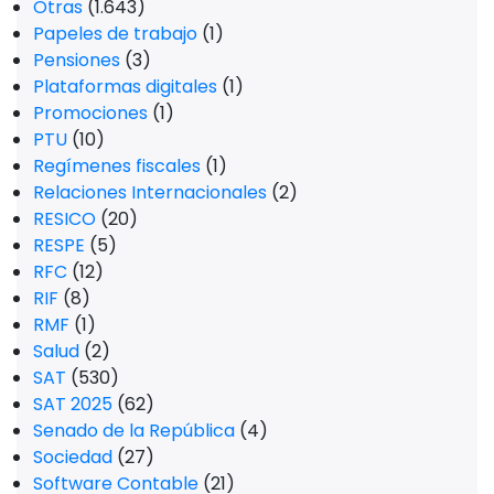
Otras
(1.643)
Papeles de trabajo
(1)
Pensiones
(3)
Plataformas digitales
(1)
Promociones
(1)
PTU
(10)
Regímenes fiscales
(1)
Relaciones Internacionales
(2)
RESICO
(20)
RESPE
(5)
RFC
(12)
RIF
(8)
RMF
(1)
Salud
(2)
SAT
(530)
SAT 2025
(62)
Senado de la República
(4)
Sociedad
(27)
Software Contable
(21)