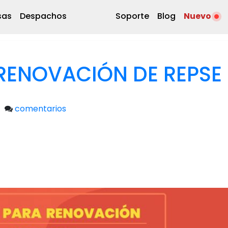
sas
Despachos
Soporte
Blog
Nuevo
RENOVACIÓN DE REPSE
comentarios