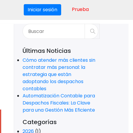
Prueba
Iniciar sesión
Últimas Noticias
Cómo atender más clientes sin
contratar más personal: la
estrategia que están
adoptando los despachos
contables
Automatización Contable para
Despachos Fiscales: La Clave
para una Gestión Más Eficiente
Categorías
2026
(1)