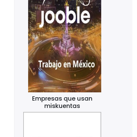
Empresas que usan
miskuentas