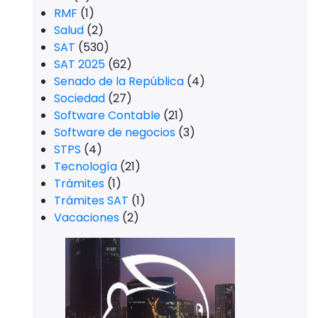
RMF
(1)
Salud
(2)
SAT
(530)
SAT 2025
(62)
Senado de la República
(4)
Sociedad
(27)
Software Contable
(21)
Software de negocios
(3)
STPS
(4)
Tecnología
(21)
Trámites
(1)
Trámites SAT
(1)
Vacaciones
(2)