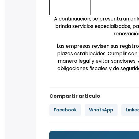
A continuación, se presenta un en
brinda servicios especializados, par
renovació
Las empresas revisen sus registro
plazos establecidos. Cumplir con 
manera legal y evitar sanciones. 
obligaciones fiscales y de seguri
Compartir artículo
Facebook
WhatsApp
Linke