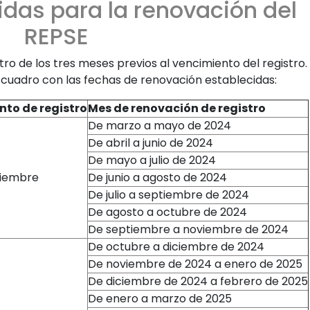
das para la renovación del
REPSE
o de los tres meses previos al vencimiento del registro.
n cuadro con las fechas de renovación establecidas:
to de registro
Mes de renovación de registro
De marzo a mayo de 2024
De abril a junio de 2024
De mayo a julio de 2024
ciembre
De junio a agosto de 2024
De julio a septiembre de 2024
De agosto a octubre de 2024
De septiembre a noviembre de 2024
De octubre a diciembre de 2024
De noviembre de 2024 a enero de 2025
De diciembre de 2024 a febrero de 2025
De enero a marzo de 2025