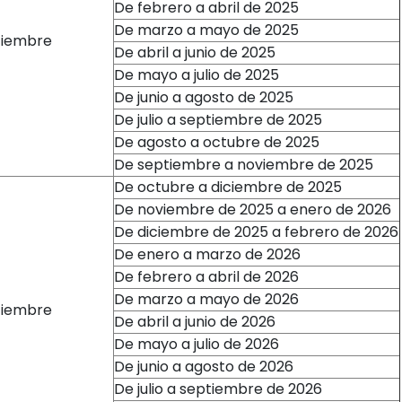
De febrero a abril de 2025
De marzo a mayo de 2025
ciembre
De abril a junio de 2025
De mayo a julio de 2025
De junio a agosto de 2025
De julio a septiembre de 2025
De agosto a octubre de 2025
De septiembre a noviembre de 2025
De octubre a diciembre de 2025
De noviembre de 2025 a enero de 2026
De diciembre de 2025 a febrero de 2026
De enero a marzo de 2026
De febrero a abril de 2026
De marzo a mayo de 2026
ciembre
De abril a junio de 2026
De mayo a julio de 2026
De junio a agosto de 2026
De julio a septiembre de 2026