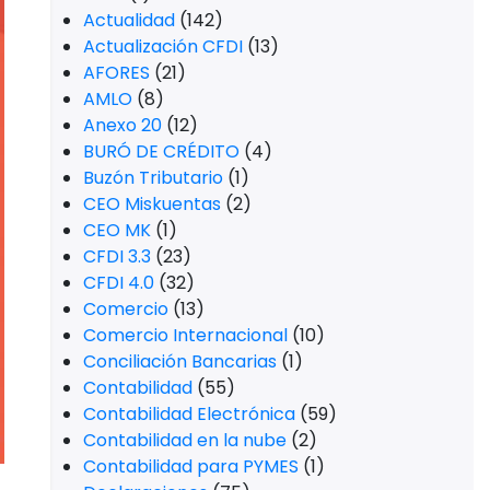
Actualidad
(142)
Actualización CFDI
(13)
AFORES
(21)
AMLO
(8)
Anexo 20
(12)
BURÓ DE CRÉDITO
(4)
Buzón Tributario
(1)
CEO Miskuentas
(2)
CEO MK
(1)
CFDI 3.3
(23)
CFDI 4.0
(32)
Comercio
(13)
Comercio Internacional
(10)
Conciliación Bancarias
(1)
Contabilidad
(55)
Contabilidad Electrónica
(59)
Contabilidad en la nube
(2)
Contabilidad para PYMES
(1)