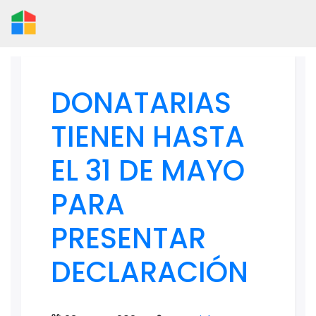
DONATARIAS
TIENEN HASTA
EL 31 DE MAYO
PARA
PRESENTAR
DECLARACIÓN