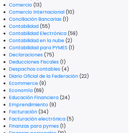
Comercio
(13)
Comercio Internacional
(10)
Conciliación Bancarias
(1)
Contabilidad
(55)
Contabilidad Electrónica
(59)
Contabilidad en la nube
(2)
Contabilidad para PYMES
(1)
Declaraciones
(75)
Deducciones Fiscales
(1)
Despachos contables
(4)
Diario Oficial de la Federación
(22)
Ecommerce
(9)
Economía
(69)
Educación Financiera
(24)
Emprendimiento
(9)
Facturación
(34)
Facturación electrónica
(5)
Finanzas para pymes
(1)