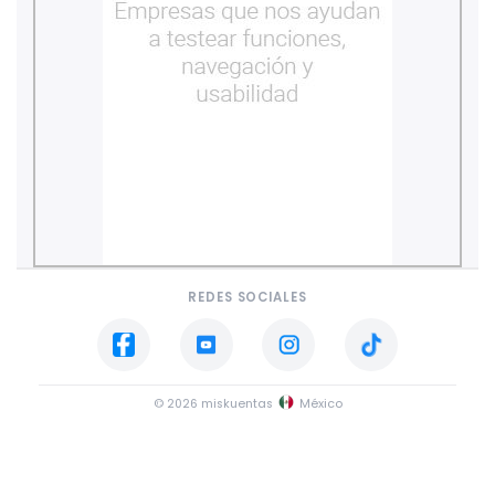
REDES SOCIALES
© 2026 miskuentas
México