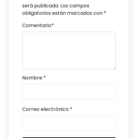
será publicada.
Los campos
obligatorios están marcados con
*
Comentario
*
Nombre
*
Correo electrónico
*