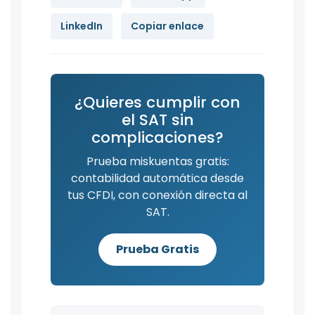
LinkedIn
Copiar enlace
¿Quieres cumplir con
el SAT sin
complicaciones?
Prueba miskuentas gratis:
contabilidad automática desde
tus CFDI, con conexión directa al
SAT.
Prueba Gratis