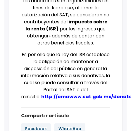
Las donatarias son organizaciones sin
fines de lucro que, al tener la
autorización del SAT, se consideran no
contribuyentes del
impuesto sobre
la renta (ISR)
por los ingresos que
obtengan, además de contar con
otros beneficios fiscales.
Es por ello que la Ley del ISR establece
la obligación de mantener a
disposición del público en general la
información relativa a sus donativos, la
cual se puede consultar a través del
Portal del SAT o del
minisitio:
http://omawww.sat.gob.mx/donata
Compartir artículo
Facebook
WhatsApp