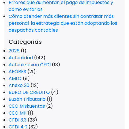
Errores que aumentan el pago de impuestos y
cómo evitarlos
Cómo atender más clientes sin contratar más
personal: la estrategia que están adoptando los
despachos contables
Categorías
2026
(1)
Actualidad
(142)
Actualización CFDI
(13)
AFORES
(21)
AMLO
(8)
Anexo 20
(12)
BURÓ DE CRÉDITO
(4)
Buzón Tributario
(1)
CEO Miskuentas
(2)
CEO MK
(1)
CFDI 3.3
(23)
CFDI 4.0
(32)