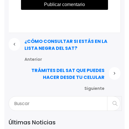
¿CÓMO CONSULTAR SI ESTÁS EN LA
LISTA NEGRA DEL SAT?
Anterior
TRÁMITES DEL SAT QUE PUEDES
HACER DESDE TU CELULAR
Siguiente
Últimas Noticias