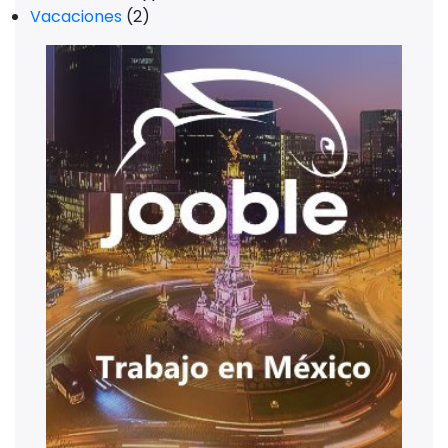
Vacaciones
(2)