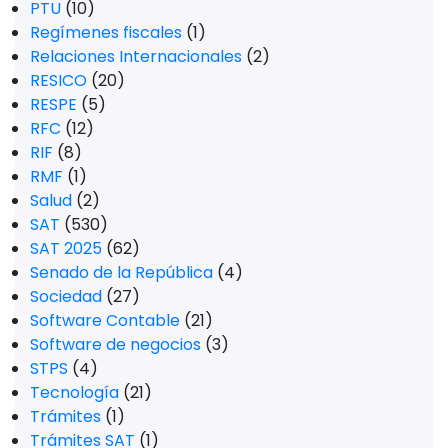
PTU
(10)
Regímenes fiscales
(1)
Relaciones Internacionales
(2)
RESICO
(20)
RESPE
(5)
RFC
(12)
RIF
(8)
RMF
(1)
Salud
(2)
SAT
(530)
SAT 2025
(62)
Senado de la República
(4)
Sociedad
(27)
Software Contable
(21)
Software de negocios
(3)
STPS
(4)
Tecnología
(21)
Trámites
(1)
Trámites SAT
(1)