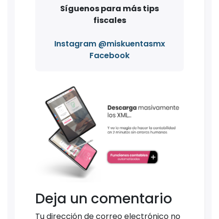
Síguenos para más tips
fiscales
Instagram @miskuentasmx
Facebook
Deja un comentario
Tu dirección de correo electrónico no