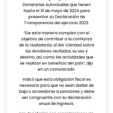
Donatarias Autorizadas que tienen
hasta el 31 de mayo de 2024 para
presentar su Declaración de
Transparencia del ejercicio 2023.
“De esta manera cumplen con el
objetivo de contribuir a la confianza
de la ciudadanía, al dar claridad sobre
los donativos recibidos, su uso y
destino, así como las actividades que
se realizan en beneficio del país”, dijo
en un comunicado.
Indicó que esta obligación fiscal es
necesaria para que no sean dadas de
baja o acreedoras a sanciones y debe
ser congruente con su declaración
anual de ingresos.