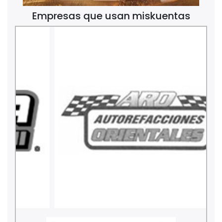
Empresas que usan miskuentas