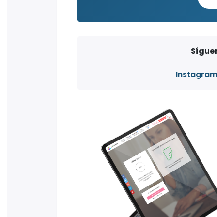
Síguen
Instagra