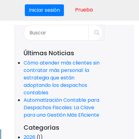
Prueba
Iniciar sesión
Últimas Noticias
Cómo atender más clientes sin
contratar más personal: la
estrategia que están
adoptando los despachos
contables
Automatización Contable para
Despachos Fiscales: La Clave
para una Gestión Más Eficiente
Categorías
2026
(1)