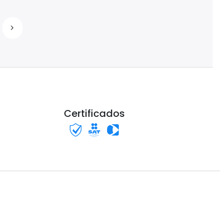
Certificados