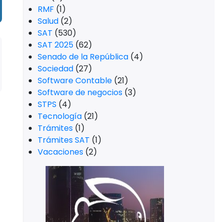
RMF
(1)
Salud
(2)
SAT
(530)
SAT 2025
(62)
Senado de la República
(4)
Sociedad
(27)
Software Contable
(21)
Software de negocios
(3)
STPS
(4)
Tecnología
(21)
Trámites
(1)
Trámites SAT
(1)
Vacaciones
(2)