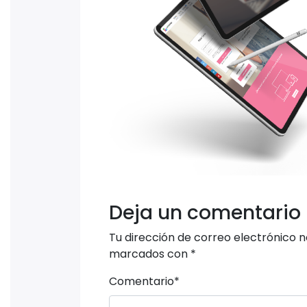
Deja un comentario
Tu dirección de correo electrónico n
marcados con
*
Comentario
*