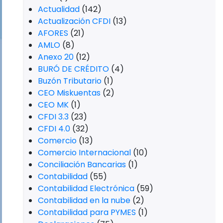
Actualidad
(142)
Actualización CFDI
(13)
AFORES
(21)
AMLO
(8)
Anexo 20
(12)
BURÓ DE CRÉDITO
(4)
Buzón Tributario
(1)
CEO Miskuentas
(2)
CEO MK
(1)
CFDI 3.3
(23)
CFDI 4.0
(32)
Comercio
(13)
Comercio Internacional
(10)
Conciliación Bancarias
(1)
Contabilidad
(55)
Contabilidad Electrónica
(59)
Contabilidad en la nube
(2)
Contabilidad para PYMES
(1)