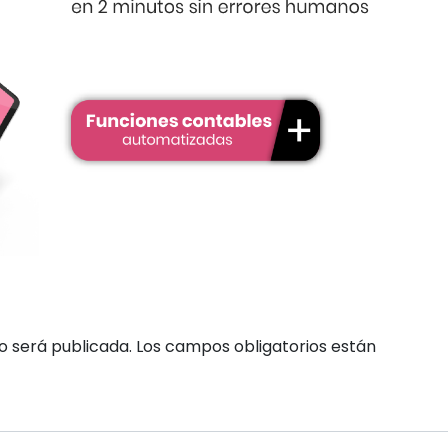
o será publicada.
Los campos obligatorios están