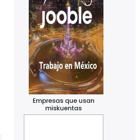
Empresas que usan
miskuentas