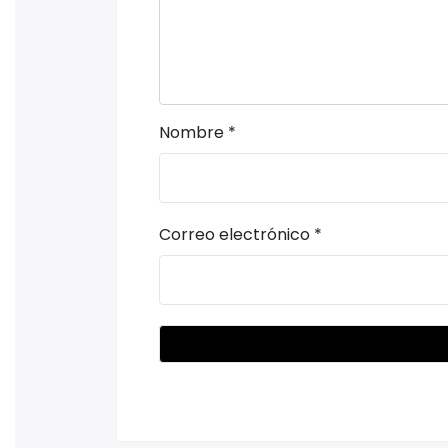
Nombre
*
Correo electrónico
*