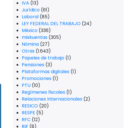
IVA
(13)
Jurídico
(61)
Laboral
(85)
LEY FEDERAL DEL TRABAJO
(24)
México
(336)
miskuentas
(305)
Nómina
(27)
Otras
(1.643)
Papeles de trabajo
(1)
Pensiones
(3)
Plataformas digitales
(1)
Promociones
(1)
PTU
(10)
Regímenes fiscales
(1)
Relaciones Internacionales
(2)
RESICO
(20)
RESPE
(5)
RFC
(12)
RIF
(8)