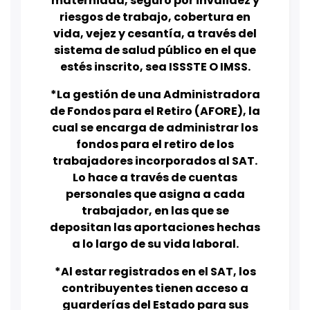
maternidad, seguro por invalidez y
riesgos de trabajo, cobertura en
vida, vejez y cesantía, a través del
sistema de salud público en el que
estés inscrito, sea ISSSTE O IMSS.
*La gestión de una Administradora
de Fondos para el Retiro (AFORE), la
cual se encarga de administrar los
fondos para el retiro de los
trabajadores incorporados al SAT.
Lo hace a través de cuentas
personales que asigna a cada
trabajador, en las que se
depositan las aportaciones hechas
a lo largo de su vida laboral.
*Al estar registrados en el SAT, los
contribuyentes tienen acceso a
guarderías del Estado para sus