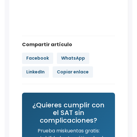
Compartir artículo
Facebook
WhatsApp
LinkedIn
Copiar enlace
¿Quieres cumplir con
el SAT sin
complicaciones?
Prueba miskuentas gratis: