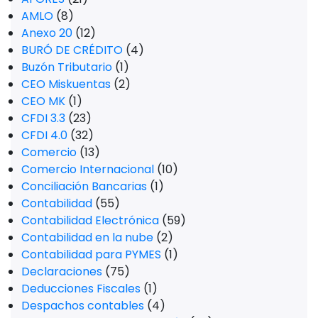
AMLO
(8)
Anexo 20
(12)
BURÓ DE CRÉDITO
(4)
Buzón Tributario
(1)
CEO Miskuentas
(2)
CEO MK
(1)
CFDI 3.3
(23)
CFDI 4.0
(32)
Comercio
(13)
Comercio Internacional
(10)
Conciliación Bancarias
(1)
Contabilidad
(55)
Contabilidad Electrónica
(59)
Contabilidad en la nube
(2)
Contabilidad para PYMES
(1)
Declaraciones
(75)
Deducciones Fiscales
(1)
Despachos contables
(4)