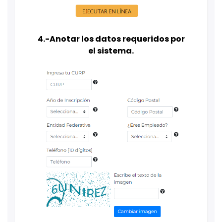
4.-Anotar los datos requeridos por
el sistema.