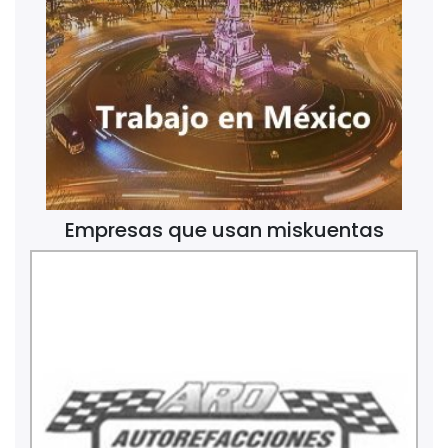
Empresas que usan miskuentas