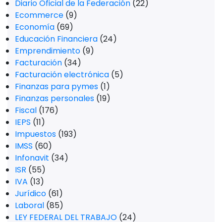
Diario Oficial de la Federación
(22)
Ecommerce
(9)
Economía
(69)
Educación Financiera
(24)
Emprendimiento
(9)
Facturación
(34)
Facturación electrónica
(5)
Finanzas para pymes
(1)
Finanzas personales
(19)
Fiscal
(176)
IEPS
(11)
Impuestos
(193)
IMSS
(60)
Infonavit
(34)
ISR
(55)
IVA
(13)
Jurídico
(61)
Laboral
(85)
LEY FEDERAL DEL TRABAJO
(24)