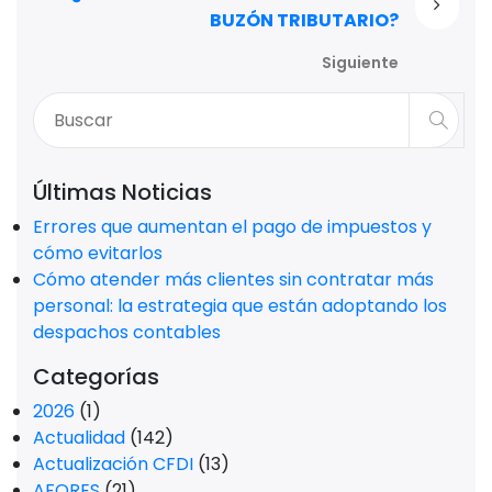
BUZÓN TRIBUTARIO?
Siguiente
Últimas Noticias
Errores que aumentan el pago de impuestos y
cómo evitarlos
Cómo atender más clientes sin contratar más
personal: la estrategia que están adoptando los
despachos contables
Categorías
2026
(1)
Actualidad
(142)
Actualización CFDI
(13)
AFORES
(21)