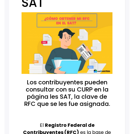
SAT
Los contribuyentes pueden
consultar con su CURP en la
página les SAT, la clave de
RFC que se les fue asignada.
El
Registro Federal de
Contribuyentes (RFC)
es la base de