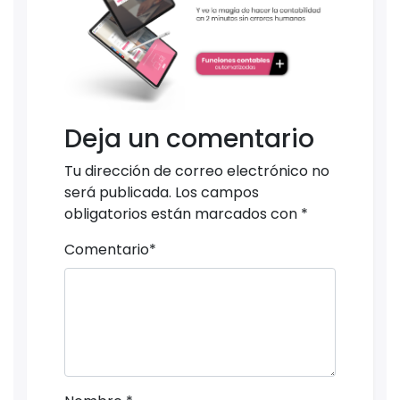
Deja un comentario
Tu dirección de correo electrónico no
será publicada.
Los campos
obligatorios están marcados con
*
Comentario
*