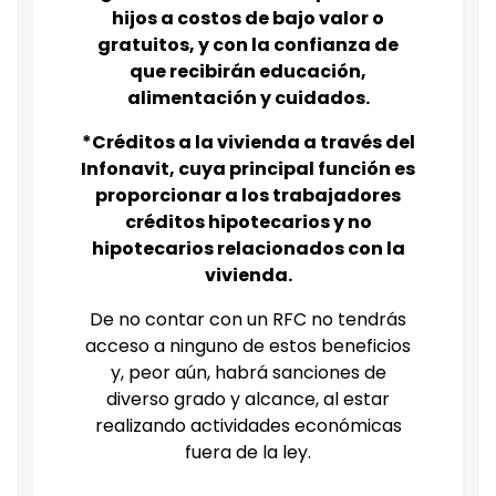
hijos a costos de bajo valor o
gratuitos, y con la confianza de
que recibirán educación,
alimentación y cuidados.
*Créditos a la vivienda a través del
Infonavit, cuya principal función es
proporcionar a los trabajadores
créditos hipotecarios y no
hipotecarios relacionados con la
vivienda.
De no contar con un RFC no tendrás
acceso a ninguno de estos beneficios
y, peor aún, habrá sanciones de
diverso grado y alcance, al estar
realizando actividades económicas
fuera de la ley.