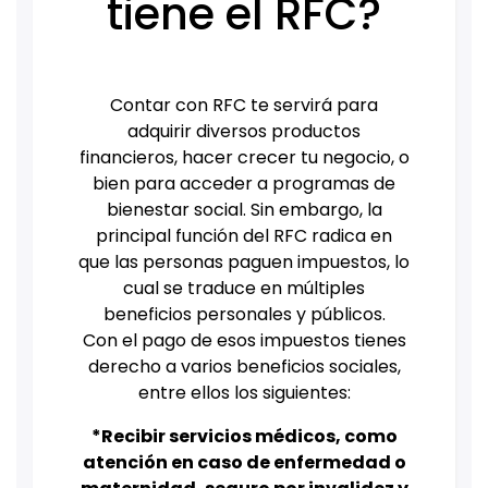
tiene el RFC?
Contar con RFC te servirá para
adquirir diversos productos
financieros, hacer crecer tu negocio, o
bien para acceder a programas de
bienestar social. Sin embargo, la
principal función del RFC radica en
que las personas paguen impuestos, lo
cual se traduce en múltiples
beneficios personales y públicos.
Con el pago de esos impuestos tienes
derecho a varios beneficios sociales,
entre ellos los siguientes:
*Recibir servicios médicos, como
atención en caso de enfermedad o