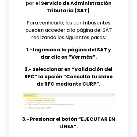
por el
Servicio de Administración
Tributaria (SAT)
.
Para verificarlo, los contribuyentes
pueden acceder a la página del SAT
realizando los siguientes pasos:
1.- Ingresas a la página del SAT y
dar clic en “Ver más”.
2.- Seleccionar en “Validación del
RFC” la opción “Consulta tu clave
de RFC mediante CURP”.
3.- Presionar el botón “EJECUTAR EN
LÍNEA”.