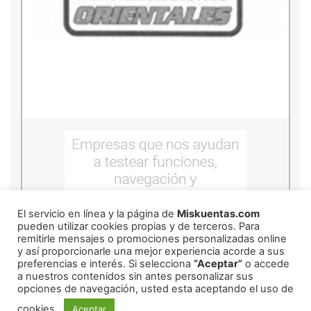
El servicio en línea y la página de
Miskuentas.com
pueden utilizar cookies propias y de terceros. Para
remitirle mensajes o promociones personalizadas online
y así proporcionarle una mejor experiencia acorde a sus
preferencias e interés. Si selecciona
“Aceptar”
o accede
a nuestros contenidos sin antes personalizar sus
opciones de navegación, usted esta aceptando el uso de
cookies.
Aceptar