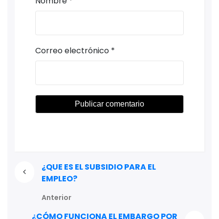
Nombre
*
Correo electrónico
*
¿QUE ES EL SUBSIDIO PARA EL
EMPLEO?
Anterior
¿CÓMO FUNCIONA EL EMBARGO POR