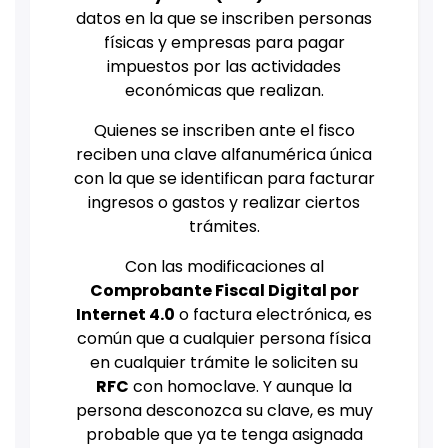
datos en la que se inscriben personas
físicas y empresas para pagar
impuestos por las actividades
económicas que realizan.
Quienes se inscriben ante el fisco
reciben una clave alfanumérica única
con la que se identifican para facturar
ingresos o gastos y realizar ciertos
trámites.
Con las modificaciones al
Comprobante Fiscal Digital por
Internet 4.0
o factura electrónica, es
común que a cualquier persona física
en cualquier trámite le soliciten su
RFC
con homoclave. Y aunque la
persona desconozca su clave, es muy
probable que ya te tenga asignada