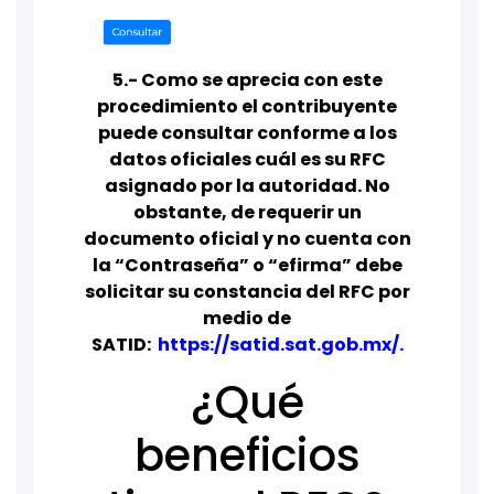
5.- Como se aprecia con este
procedimiento el contribuyente
puede consultar conforme a los
datos oficiales cuál es su RFC
asignado por la autoridad. No
obstante, de requerir un
documento oficial y no cuenta con
la “Contraseña” o “efirma” debe
solicitar su constancia del RFC por
medio de
SATID:
https://satid.sat.gob.mx/
.
¿Qué
beneficios