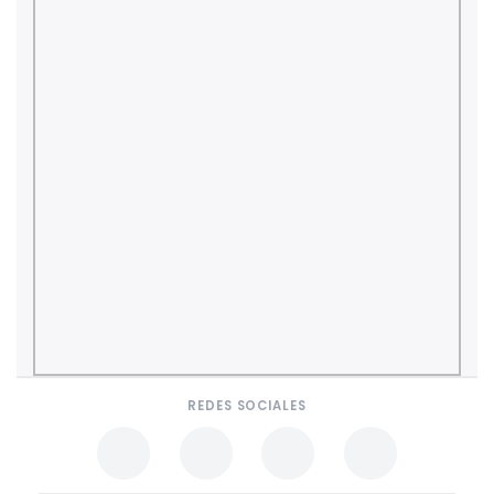
REDES SOCIALES