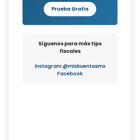
Prueba Gratis
Síguenos para más tips
fiscales
Instagram @miskuentasmx
Facebook