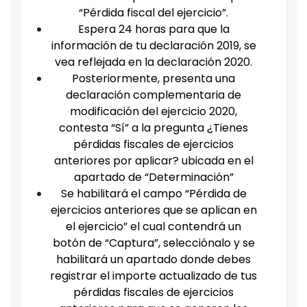
“Pérdida fiscal del ejercicio”.
Espera 24 horas para que la
información de tu declaración 2019, se
vea reflejada en la declaración 2020.
Posteriormente, presenta una
declaración complementaria de
modificación del ejercicio 2020,
contesta “Sí” a la pregunta ¿Tienes
pérdidas fiscales de ejercicios
anteriores por aplicar? ubicada en el
apartado de “Determinación”
Se habilitará el campo “Pérdida de
ejercicios anteriores que se aplican en
el ejercicio” el cual contendrá un
botón de “Captura”, selecciónalo y se
habilitará un apartado donde debes
registrar el importe actualizado de tus
pérdidas fiscales de ejercicios