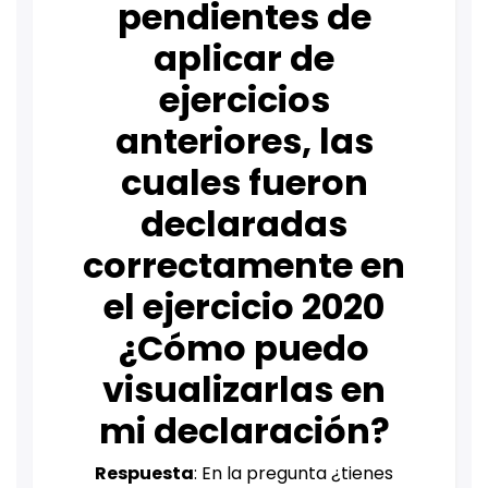
pendientes de
aplicar de
ejercicios
anteriores, las
cuales fueron
declaradas
correctamente en
el ejercicio 2020
¿Cómo puedo
visualizarlas en
mi declaración?
Respuesta
: En la pregunta ¿tienes