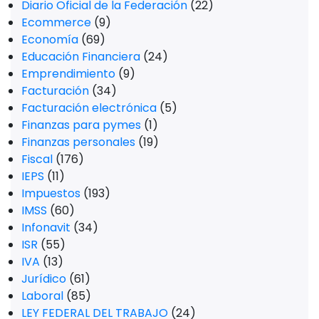
Diario Oficial de la Federación
(22)
Ecommerce
(9)
Economía
(69)
Educación Financiera
(24)
Emprendimiento
(9)
Facturación
(34)
Facturación electrónica
(5)
Finanzas para pymes
(1)
Finanzas personales
(19)
Fiscal
(176)
IEPS
(11)
Impuestos
(193)
IMSS
(60)
Infonavit
(34)
ISR
(55)
IVA
(13)
Jurídico
(61)
Laboral
(85)
LEY FEDERAL DEL TRABAJO
(24)