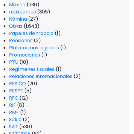
México
(336)
miskuentas
(305)
Nómina
(27)
Otras
(1.643)
Papeles de trabajo
(1)
Pensiones
(3)
Plataformas digitales
(1)
Promociones
(1)
PTU
(10)
Regímenes fiscales
(1)
Relaciones Internacionales
(2)
RESICO
(20)
RESPE
(5)
RFC
(12)
RIF
(8)
RMF
(1)
Salud
(2)
SAT
(530)
SAT 2025
(62)