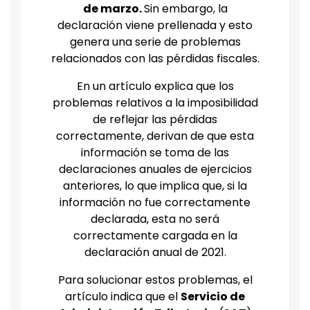
de marzo.
Sin embargo, la
declaración viene prellenada y esto
genera una serie de problemas
relacionados con las pérdidas fiscales.
En un artículo explica que los
problemas relativos a la imposibilidad
de reflejar las pérdidas
correctamente, derivan de que esta
información se toma de las
declaraciones anuales de ejercicios
anteriores, lo que implica que, si la
información no fue correctamente
declarada, esta no será
correctamente cargada en la
declaración anual de 2021.
Para solucionar estos problemas, el
artículo indica que el
Servicio de