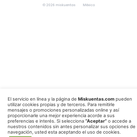
© 2026 miskuentas
México
El servicio en línea y la página de
Miskuentas.com
pueden
utilizar cookies propias y de terceros. Para remitirle
mensajes o promociones personalizadas online y así
proporcionarle una mejor experiencia acorde a sus
preferencias e interés. Si selecciona
“Aceptar”
o accede a
nuestros contenidos sin antes personalizar sus opciones de
navegación, usted esta aceptando el uso de cookies.