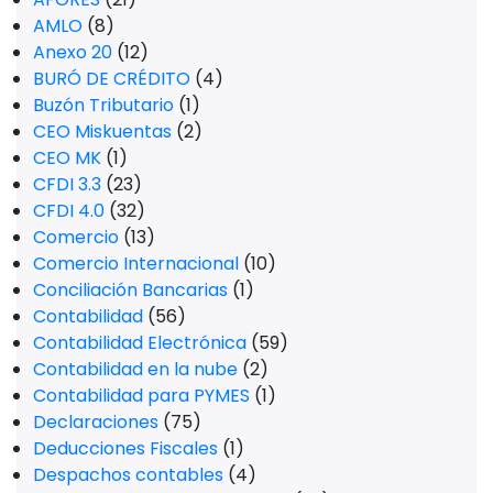
AMLO
(8)
Anexo 20
(12)
BURÓ DE CRÉDITO
(4)
Buzón Tributario
(1)
CEO Miskuentas
(2)
CEO MK
(1)
CFDI 3.3
(23)
CFDI 4.0
(32)
Comercio
(13)
Comercio Internacional
(10)
Conciliación Bancarias
(1)
Contabilidad
(56)
Contabilidad Electrónica
(59)
Contabilidad en la nube
(2)
Contabilidad para PYMES
(1)
Declaraciones
(75)
Deducciones Fiscales
(1)
Despachos contables
(4)