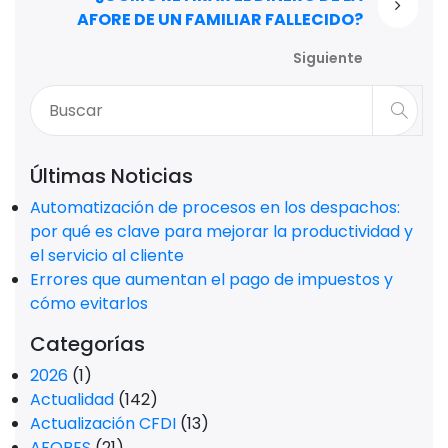
AFORE DE UN FAMILIAR FALLECIDO?
Siguiente
Últimas Noticias
Automatización de procesos en los despachos:
por qué es clave para mejorar la productividad y
el servicio al cliente
Errores que aumentan el pago de impuestos y
cómo evitarlos
Categorías
2026
(1)
Actualidad
(142)
Actualización CFDI
(13)
AFORES
(21)