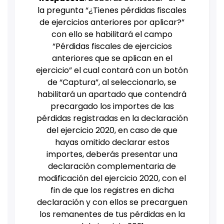
la pregunta “¿Tienes pérdidas fiscales
de ejercicios anteriores por aplicar?”
con ello se habilitará el campo
“Pérdidas fiscales de ejercicios
anteriores que se aplican en el
ejercicio” el cual contará con un botón
de “Captura”, al seleccionarlo, se
habilitará un apartado que contendrá
precargado los importes de las
pérdidas registradas en la declaración
del ejercicio 2020, en caso de que
hayas omitido declarar estos
importes, deberás presentar una
declaración complementaria de
modificación del ejercicio 2020, con el
fin de que los registres en dicha
declaración y con ellos se precarguen
los remanentes de tus pérdidas en la