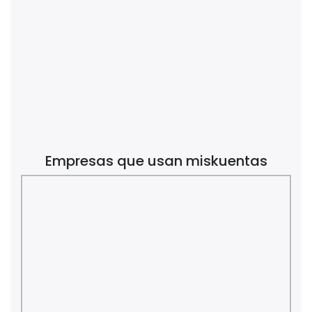
Empresas que usan miskuentas