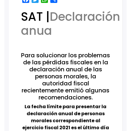
SAT |
Declaración
anua
Para solucionar los problemas
de las pérdidas fiscales en la
declaración anual de las
personas morales, la
autoridad fiscal
recientemente emitió algunas
recomendaciones.
La fecha límite para presentar la
declaración anual de personas
morales correspondiente al
ejercicio fiscal 2021 es el último día