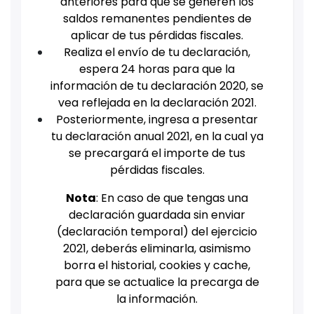
anteriores para que se generen los
saldos remanentes pendientes de
aplicar de tus pérdidas fiscales.
Realiza el envío de tu declaración,
espera 24 horas para que la
información de tu declaración 2020, se
vea reflejada en la declaración 2021.
Posteriormente, ingresa a presentar
tu declaración anual 2021, en la cual ya
se precargará el importe de tus
pérdidas fiscales.
Nota
: En caso de que tengas una
declaración guardada sin enviar
(declaración temporal) del ejercicio
2021, deberás eliminarla, asimismo
borra el historial, cookies y cache,
para que se actualice la precarga de
la información.