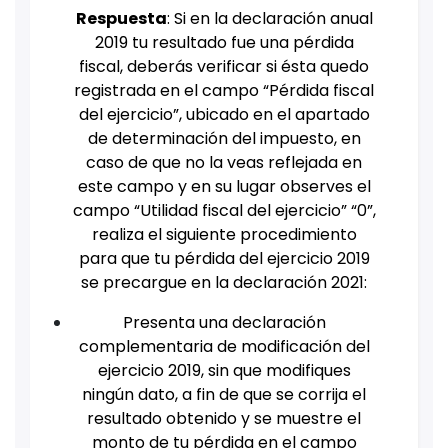
Respuesta
: Si en la declaración anual
2019 tu resultado fue una pérdida
fiscal, deberás verificar si ésta quedo
registrada en el campo “Pérdida fiscal
del ejercicio”, ubicado en el apartado
de determinación del impuesto, en
caso de que no la veas reflejada en
este campo y en su lugar observes el
campo “Utilidad fiscal del ejercicio” “0”,
realiza el siguiente procedimiento
para que tu pérdida del ejercicio 2019
se precargue en la declaración 2021:
Presenta una declaración
complementaria de modificación del
ejercicio 2019, sin que modifiques
ningún dato, a fin de que se corrija el
resultado obtenido y se muestre el
monto de tu pérdida en el campo