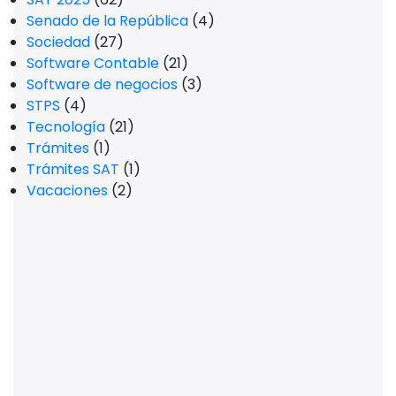
Senado de la República
(4)
Sociedad
(27)
Software Contable
(21)
Software de negocios
(3)
STPS
(4)
Tecnología
(21)
Trámites
(1)
Trámites SAT
(1)
Vacaciones
(2)