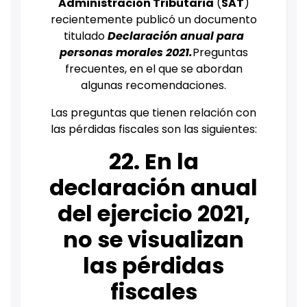
Administración Tributaria
(
SAT
)
recientemente publicó un documento
titulado
Declaración anual para
personas morales 2021.
Preguntas
frecuentes, en el que se abordan
algunas recomendaciones.
Las preguntas que tienen relación con
las pérdidas fiscales son las siguientes:
22. En la
declaración anual
del ejercicio 2021,
no se visualizan
las pérdidas
fiscales