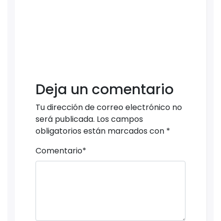
Deja un comentario
Tu dirección de correo electrónico no
será publicada.
Los campos
obligatorios están marcados con
*
Comentario
*