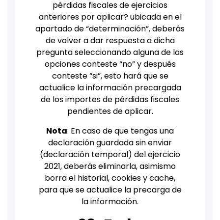
pérdidas fiscales de ejercicios
anteriores por aplicar? ubicada en el
apartado de “determinación”, deberás
de volver a dar respuesta a dicha
pregunta seleccionando alguna de las
opciones conteste “no” y después
conteste “si”, esto hará que se
actualice la información precargada
de los importes de pérdidas fiscales
pendientes de aplicar.
Nota
: En caso de que tengas una
declaración guardada sin enviar
(declaración temporal) del ejercicio
2021, deberás eliminarla, asimismo
borra el historial, cookies y cache,
para que se actualice la precarga de
la información.