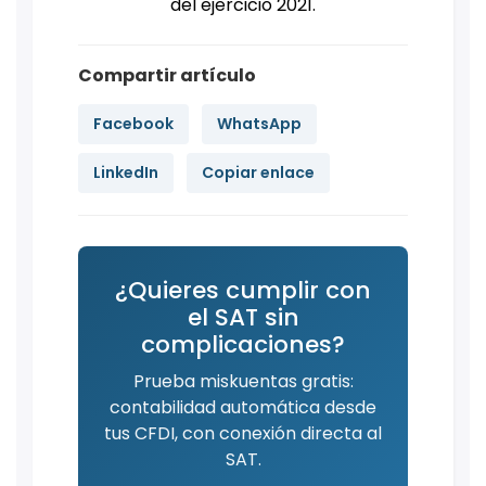
del ejercicio 2021.
Compartir artículo
Facebook
WhatsApp
LinkedIn
Copiar enlace
¿Quieres cumplir con
el SAT sin
complicaciones?
Prueba miskuentas gratis:
contabilidad automática desde
tus CFDI, con conexión directa al
SAT.