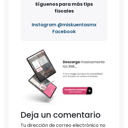
Síguenos para más tips
fiscales
Instagram @miskuentasmx
Facebook
Deja un comentario
Tu dirección de correo electrónico no