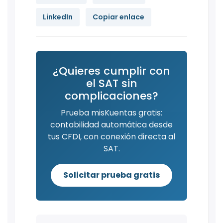
LinkedIn
Copiar enlace
¿Quieres cumplir con
el SAT sin
complicaciones?
Prueba misKuentas gratis:
contabilidad automática desde
tus CFDI, con conexión directa al
SAT.
Solicitar prueba gratis