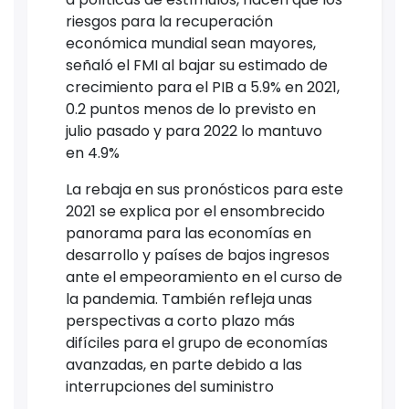
riesgos para la recuperación
económica mundial sean mayores,
señaló el FMI al bajar su estimado de
crecimiento para el PIB a 5.9% en 2021,
0.2 puntos menos de lo previsto en
julio pasado y para 2022 lo mantuvo
en 4.9%
La rebaja en sus pronósticos para este
2021 se explica por el ensombrecido
panorama para las economías en
desarrollo y países de bajos ingresos
ante el empeoramiento en el curso de
la pandemia. También refleja unas
perspectivas a corto plazo más
difíciles para el grupo de economías
avanzadas, en parte debido a las
interrupciones del suministro