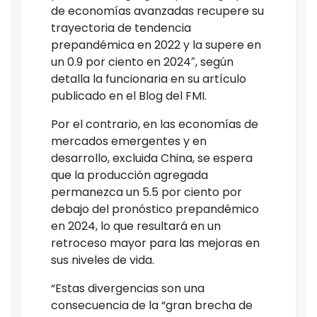
de economías avanzadas recupere su
trayectoria de tendencia
prepandémica en 2022 y la supere en
un 0.9 por ciento en 2024″, según
detalla la funcionaria en su artículo
publicado en el Blog del FMI.
Por el contrario, en las economías de
mercados emergentes y en
desarrollo, excluida China, se espera
que la producción agregada
permanezca un 5.5 por ciento por
debajo del pronóstico prepandémico
en 2024, lo que resultará en un
retroceso mayor para las mejoras en
sus niveles de vida.
“Estas divergencias son una
consecuencia de la “gran brecha de