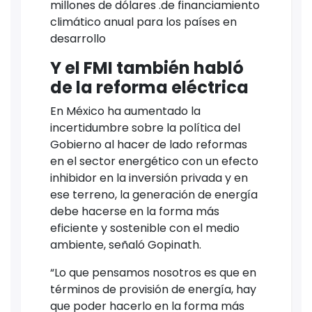
millones de dólares .de financiamiento
climático anual para los países en
desarrollo
Y el FMI también habló
de la reforma eléctrica
En México ha aumentado la
incertidumbre sobre la política del
Gobierno al hacer de lado reformas
en el sector energético con un efecto
inhibidor en la inversión privada y en
ese terreno, la generación de energía
debe hacerse en la forma más
eficiente y sostenible con el medio
ambiente, señaló Gopinath.
“Lo que pensamos nosotros es que en
términos de provisión de energía, hay
que poder hacerlo en la forma más