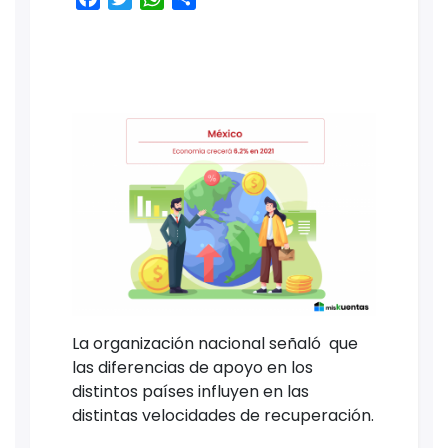
La organización nacional señaló que
las diferencias de apoyo en los
distintos países influyen en las
distintas velocidades de recuperación.