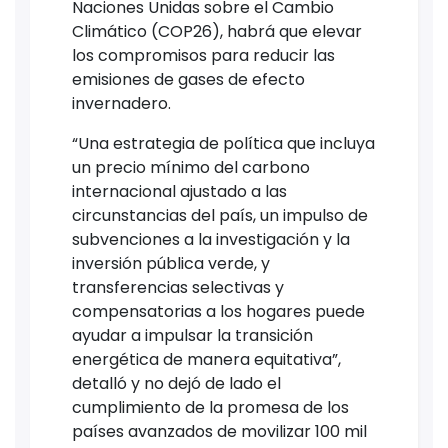
Naciones Unidas sobre el Cambio
Climático (COP26), habrá que elevar
los compromisos para reducir las
emisiones de gases de efecto
invernadero.
“Una estrategia de política que incluya
un precio mínimo del carbono
internacional ajustado a las
circunstancias del país, un impulso de
subvenciones a la investigación y la
inversión pública verde, y
transferencias selectivas y
compensatorias a los hogares puede
ayudar a impulsar la transición
energética de manera equitativa”,
detalló y no dejó de lado el
cumplimiento de la promesa de los
países avanzados de movilizar 100 mil