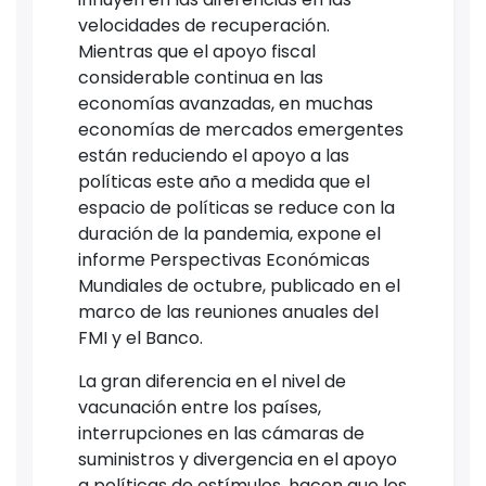
velocidades de recuperación.
Mientras que el apoyo fiscal
considerable continua en las
economías avanzadas, en muchas
economías de mercados emergentes
están reduciendo el apoyo a las
políticas este año a medida que el
espacio de políticas se reduce con la
duración de la pandemia, expone el
informe Perspectivas Económicas
Mundiales de octubre, publicado en el
marco de las reuniones anuales del
FMI y el Banco.
La gran diferencia en el nivel de
vacunación entre los países,
interrupciones en las cámaras de
suministros y divergencia en el apoyo
a políticas de estímulos, hacen que los