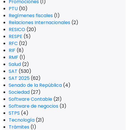
Promociones
(1)
PTU
(10)
Regímenes fiscales
(1)
Relaciones Internacionales
(2)
RESICO
(20)
RESPE
(5)
RFC
(12)
RIF
(8)
RMF
(1)
Salud
(2)
SAT
(530)
SAT 2025
(62)
Senado de la República
(4)
Sociedad
(27)
Software Contable
(21)
Software de negocios
(3)
STPS
(4)
Tecnología
(21)
Trámites
(1)