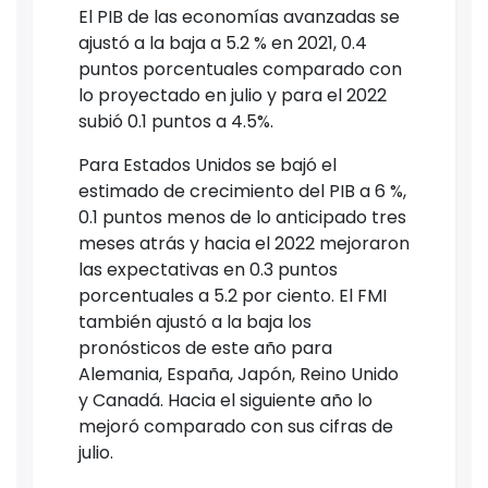
El PIB de las economías avanzadas se
ajustó a la baja a 5.2 % en 2021, 0.4
puntos porcentuales comparado con
lo proyectado en julio y para el 2022
subió 0.1 puntos a 4.5%.
Para Estados Unidos se bajó el
estimado de crecimiento del PIB a 6 %,
0.1 puntos menos de lo anticipado tres
meses atrás y hacia el 2022 mejoraron
las expectativas en 0.3 puntos
porcentuales a 5.2 por ciento. El FMI
también ajustó a la baja los
pronósticos de este año para
Alemania, España, Japón, Reino Unido
y Canadá. Hacia el siguiente año lo
mejoró comparado con sus cifras de
julio.