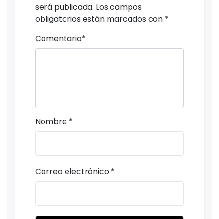
será publicada.
Los campos
obligatorios están marcados con
*
Comentario
*
Nombre
*
Correo electrónico
*