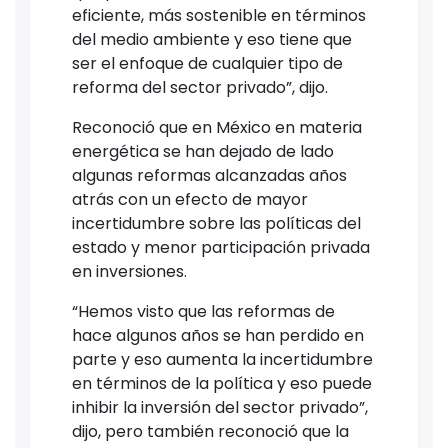
eficiente, más sostenible en términos
del medio ambiente y eso tiene que
ser el enfoque de cualquier tipo de
reforma del sector privado”, dijo.
Reconoció que en México en materia
energética se han dejado de lado
algunas reformas alcanzadas años
atrás con un efecto de mayor
incertidumbre sobre las políticas del
estado y menor participación privada
en inversiones.
“Hemos visto que las reformas de
hace algunos años se han perdido en
parte y eso aumenta la incertidumbre
en términos de la política y eso puede
inhibir la inversión del sector privado”,
dijo, pero también reconoció que la