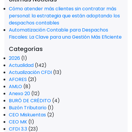
Cómo atender más clientes sin contratar más
personal: la estrategia que están adoptando los
despachos contables
Automatización Contable para Despachos
Fiscales: La Clave para una Gestión Más Eficiente
Categorías
2026
(1)
Actualidad
(142)
Actualización CFDI
(13)
AFORES
(21)
AMLO
(8)
Anexo 20
(12)
BURÓ DE CRÉDITO
(4)
Buzón Tributario
(1)
CEO Miskuentas
(2)
CEO MK
(1)
CFDI 3.3
(23)