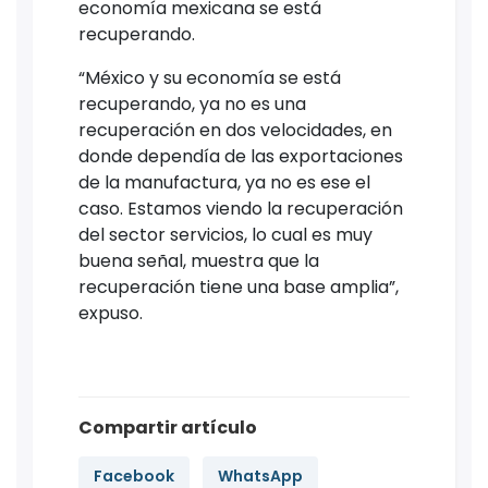
economía mexicana se está
recuperando.
“México y su economía se está
recuperando, ya no es una
recuperación en dos velocidades, en
donde dependía de las exportaciones
de la manufactura, ya no es ese el
caso. Estamos viendo la recuperación
del sector servicios, lo cual es muy
buena señal, muestra que la
recuperación tiene una base amplia”,
expuso.
Compartir artículo
Facebook
WhatsApp