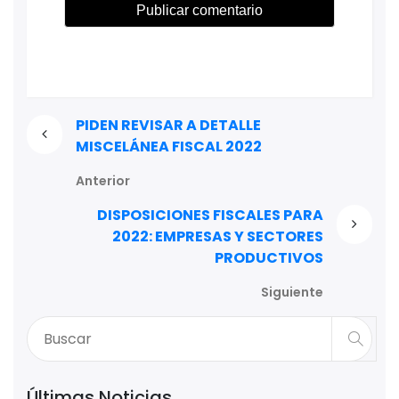
PIDEN REVISAR A DETALLE
MISCELÁNEA FISCAL 2022
Anterior
DISPOSICIONES FISCALES PARA
2022: EMPRESAS Y SECTORES
PRODUCTIVOS
Siguiente
Últimas Noticias