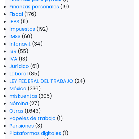
Finanzas personales
(19)
Fiscal
(176)
IEPS
(11)
Impuestos
(192)
IMSS
(60)
Infonavit
(34)
ISR
(55)
IVA
(13)
Jurídico
(61)
Laboral
(85)
LEY FEDERAL DEL TRABAJO
(24)
México
(336)
miskuentas
(305)
Nómina
(27)
Otras
(1.643)
Papeles de trabajo
(1)
Pensiones
(3)
Plataformas digitales
(1)