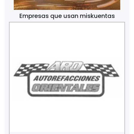
Empresas que usan miskuentas