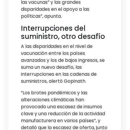
las vacunas” y las grandes
disparidades en el apoyo a las
políticas”, apunta.
Interrupciones del
suministro, otro desafío
A las disparidades en el nivel de
vacunación entre los países
avanzados y los de bajos ingresos, se
suma un nuevo desafío, las
interrupciones en las cadenas de
suministros, alertó Gopinath.
“Los brotes pandémicos y las
alteraciones climáticas han
provocado una escasez de insumos
clave y una reducción de la actividad
manufacturera en varios países”, y
detalló que la escasez de oferta, junto