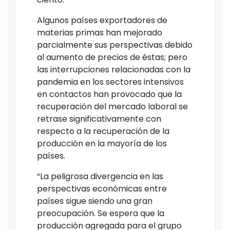
Algunos países exportadores de
materias primas han mejorado
parcialmente sus perspectivas debido
al aumento de precios de éstas; pero
las interrupciones relacionadas con la
pandemia en los sectores intensivos
en contactos han provocado que la
recuperación del mercado laboral se
retrase significativamente con
respecto a la recuperación de la
producción en la mayoría de los
países.
“La peligrosa divergencia en las
perspectivas económicas entre
países sigue siendo una gran
preocupación. Se espera que la
producción agregada para el grupo