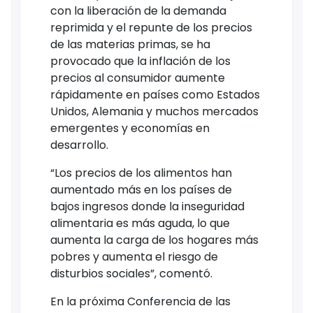
con la liberación de la demanda
reprimida y el repunte de los precios
de las materias primas, se ha
provocado que la inflación de los
precios al consumidor aumente
rápidamente en países como Estados
Unidos, Alemania y muchos mercados
emergentes y economías en
desarrollo.
“Los precios de los alimentos han
aumentado más en los países de
bajos ingresos donde la inseguridad
alimentaria es más aguda, lo que
aumenta la carga de los hogares más
pobres y aumenta el riesgo de
disturbios sociales”, comentó.
En la próxima Conferencia de las