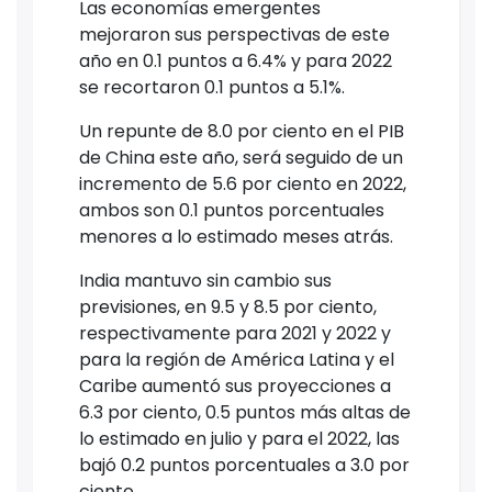
Las economías emergentes
mejoraron sus perspectivas de este
año en 0.1 puntos a 6.4% y para 2022
se recortaron 0.1 puntos a 5.1%.
Un repunte de 8.0 por ciento en el PIB
de China este año, será seguido de un
incremento de 5.6 por ciento en 2022,
ambos son 0.1 puntos porcentuales
menores a lo estimado meses atrás.
India mantuvo sin cambio sus
previsiones, en 9.5 y 8.5 por ciento,
respectivamente para 2021 y 2022 y
para la región de América Latina y el
Caribe aumentó sus proyecciones a
6.3 por ciento, 0.5 puntos más altas de
lo estimado en julio y para el 2022, las
bajó 0.2 puntos porcentuales a 3.0 por
ciento.