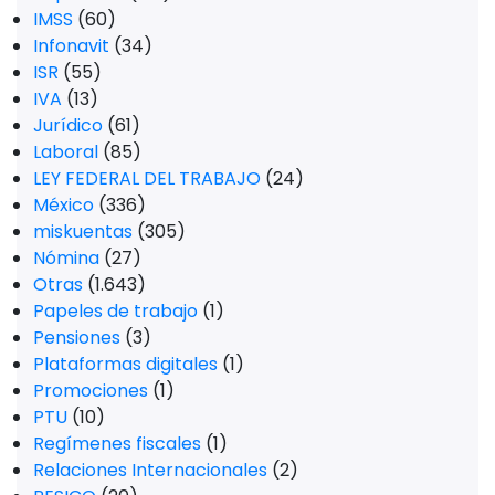
IMSS
(60)
Infonavit
(34)
ISR
(55)
IVA
(13)
Jurídico
(61)
Laboral
(85)
LEY FEDERAL DEL TRABAJO
(24)
México
(336)
miskuentas
(305)
Nómina
(27)
Otras
(1.643)
Papeles de trabajo
(1)
Pensiones
(3)
Plataformas digitales
(1)
Promociones
(1)
PTU
(10)
Regímenes fiscales
(1)
Relaciones Internacionales
(2)