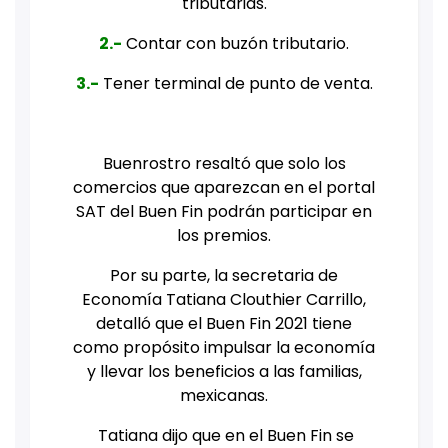
tributarias.
2.-
Contar con buzón tributario.
3.-
Tener terminal de punto de venta.
Buenrostro resaltó que solo los
comercios que aparezcan en el portal
SAT del Buen Fin podrán participar en
los premios.
Por su parte, la secretaria de
Economía Tatiana Clouthier Carrillo,
detalló que el Buen Fin 2021 tiene
como propósito impulsar la economía
y llevar los beneficios a las familias,
mexicanas.
Tatiana dijo que en el Buen Fin se