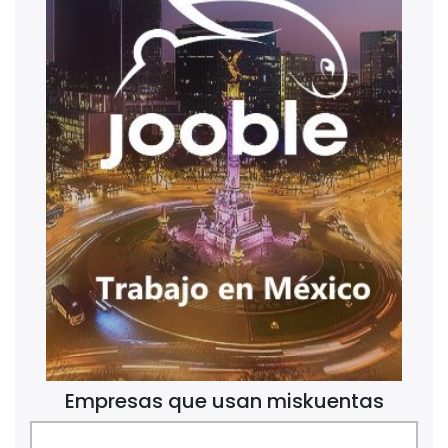
Empresas que usan miskuentas