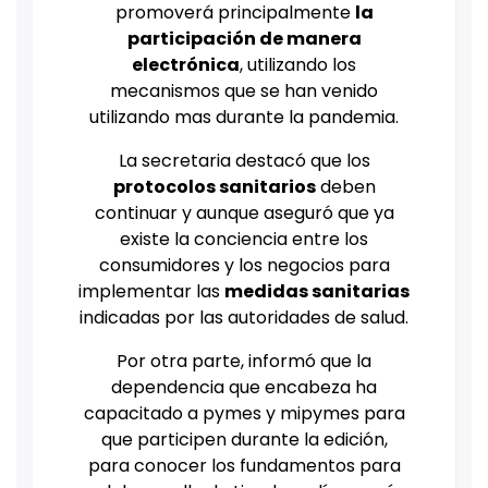
promoverá principalmente
la
participación de manera
electrónica
, utilizando los
mecanismos que se han venido
utilizando mas durante la pandemia.
La secretaria destacó que los
protocolos sanitarios
deben
continuar y aunque aseguró que ya
existe la conciencia entre los
consumidores y los negocios para
implementar las
medidas sanitarias
indicadas por las autoridades de salud.
Por otra parte, informó que la
dependencia que encabeza ha
capacitado a pymes y mipymes para
que participen durante la edición,
para conocer los fundamentos para