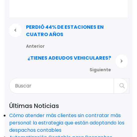
PERDIÓ 44% DE ESTACIONES EN
CUATRO AÑOS
Anterior
¿TIENES ADEUDOS VEHICULARES?
Siguiente
Últimas Noticias
Cómo atender más clientes sin contratar más
personal: la estrategia que están adoptando los
despachos contables