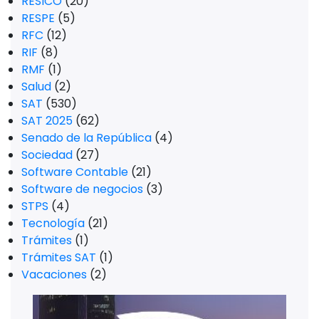
RESICO
(20)
RESPE
(5)
RFC
(12)
RIF
(8)
RMF
(1)
Salud
(2)
SAT
(530)
SAT 2025
(62)
Senado de la República
(4)
Sociedad
(27)
Software Contable
(21)
Software de negocios
(3)
STPS
(4)
Tecnología
(21)
Trámites
(1)
Trámites SAT
(1)
Vacaciones
(2)