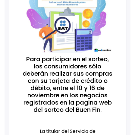
Para participar en el sorteo,
los consumidores sólo
deberán realizar sus compras
con su tarjeta de crédito o
débito, entre el 10 y 16 de
noviembre en los negocios
registrados en la pagina web
del sorteo del Buen Fin.
La titular del Servicio de