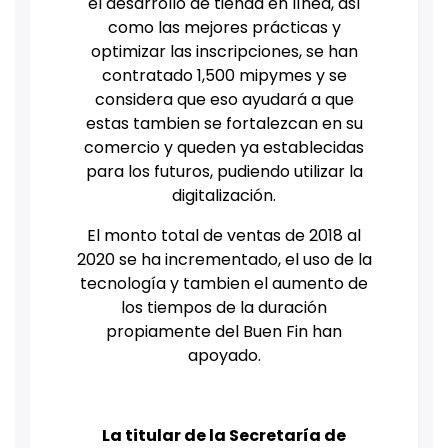
el desarrollo de tienda en línea, así
como las mejores prácticas y
optimizar las inscripciones, se han
contratado 1,500 mipymes y se
considera que eso ayudará a que
estas tambien se fortalezcan en su
comercio y queden ya establecidas
para los futuros, pudiendo utilizar la
digitalización.
El monto total de ventas de 2018 al
2020 se ha incrementado, el uso de la
tecnología y tambien el aumento de
los tiempos de la duración
propiamente del Buen Fin han
apoyado.
La titular de la Secretaría de