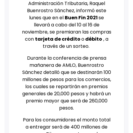
Administración Tributaria, Raquel
Buenrostro Sánchez, informó este
lunes que en el
Buen Fin 2021
se
llevará a cabo del 10 al 16 de
noviembre, se premiaran las compras
con
tarjeta de crédito
o
débito
, a
través de un sorteo.
Durante la conferencia de prensa
mañanera de AMLO, Buenrostro
Sánchez detalló que se destinarán 100
millones de pesos para los comercios,
los cuales se repartirán en premios
generales de 20,000 pesos y habrá un
premio mayor que será de 260,000
pesos.
Para los consumidores el monto total
a entregar será de 400 millones de