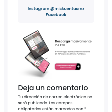
Instagram @miskuentasmx
Facebook
Deja un comentario
Tu dirección de correo electrónico no
será publicada.
Los campos
obligatorios están marcados con
*