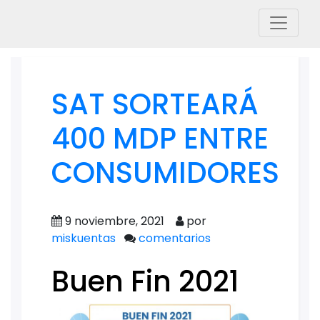
SAT SORTEARÁ
400 MDP ENTRE
CONSUMIDORES
9 noviembre, 2021
por
miskuentas
comentarios
Buen Fin 2021