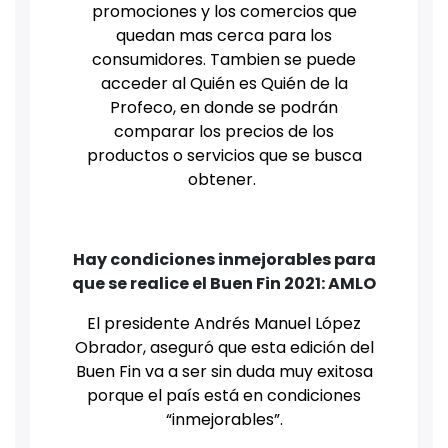
promociones y los comercios que
quedan mas cerca para los
consumidores. Tambien se puede
acceder al Quién es Quién de la
Profeco, en donde se podrán
comparar los precios de los
productos o servicios que se busca
obtener.
Hay condiciones inmejorables para
que se realice el Buen Fin 2021: AMLO
El presidente Andrés Manuel López
Obrador, aseguró que esta edición del
Buen Fin va a ser sin duda muy exitosa
porque el país está en condiciones
“inmejorables”.