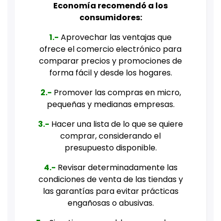
Economía recomendó a los
consumidores:
1.-
Aprovechar las ventajas que
ofrece el comercio electrónico para
comparar precios y promociones de
forma fácil y desde los hogares.
2.-
Promover las compras en micro,
pequeñas y medianas empresas.
3.-
Hacer una lista de lo que se quiere
comprar, considerando el
presupuesto disponible.
4.-
Revisar determinadamente las
condiciones de venta de las tiendas y
las garantías para evitar prácticas
engañosas o abusivas.