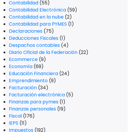
Contabilidad
(55)
Contabilidad Electrónica
(59)
Contabilidad en la nube
(2)
Contabilidad para PYMES
(1)
Declaraciones
(75)
Deducciones Fiscales
(1)
Despachos contables
(4)
Diario Oficial de la Federación
(22)
Ecommerce
(9)
Economía
(69)
Educación Financiera
(24)
Emprendimiento
(9)
Facturación
(34)
Facturación electrónica
(5)
Finanzas para pymes
(1)
Finanzas personales
(19)
Fiscal
(176)
IEPS
(11)
Impuestos
(192)