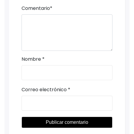
Comentario
*
Nombre
*
Correo electrónico
*