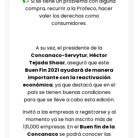
5.-
Si se tiene un problema con alguna
compra, recurrir a la Profeco, hacer
valer los derechos como
consumidores.
A su vez, el presidente de la
Concanaco-Servytur
,
Héctor
Tejada Shaar
, aseguró que este
Buen Fin 2021 ayudará de manera
importante con la reactivación
económica
, ya que destacó que en el
país se tienen buenas condiciones
para que se lleve a cabo esta edición.
Invitò a las empresas a registrarse y al
momento ya se han inscrito más de
131,000 empresas. En el
Buen fin de la
Concanaco
se podrá conocer las