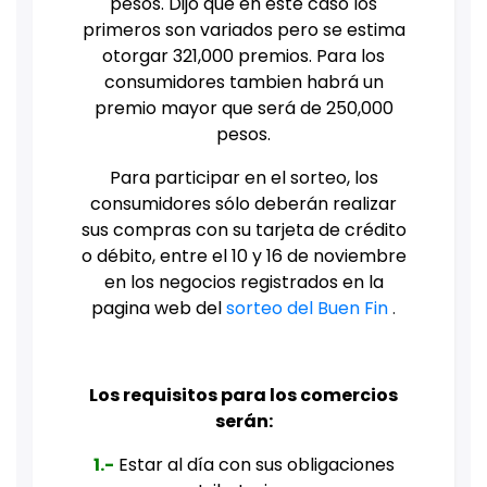
pesos. Dijo que en este caso los
primeros son variados pero se estima
otorgar 321,000 premios. Para los
consumidores tambien habrá un
premio mayor que será de 250,000
pesos.
Para participar en el sorteo, los
consumidores sólo deberán realizar
sus compras con su tarjeta de crédito
o débito, entre el 10 y 16 de noviembre
en los negocios registrados en la
pagina web del
sorteo del Buen Fin
.
Los requisitos para los comercios
serán:
1.-
Estar al día con sus obligaciones