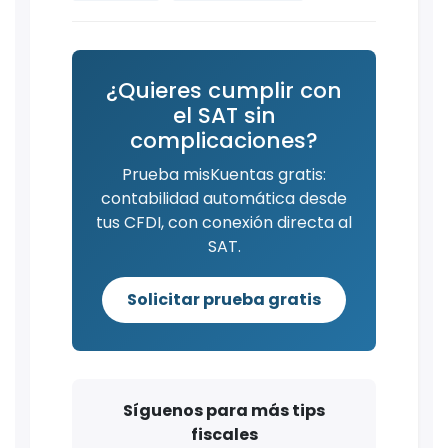
¿Quieres cumplir con
el SAT sin
complicaciones?
Prueba misKuentas gratis:
contabilidad automática desde
tus CFDI, con conexión directa al
SAT.
Solicitar prueba gratis
Síguenos para más tips
fiscales