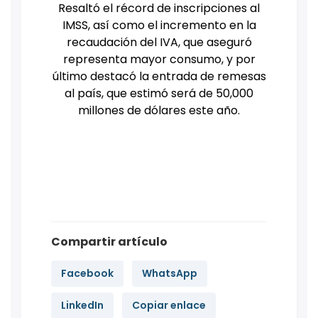
Resaltó el récord de inscripciones al
IMSS, así como el incremento en la
recaudación del IVA, que aseguró
representa mayor consumo, y por
último destacó la entrada de remesas
al país, que estimó será de 50,000
millones de dólares este año.
Compartir artículo
Facebook
WhatsApp
LinkedIn
Copiar enlace