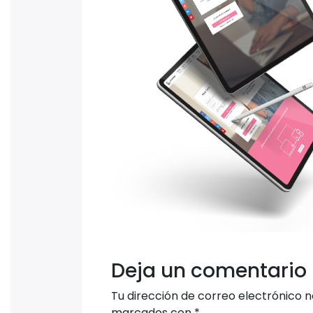
Deja un comentario
Tu dirección de correo electrónico n
marcados con
*