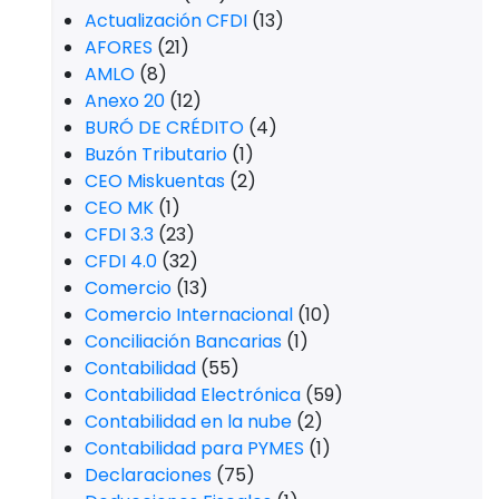
Actualización CFDI
(13)
AFORES
(21)
AMLO
(8)
Anexo 20
(12)
BURÓ DE CRÉDITO
(4)
Buzón Tributario
(1)
CEO Miskuentas
(2)
CEO MK
(1)
CFDI 3.3
(23)
CFDI 4.0
(32)
Comercio
(13)
Comercio Internacional
(10)
Conciliación Bancarias
(1)
Contabilidad
(55)
Contabilidad Electrónica
(59)
Contabilidad en la nube
(2)
Contabilidad para PYMES
(1)
Declaraciones
(75)