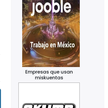
Empresas que usan
miskuentas