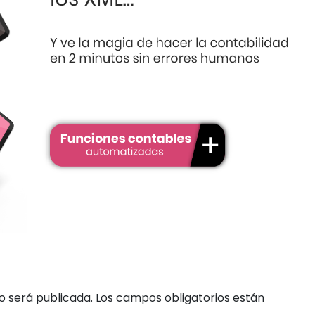
o será publicada.
Los campos obligatorios están