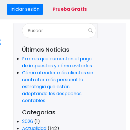
Iniciar sesión
Prueba Gratis
B
Últimas Noticias
Errores que aumentan el pago
de impuestos y cómo evitarlos
Cómo atender más clientes sin
contratar más personal: la
estrategia que están
adoptando los despachos
contables
Categorías
2026
(1)
Actualidad
(142)