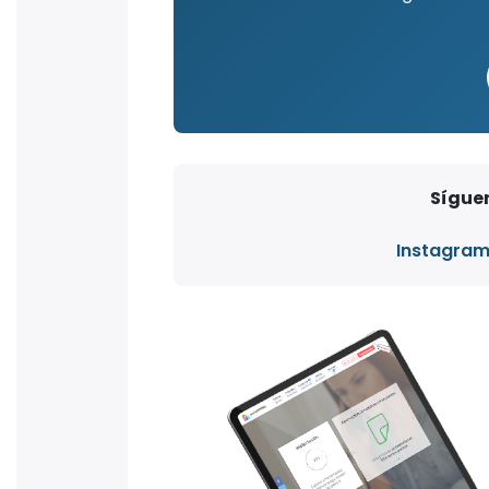
Síguen
Instagra