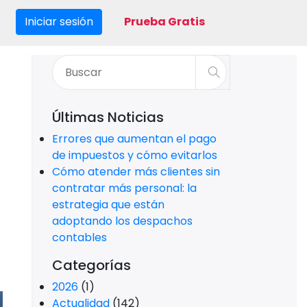
Iniciar sesión
Prueba Gratis
Últimas Noticias
Errores que aumentan el pago
de impuestos y cómo evitarlos
Cómo atender más clientes sin
contratar más personal: la
estrategia que están
adoptando los despachos
contables
Categorías
2026
(1)
Actualidad
(142)