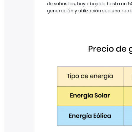
de subastas, haya bajado hasta un 5
generación y utilización sea una real