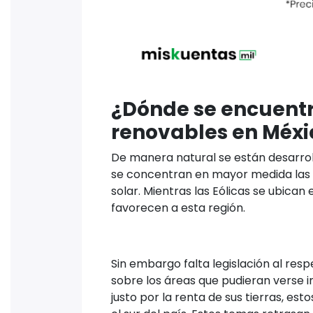
¿Dónde se encuentr
renovables en Méxi
De manera natural se están desarroll
se concentran en mayor medida las s
solar. Mientras las Eólicas se ubican
favorecen a esta región.
Sin embargo falta legislación al resp
sobre los áreas que pudieran verse i
justo por la renta de sus tierras, es