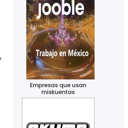
a
Empresas que usan
miskuentas