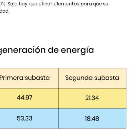
0%. Solo hay que afinar elementos para que su
idad.