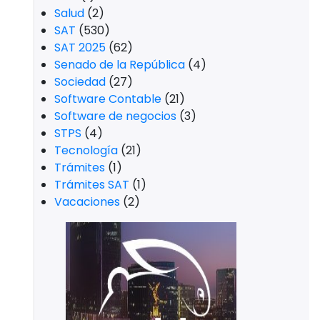
Salud
(2)
SAT
(530)
SAT 2025
(62)
Senado de la República
(4)
Sociedad
(27)
Software Contable
(21)
Software de negocios
(3)
STPS
(4)
Tecnología
(21)
Trámites
(1)
Trámites SAT
(1)
Vacaciones
(2)