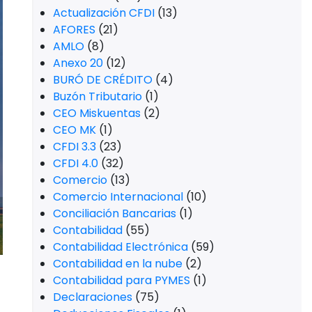
Actualización CFDI
(13)
AFORES
(21)
AMLO
(8)
Anexo 20
(12)
BURÓ DE CRÉDITO
(4)
Buzón Tributario
(1)
CEO Miskuentas
(2)
CEO MK
(1)
CFDI 3.3
(23)
CFDI 4.0
(32)
Comercio
(13)
Comercio Internacional
(10)
Conciliación Bancarias
(1)
Contabilidad
(55)
Contabilidad Electrónica
(59)
Contabilidad en la nube
(2)
Contabilidad para PYMES
(1)
Declaraciones
(75)