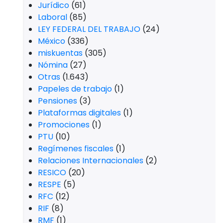
Jurídico
(61)
Laboral
(85)
LEY FEDERAL DEL TRABAJO
(24)
México
(336)
miskuentas
(305)
Nómina
(27)
Otras
(1.643)
Papeles de trabajo
(1)
Pensiones
(3)
Plataformas digitales
(1)
Promociones
(1)
PTU
(10)
Regímenes fiscales
(1)
Relaciones Internacionales
(2)
RESICO
(20)
RESPE
(5)
RFC
(12)
RIF
(8)
RMF
(1)