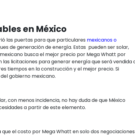
ables en México
ió las puertas para que particulares
mexicanos o
ues de generación de energía. Estas pueden ser solar,
no mexicano busca el mejor precio por Mega Whatt por
las licitaciones para generar energía que será vendida 
es tiempos en la construcción y el mejor precio. Si
e del gobierno mexicano.
ar, con menos incidencia, no hay duda de que México
esidades a partir de este elemento.
ra que el costo por Mega Whatt en solo dos negociaciones