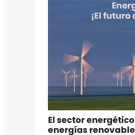
El sector energétic
energías renovable