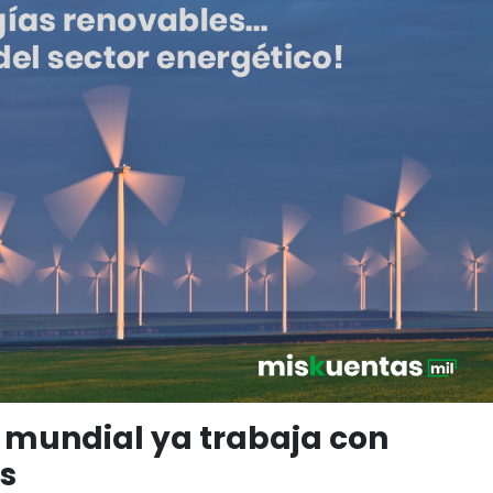
o mundial ya trabaja con
s