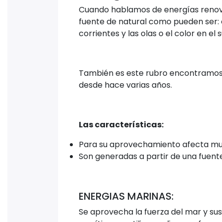
Cuando hablamos de energías renova
fuente de natural como pueden ser: e
corrientes y las olas o el color en e
También es este rubro encontramos l
desde hace varias años.
Las características:
Para su aprovechamiento afecta muy
Son generadas a partir de una fuent
ENERGIAS MARINAS:
Se aprovecha la fuerza del mar y sus