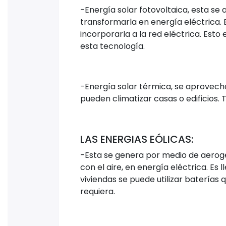
-Energía solar fotovoltaica, esta se
transformarla en energía eléctrica.
incorporarla a la red eléctrica. Est
esta tecnología.
-Energía solar térmica, se aprovecha
pueden climatizar casas o edificios.
LAS ENERGIAS EÓLICAS:
-Esta se genera por medio de aerog
con el aire, en energía eléctrica. Es l
viviendas se puede utilizar baterías
requiera.