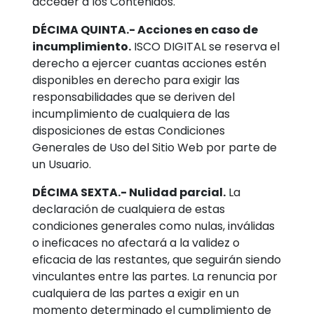
acceder a los Contenidos.
DÉCIMA QUINTA.- Acciones en caso de
incumplimiento.
ISCO DIGITAL se reserva el
derecho a ejercer cuantas acciones estén
disponibles en derecho para exigir las
responsabilidades que se deriven del
incumplimiento de cualquiera de las
disposiciones de estas Condiciones
Generales de Uso del Sitio Web por parte de
un Usuario.
DÉCIMA SEXTA.- Nulidad parcial.
La
declaración de cualquiera de estas
condiciones generales como nulas, inválidas
o ineficaces no afectará a la validez o
eficacia de las restantes, que seguirán siendo
vinculantes entre las partes. La renuncia por
cualquiera de las partes a exigir en un
momento determinado el cumplimiento de