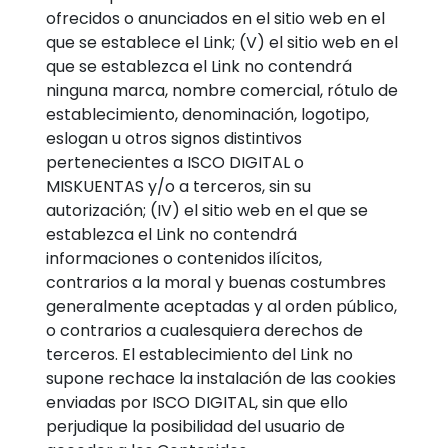
ofrecidos o anunciados en el sitio web en el
que se establece el Link; (V) el sitio web en el
que se establezca el Link no contendrá
ninguna marca, nombre comercial, rótulo de
establecimiento, denominación, logotipo,
eslogan u otros signos distintivos
pertenecientes a ISCO DIGITAL o
MISKUENTAS y/o a terceros, sin su
autorización; (IV) el sitio web en el que se
establezca el Link no contendrá
informaciones o contenidos ilícitos,
contrarios a la moral y buenas costumbres
generalmente aceptadas y al orden público,
o contrarios a cualesquiera derechos de
terceros. El establecimiento del Link no
supone rechace la instalación de las cookies
enviadas por ISCO DIGITAL, sin que ello
perjudique la posibilidad del usuario de