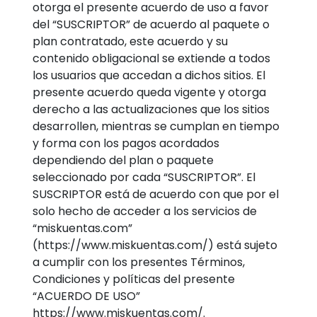
otorga el presente acuerdo de uso a favor
del “SUSCRIPTOR” de acuerdo al paquete o
plan contratado, este acuerdo y su
contenido obligacional se extiende a todos
los usuarios que accedan a dichos sitios. El
presente acuerdo queda vigente y otorga
derecho a las actualizaciones que los sitios
desarrollen, mientras se cumplan en tiempo
y forma con los pagos acordados
dependiendo del plan o paquete
seleccionado por cada “SUSCRIPTOR”. El
SUSCRIPTOR está de acuerdo con que por el
solo hecho de acceder a los servicios de
“miskuentas.com”
(https://www.miskuentas.com/) está sujeto
a cumplir con los presentes Términos,
Condiciones y políticas del presente
“ACUERDO DE USO”
https://www.miskuentas.com/.