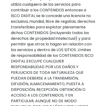
utiliza cualquiera de los servicios para
contribuir a los CONTENIDOS entonces a
ISCO DIGITAL se le concede una licencia no
exclusiva, mundial, libre de regalías, derechos
transferibles para explotar plenamente
dichos CONTENIDOS (incluyendo todos los
derechos de propiedad intelectual) y para
permitir que otros lo hagan en relación con
los servicios y dentro de LOS SITIOS. Límites
de responsabilidad de los CONTENIDOS ISCO
DIGITAL EXCLUYE CUALQUIER
RESPONSABILIDAD POR LOS DAÑOS Y
PERJUICIOS DE TODA NATURALEZA QUE
PUEDAN DEBERSE A LA TRANSMISIÓN,
DIFUSIÓN, ALMACENAMIENTO, PUESTA A
DISPOSICIÓN, RECEPCIÓN, OBTENCIÓN O
ACCESO A LOS CONTENIDOS, Y EN
PARTICULAR, AUNQUE NO DE MODO