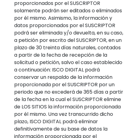
proporcionados por el SUSCRIPTOR
solamente podrán ser editados o eliminados
por él mismo. Asimismo, la información y
datos proporcionados por el SUSCRIPTOR
podrá ser eliminada y/o devuelta, en su caso,
a petición por escrito del SUSCRIPTOR, en un
plazo de 30 treinta días naturales, contados
a partir de la fecha de recepción de la
solicitud o petición, salvo el caso establecido
a continuación: ISCO DIGITAL podrá
conservar un respaldo de la información
proporcionada por el SUSCRIPTOR por un
periodo que no excederá de 365 días a partir
de la fecha en la cual el SUSCRIPTOR elimine
de LOS SITIOS la información proporcionada
por él mismo. Una vez transcurrido dicho
plazo, ISCO DIGITAL podrá eliminar
definitivamente de su base de datos la
información proporcionada por el