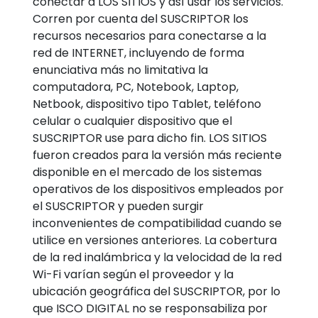
conectar a LOS SITIOS y así usar los servicios.
Corren por cuenta del SUSCRIPTOR los
recursos necesarios para conectarse a la
red de INTERNET, incluyendo de forma
enunciativa más no limitativa la
computadora, PC, Notebook, Laptop,
Netbook, dispositivo tipo Tablet, teléfono
celular o cualquier dispositivo que el
SUSCRIPTOR use para dicho fin. LOS SITIOS
fueron creados para la versión más reciente
disponible en el mercado de los sistemas
operativos de los dispositivos empleados por
el SUSCRIPTOR y pueden surgir
inconvenientes de compatibilidad cuando se
utilice en versiones anteriores. La cobertura
de la red inalámbrica y la velocidad de la red
Wi-Fi varían según el proveedor y la
ubicación geográfica del SUSCRIPTOR, por lo
que ISCO DIGITAL no se responsabiliza por