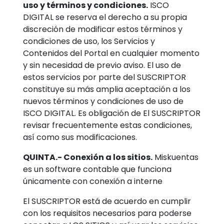
uso y términos y condiciones.
ISCO
DIGITAL se reserva el derecho a su propia
discreción de modificar estos términos y
condiciones de uso, los Servicios y
Contenidos del Portal en cualquier momento
y sin necesidad de previo aviso. El uso de
estos servicios por parte del SUSCRIPTOR
constituye su más amplia aceptación a los
nuevos términos y condiciones de uso de
ISCO DIGITAL. Es obligación de El SUSCRIPTOR
revisar frecuentemente estas condiciones,
así como sus modificaciones.
QUINTA.- Conexión a los sitios.
Miskuentas
es un software contable que funciona
únicamente con conexión a interne
El SUSCRIPTOR está de acuerdo en cumplir
con los requisitos necesarios para poderse