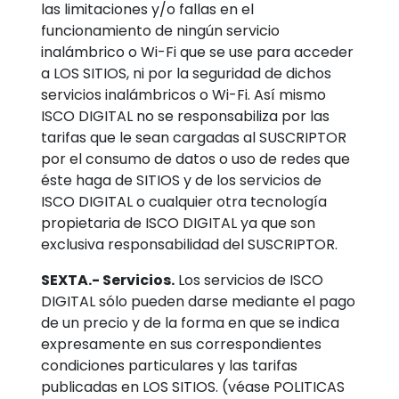
las limitaciones y/o fallas en el
funcionamiento de ningún servicio
inalámbrico o Wi-Fi que se use para acceder
a LOS SITIOS, ni por la seguridad de dichos
servicios inalámbricos o Wi-Fi. Así mismo
ISCO DIGITAL no se responsabiliza por las
tarifas que le sean cargadas al SUSCRIPTOR
por el consumo de datos o uso de redes que
éste haga de SITIOS y de los servicios de
ISCO DIGITAL o cualquier otra tecnología
propietaria de ISCO DIGITAL ya que son
exclusiva responsabilidad del SUSCRIPTOR.
SEXTA.- Servicios.
Los servicios de ISCO
DIGITAL sólo pueden darse mediante el pago
de un precio y de la forma en que se indica
expresamente en sus correspondientes
condiciones particulares y las tarifas
publicadas en LOS SITIOS. (véase POLITICAS