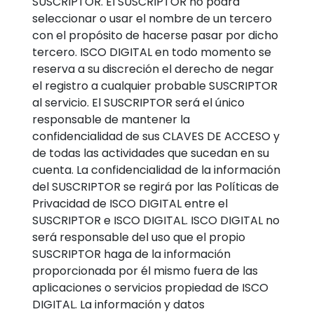
SUSCRIPTOR. El SUSCRIPTOR no podrá
seleccionar o usar el nombre de un tercero
con el propósito de hacerse pasar por dicho
tercero. ISCO DIGITAL en todo momento se
reserva a su discreción el derecho de negar
el registro a cualquier probable SUSCRIPTOR
al servicio. El SUSCRIPTOR será el único
responsable de mantener la
confidencialidad de sus CLAVES DE ACCESO y
de todas las actividades que sucedan en su
cuenta. La confidencialidad de la información
del SUSCRIPTOR se regirá por las Políticas de
Privacidad de ISCO DIGITAL entre el
SUSCRIPTOR e ISCO DIGITAL. ISCO DIGITAL no
será responsable del uso que el propio
SUSCRIPTOR haga de la información
proporcionada por él mismo fuera de las
aplicaciones o servicios propiedad de ISCO
DIGITAL. La información y datos