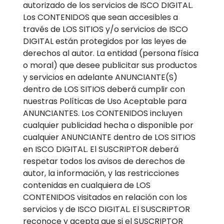
autorizado de los servicios de ISCO DIGITAL.
Los CONTENIDOS que sean accesibles a
través de LOS SITIOS y/o servicios de ISCO
DIGITAL están protegidos por las leyes de
derechos al autor. La entidad (persona física
o moral) que desee publicitar sus productos
y servicios en adelante ANUNCIANTE(S)
dentro de LOS SITIOS deberá cumplir con
nuestras Políticas de Uso Aceptable para
ANUNCIANTES. Los CONTENIDOS incluyen
cualquier publicidad hecha o disponible por
cualquier ANUNCIANTE dentro de LOS SITIOS
en ISCO DIGITAL. El SUSCRIPTOR deberá
respetar todos los avisos de derechos de
autor, la información, y las restricciones
contenidas en cualquiera de LOS
CONTENIDOS visitados en relación con los
servicios y de ISCO DIGITAL. El SUSCRIPTOR
reconoce y acepta que si el SUSCRIPTOR