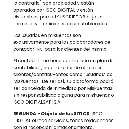
lo contrario) son propiedad y están
operados por ISCO DIGITAL y están
disponibles para el SUSCRIPTOR bajo los
términos y condiciones aquí establecidas.
Los usuarios en mikuentas son
exclusivamente para los colaboradores del
contador, NO para los clientes del mismo.
El contador que tiene contratado un plan de
contabilidad, no podrá dar de alta a sus
clientes/contribuyentes como “usuarios” de
Miskuentas . De ser así, su plataforma podrá
ser cancelada de inmediato por Miskuentas,
sin responsabilidad alguna para miskuenas o
ISCO DIGITALSAPI S.A
SEGUNDA.- Objeto de los SITIOS.
ISCO
DIGITAL ofrece servicios, todos relacionados
con la recepción, almacenamiento,