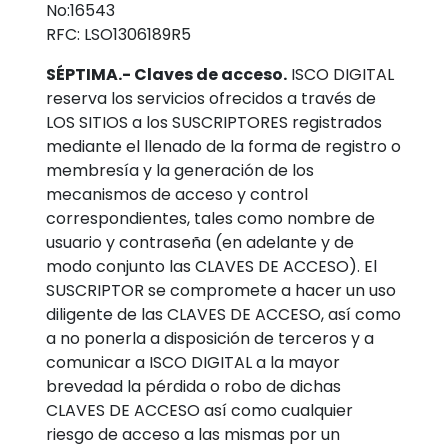
No:16543
RFC: LSO1306189R5
SÉPTIMA.- Claves de acceso.
ISCO DIGITAL
reserva los servicios ofrecidos a través de
LOS SITIOS a los SUSCRIPTORES registrados
mediante el llenado de la forma de registro o
membresía y la generación de los
mecanismos de acceso y control
correspondientes, tales como nombre de
usuario y contraseña (en adelante y de
modo conjunto las CLAVES DE ACCESO). El
SUSCRIPTOR se compromete a hacer un uso
diligente de las CLAVES DE ACCESO, así como
a no ponerla a disposición de terceros y a
comunicar a ISCO DIGITAL a la mayor
brevedad la pérdida o robo de dichas
CLAVES DE ACCESO así como cualquier
riesgo de acceso a las mismas por un