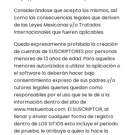
Considerándose que acepta los mismos, así
como las consecuencias legales que deriven
de las Leyes Mexicanas y/o Tratados
Internacionales que fueren aplicables.
Queda expresamente prohibida la creación
de cuentas de SUSCRIPTORES por personas
menores de 13 años de edad. Para aquellos
menores autorizados a utilizar la aplicación o
el software lo deberán hacer bajo
consentimiento expreso de sus padres y/o
tutores legales quienes quedan como
responsables por el uso que se le dé a la
información dentro del sitio de
www.miskuentas.com. El SUSCRIPTOR, al
llenar y enviar cualquier forma de registro
dentro de LOS SITIOS esto incluye el periodo
de prueba, le atribuye a quien lo hace la