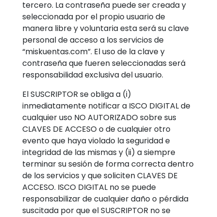
tercero. La contraseña puede ser creada y
seleccionada por el propio usuario de
manera libre y voluntaria esta será su clave
personal de acceso a los servicios de
“miskuentas.com”. El uso de la clave y
contraseña que fueren seleccionadas será
responsabilidad exclusiva del usuario.
El SUSCRIPTOR se obliga a (i)
inmediatamente notificar a ISCO DIGITAL de
cualquier uso NO AUTORIZADO sobre sus
CLAVES DE ACCESO o de cualquier otro
evento que haya violado la seguridad e
integridad de las mismas y (ii) a siempre
terminar su sesión de forma correcta dentro
de los servicios y que soliciten CLAVES DE
ACCESO. ISCO DIGITAL no se puede
responsabilizar de cualquier daño o pérdida
suscitada por que el SUSCRIPTOR no se