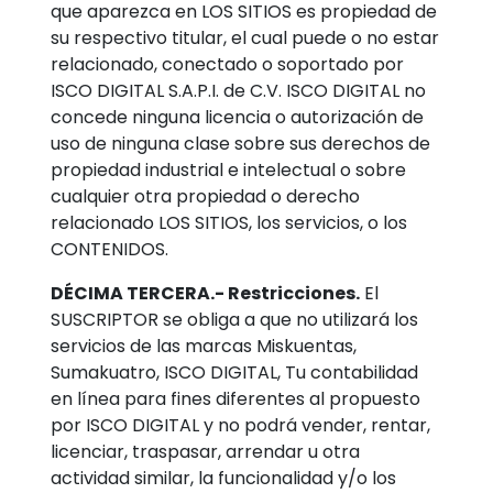
que aparezca en LOS SITIOS es propiedad de
su respectivo titular, el cual puede o no estar
relacionado, conectado o soportado por
ISCO DIGITAL S.A.P.I. de C.V. ISCO DIGITAL no
concede ninguna licencia o autorización de
uso de ninguna clase sobre sus derechos de
propiedad industrial e intelectual o sobre
cualquier otra propiedad o derecho
relacionado LOS SITIOS, los servicios, o los
CONTENIDOS.
DÉCIMA TERCERA.- Restricciones.
El
SUSCRIPTOR se obliga a que no utilizará los
servicios de las marcas Miskuentas,
Sumakuatro, ISCO DIGITAL, Tu contabilidad
en línea para fines diferentes al propuesto
por ISCO DIGITAL y no podrá vender, rentar,
licenciar, traspasar, arrendar u otra
actividad similar, la funcionalidad y/o los