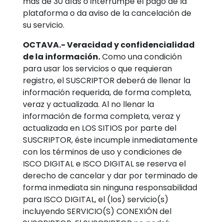
mas de 30 días o interrumpe el pago de la
plataforma o da aviso de la cancelación de
su servicio.
OCTAVA.- Veracidad y confidencialidad
de la información.
Como una condición
para usar los servicios o que requieran
registro, el SUSCRIPTOR deberá de llenar la
información requerida, de forma completa,
veraz y actualizada. Al no llenar la
información de forma completa, veraz y
actualizada en LOS SITIOS por parte del
SUSCRIPTOR, éste incumple inmediatamente
con los términos de uso y condiciones de
ISCO DIGITAL e ISCO DIGITAL se reserva el
derecho de cancelar y dar por terminado de
forma inmediata sin ninguna responsabilidad
para ISCO DIGITAL, el (los) servicio(s)
incluyendo SERVICIO(S) CONEXIÓN del