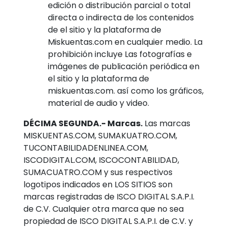
edición o distribución parcial o total
directa o indirecta de los contenidos
de el sitio y la plataforma de
Miskuentas.com en cualquier medio. La
prohibición incluye Las fotografías e
imágenes de publicación periódica en
el sitio y la plataforma de
miskuentas.com. así como los gráficos,
material de audio y video.
DÉCIMA SEGUNDA.- Marcas.
Las marcas
MISKUENTAS.COM, SUMAKUATRO.COM,
TUCONTABILIDADENLINEA.COM,
ISCODIGITAL.COM, ISCOCONTABILIDAD,
SUMACUATRO.COM y sus respectivos
logotipos indicados en LOS SITIOS son
marcas registradas de ISCO DIGITAL S.A.P.I.
de C.V. Cualquier otra marca que no sea
propiedad de ISCO DIGITAL S.A.P.I. de C.V. y