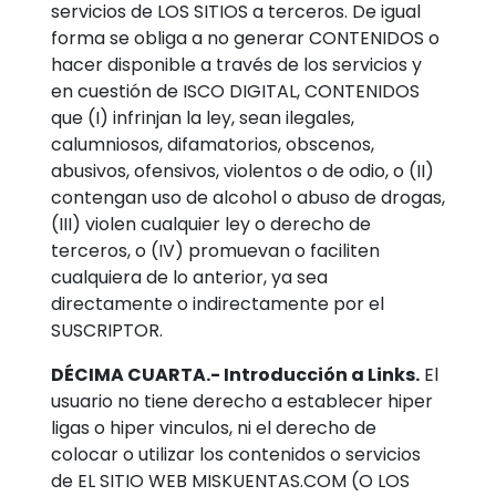
servicios de LOS SITIOS a terceros. De igual
forma se obliga a no generar CONTENIDOS o
hacer disponible a través de los servicios y
en cuestión de ISCO DIGITAL, CONTENIDOS
que (I) infrinjan la ley, sean ilegales,
calumniosos, difamatorios, obscenos,
abusivos, ofensivos, violentos o de odio, o (II)
contengan uso de alcohol o abuso de drogas,
(III) violen cualquier ley o derecho de
terceros, o (IV) promuevan o faciliten
cualquiera de lo anterior, ya sea
directamente o indirectamente por el
SUSCRIPTOR.
DÉCIMA CUARTA.- Introducción a Links.
El
usuario no tiene derecho a establecer hiper
ligas o hiper vinculos, ni el derecho de
colocar o utilizar los contenidos o servicios
de EL SITIO WEB MISKUENTAS.COM (O LOS