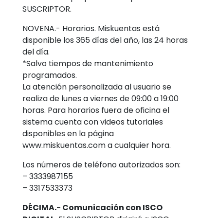
SUSCRIPTOR.
NOVENA.- Horarios. Miskuentas está
disponible los 365 días del año, las 24 horas
del día.
*Salvo tiempos de mantenimiento
programados.
La atención personalizada al usuario se
realiza de lunes a viernes de 09:00 a 19:00
horas. Para horarios fuera de oficina el
sistema cuenta con videos tutoriales
disponibles en la página
www.miskuentas.com a cualquier hora.
Los números de teléfono autorizados son:
– 3333987155
– 3317533373
DÉCIMA.- Comunicación con ISCO