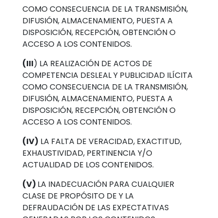
COMO CONSECUENCIA DE LA TRANSMISIÓN,
DIFUSIÓN, ALMACENAMIENTO, PUESTA A
DISPOSICIÓN, RECEPCIÓN, OBTENCIÓN O
ACCESO A LOS CONTENIDOS.
(III
) LA REALIZACIÓN DE ACTOS DE
COMPETENCIA DESLEAL Y PUBLICIDAD ILÍCITA
COMO CONSECUENCIA DE LA TRANSMISIÓN,
DIFUSIÓN, ALMACENAMIENTO, PUESTA A
DISPOSICIÓN, RECEPCIÓN, OBTENCIÓN O
ACCESO A LOS CONTENIDOS.
(IV)
LA FALTA DE VERACIDAD, EXACTITUD,
EXHAUSTIVIDAD, PERTINENCIA Y/O
ACTUALIDAD DE LOS CONTENIDOS.
(V)
LA INADECUACIÓN PARA CUALQUIER
CLASE DE PROPÓSITO DE Y LA
DEFRAUDACIÓN DE LAS EXPECTATIVAS