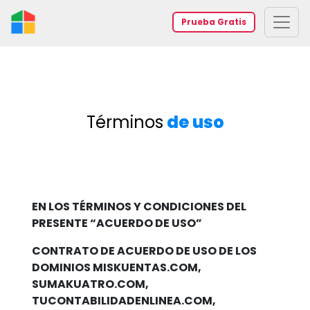
Prueba Gratis
Términos
de uso
EN LOS TÉRMINOS Y CONDICIONES DEL
PRESENTE “ACUERDO DE USO”
CONTRATO DE ACUERDO DE USO DE LOS
DOMINIOS MISKUENTAS.COM,
SUMAKUATRO.COM,
TUCONTABILIDADENLINEA.COM,