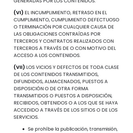
GENERADAS POR LOS CONTENIDOS.
(VI)
EL INCUMPLIMIENTO, RETRASO EN EL
CUMPLIMIENTO, CUMPLIMIENTO DEFECTUOSO
O TERMINACIÓN POR CUALQUIER CAUSA DE
LAS OBLIGACIONES CONTRAÍDAS POR
TERCEROS Y CONTRATOS REALIZADOS CON
TERCEROS A TRAVÉS DE O CON MOTIVO DEL
ACCESO A LOS CONTENIDOS.
(VII)
LOS VICIOS Y DEFECTOS DE TODA CLASE
DE LOS CONTENIDOS TRANSMITIDOS,
DIFUNDIDOS, ALMACENADOS, PUESTOS A
DISPOSICIÓN O DE OTRA FORMA
TRANSMITIDOS O PUESTOS A DISPOSICIÓN,
RECIBIDOS, OBTENIDOS O A LOS QUE SE HAYA
ACCEDIDO A TRAVÉS DE LOS SITIOS O DE LOS
SERVICIOS.
Se prohíbe la publicación, transmisión,