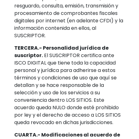
resguardo, consulta, emisión, transmisión y
procesamiento de comprobantes fiscales
digitales por internet (en adelante CFDI) y la
información contenida en ellos, al
SUSCRIPTOR.
TERCERA.- Personalidad jurídica de
suscriptor.
El SUSCRIPTOR certifica ante
ISCO DIGITAL que tiene toda la capacidad
personal y jurídica para adherirse a estos
términos y condiciones de uso que aquí se
detallan y se hace responsable de la
selección y uso de los servicios a su
conveniencia dentro LOS SITIOS. Este
acuerdo queda NULO donde esté prohibido
por ley y el derecho de acceso a LOS SITIOS
queda revocado en dichas jurisdicciones.
CUARTA.- Modificaciones al acuerdo de