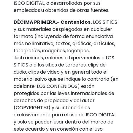
ISCO DIGITAL, o desarrolladas por sus
empleados u obtenidos de otras fuentes.
DÉCIMA PRIMERA.- Contenidos.
LOS SITIOS
y sus materiales desplegados en cualquier
formato (incluyendo de forma enunciativa
más no limitativa, textos, gráficas, artículos,
fotografías, imágenes, logotipos,
ilustraciones, enlaces o hipervínculos a LOS
SITIOS o a los sitios de terceros, clips de
audio, clips de video y en general todo el
material salvo que se indique lo contrario (en
adelante: LOS CONTENIDOS) están
protegidos por las leyes internacionales de
derechos de propiedad y del autor
(COPYRIGHT ©) y su intención es
exclusivamente para el uso de ISCO DIGITAL
y sólo se pueden usar dentro del marco de
este acuerdo y en conexión con el uso