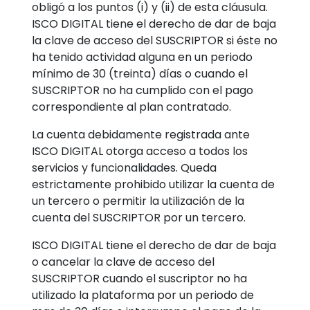
obligó a los puntos (i) y (ii) de esta cláusula.
ISCO DIGITAL tiene el derecho de dar de baja
la clave de acceso del SUSCRIPTOR si éste no
ha tenido actividad alguna en un periodo
mínimo de 30 (treinta) días o cuando el
SUSCRIPTOR no ha cumplido con el pago
correspondiente al plan contratado.
La cuenta debidamente registrada ante
ISCO DIGITAL otorga acceso a todos los
servicios y funcionalidades. Queda
estrictamente prohibido utilizar la cuenta de
un tercero o permitir la utilización de la
cuenta del SUSCRIPTOR por un tercero.
ISCO DIGITAL tiene el derecho de dar de baja
o cancelar la clave de acceso del
SUSCRIPTOR cuando el suscriptor no ha
utilizado la plataforma por un periodo de