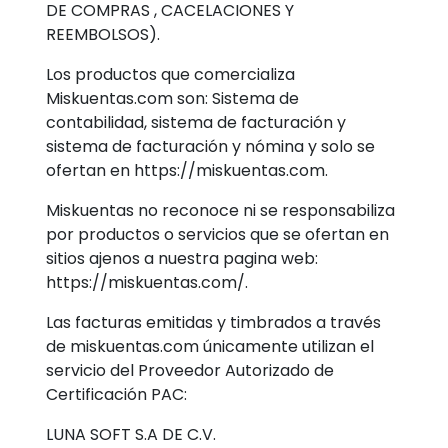
DE COMPRAS , CACELACIONES Y
REEMBOLSOS).
Los productos que comercializa
Miskuentas.com son: Sistema de
contabilidad, sistema de facturación y
sistema de facturación y nómina y solo se
ofertan en https://miskuentas.com.
Miskuentas no reconoce ni se responsabiliza
por productos o servicios que se ofertan en
sitios ajenos a nuestra pagina web:
https://miskuentas.com/.
Las facturas emitidas y timbrados a través
de miskuentas.com únicamente utilizan el
servicio del Proveedor Autorizado de
Certificación PAC:
LUNA SOFT S.A DE C.V.