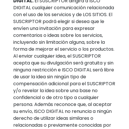
DIGITAL.
El SUSCRIPTOR dirigirá a ISCO
DIGITAL cualquier comunicación relacionada
con el uso de los servicios y de LOS SITIOS. El
SUSCRIPTOR podrá elegir si desea que le
envíen una invitación para expresar
comentarios o ideas sobre los servicios,
incluyendo sin limitación alguna, sobre la
forma de mejorar el servicio o los productos.
Al enviar cualquier idea, el SUSCRIPTOR
acepta que su divulgación será gratuita y sin
ninguna restricción e ISCO DIGITAL será libre
de usar la idea sin ningún tipo de
compensación adicional para el SUSCRIPTOR
y/o revelar la idea sobre una base no
confidencial o de otro tipo a cualquier
persona. Además reconoce que, al aceptar
su envío, ISCO DIGITAL no renuncia a ningún
derecho de utilizar ideas similares o
relacionadas o previamente conocidas por