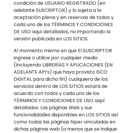
condición de USUARIO REGISTRADO (en
adelante SUSCRIPTOR) y lo sujeta a la
aceptación plena y sin reservas de todos y
cada uno de los TÉRMINOS Y CONDICIONES
DE USO aquí detallados, no importando la
versión publicada en LOS SITIOS.
Al momento mismo en que El SUSCRIPTOR
ingrese o utilice por cualquier medio
(Incluyendo LIBRERÍAS Y APLICACIONES (EN
ADELANTE API’s) que haya provisto ISCO
DIGITAL para dicho fin) cualquiera de los
servicios dentro de LOS SITIOS estará de
acuerdo con todos y cada uno de los
TÉRMINOS Y CONDICIONES DE USO aquí
detallados. Las páginas Web y sus
funcionalidades disponibles en LOS SITIOS así
como todas las páginas hiper vinculadas en
dichas páginas web (a menos que se indique