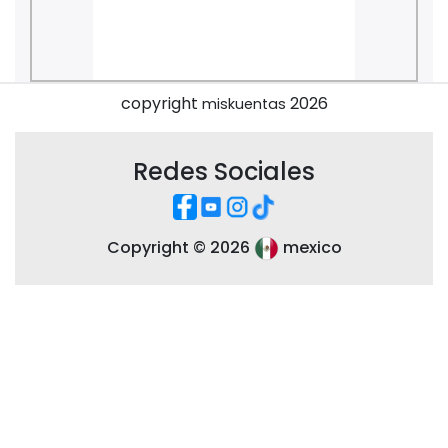
copyright
2026
miskuentas
Redes Sociales
Copyright ©
2026
mexico