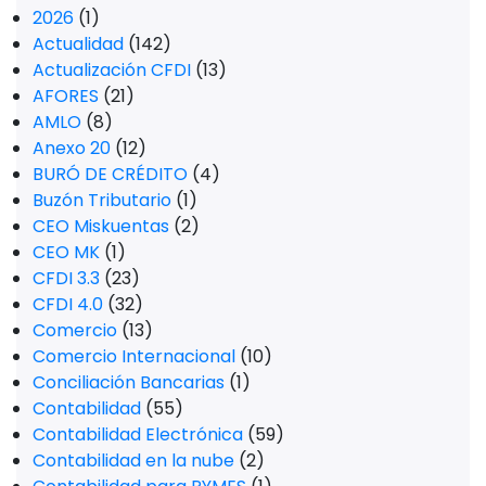
2026
(1)
Actualidad
(142)
Actualización CFDI
(13)
AFORES
(21)
AMLO
(8)
Anexo 20
(12)
BURÓ DE CRÉDITO
(4)
Buzón Tributario
(1)
CEO Miskuentas
(2)
CEO MK
(1)
CFDI 3.3
(23)
CFDI 4.0
(32)
Comercio
(13)
Comercio Internacional
(10)
Conciliación Bancarias
(1)
Contabilidad
(55)
Contabilidad Electrónica
(59)
Contabilidad en la nube
(2)