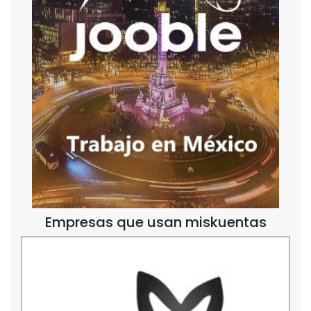
Empresas que usan miskuentas