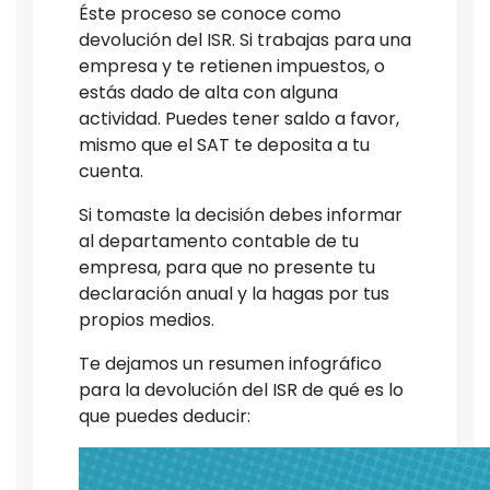
Éste proceso se conoce como
devolución del ISR. Si trabajas para una
empresa y te retienen impuestos, o
estás dado de alta con alguna
actividad. Puedes tener saldo a favor,
mismo que el SAT te deposita a tu
cuenta.
Si tomaste la decisión debes informar
al departamento contable de tu
empresa, para que no presente tu
declaración anual y la hagas por tus
propios medios.
Te dejamos un resumen infográfico
para la devolución del ISR de qué es lo
que puedes deducir: