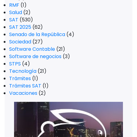
RMF
(1)
Salud
(2)
SAT
(530)
SAT 2025
(62)
Senado de la República
(4)
Sociedad
(27)
Software Contable
(21)
Software de negocios
(3)
STPS
(4)
Tecnología
(21)
Trámites
(1)
Trámites SAT
(1)
Vacaciones
(2)