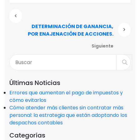
DETERMINACIÓN DE GANANCIA,
POR ENAJENACIÓN DE ACCIONES.
Siguiente
Últimas Noticias
Errores que aumentan el pago de impuestos y
cómo evitarlos
Cómo atender más clientes sin contratar más
personal: la estrategia que están adoptando los
despachos contables
Categorías