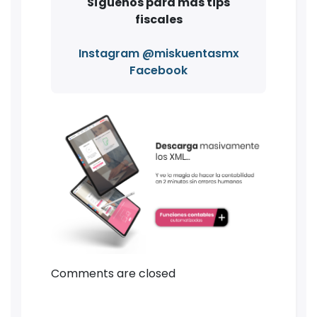
Síguenos para más tips
fiscales
Instagram @miskuentasmx
Facebook
Comments are closed