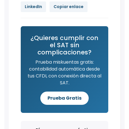
LinkedIn
Copiar enlace
¿Quieres cumplir con
el SAT sin
complicaciones?
Prueba miskuentas gratis:
contabilidad automática desde
tus CFDI, con conexión directa al
SAT.
Prueba Gratis