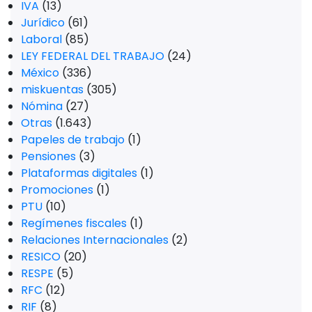
IVA
(13)
Jurídico
(61)
Laboral
(85)
LEY FEDERAL DEL TRABAJO
(24)
México
(336)
miskuentas
(305)
Nómina
(27)
Otras
(1.643)
Papeles de trabajo
(1)
Pensiones
(3)
Plataformas digitales
(1)
Promociones
(1)
PTU
(10)
Regímenes fiscales
(1)
Relaciones Internacionales
(2)
RESICO
(20)
RESPE
(5)
RFC
(12)
RIF
(8)