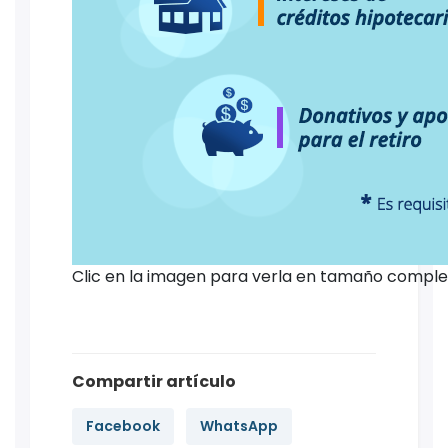
Clic en la imagen para verla en tamaño compl
Compartir artículo
Facebook
WhatsApp